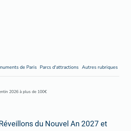
numents de Paris
Parcs d'attractions
Autres rubriques
lentin 2026 à plus de 100€
Réveillons du Nouvel An 2027 et