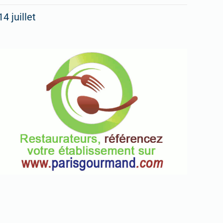
14 juillet