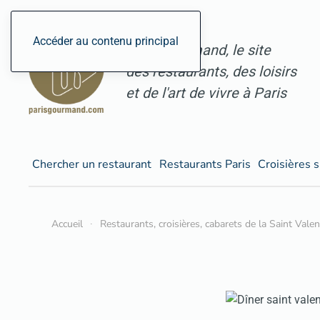
Accéder au contenu principal
ParisGourmand, le site
des restaurants, des loisirs
et de l'art de vivre à Paris
Chercher un restaurant
Restaurants Paris
Croisières s
Accueil
Restaurants, croisières, cabarets de la Saint Vale