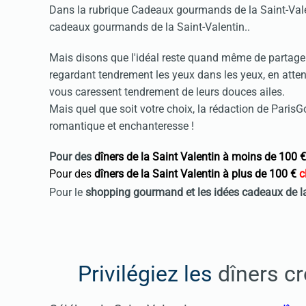
Dans la rubrique Cadeaux gourmands de la Saint-Valen
cadeaux gourmands de la Saint-Valentin..
Mais disons que l'idéal reste quand même de partager 
regardant tendrement les yeux dans les yeux, en atten
vous caressent tendrement de leurs douces ailes.
Mais quel que soit votre choix, la rédaction de Pari
romantique et enchanteresse !
Pour des
dîners de la Saint Valentin à moins de 100 €
Pour des
dîners de la Saint Valentin à plus
de 100 €
cl
Pour le
shopping gourmand et les idées cadeaux de 
Privilégiez les
dîners cr