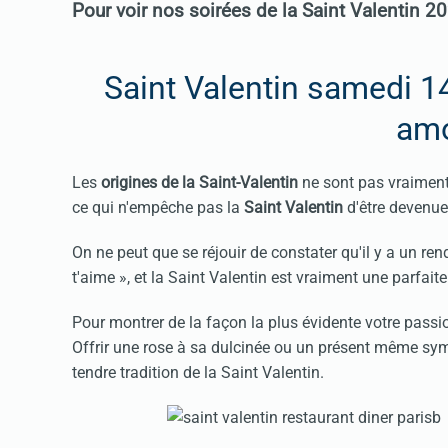
Pour voir nos soirées de la Saint Valentin 
Saint Valentin samedi 14
am
Les
origines de la
Saint-Valentin
ne sont pas vraimen
ce qui n'empêche pas la
Saint Valentin
d'être devenu
On ne peut que se réjouir de constater qu'il y a un re
t'aime », et la Saint Valentin est vraiment une parfai
Pour montrer de la façon la plus évidente votre passion
Offrir une rose à sa dulcinée ou un présent même symb
tendre tradition de la Saint Valentin.