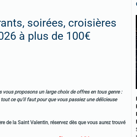
ants, soirées, croisières
2026 à plus de 100€
s vous proposons un large choix de offres en tous genre :
. tout ce qu'il faut pour que vous passiez une délicieuse
ère de la
Saint Valentin
,
réservez dès que vous aurez trouvé