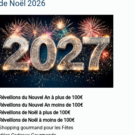
de Noël 2026
Réveillons du Nouvel An à plus de 100€
Réveillons du Nouvel An moins de 100€
Réveillons de Noël à plus de 100€
Réveillons de Noël à moins de 100€
Shopping gourmand pour les Fêtes