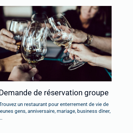
Demande de réservation groupe
Trouvez un restaurant pour enterrement de vie de
jeunes gens, anniversaire, mariage, business dîner,
..