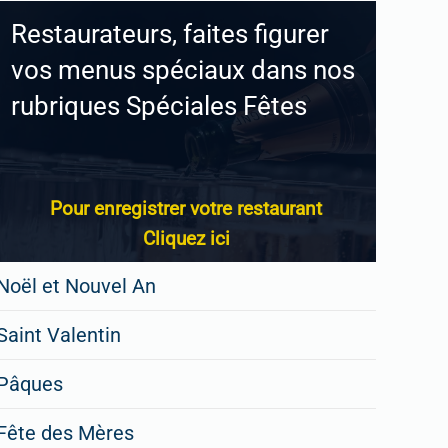
Restaurateurs, faites figurer
vos menus spéciaux dans nos
rubriques Spéciales Fêtes
Pour enregistrer votre restaurant
Cliquez ici
Noël et Nouvel An
Saint Valentin
Pâques
Fête des Mères