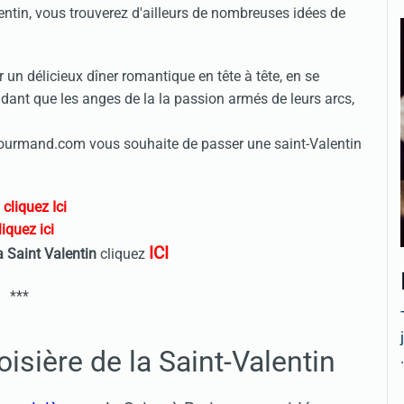
tin, vous trouverez d'ailleurs de nombreuses idées de
un délicieux dîner romantique en tête à tête, en se
dant que les anges de la la passion armés de leurs arcs,
sGourmand.com vous souhaite de passer une saint-Valentin
cliquez Ici
iquez ici
ICI
la
Saint Valentin
cliquez
***
oisière de la
Saint-Valentin
.