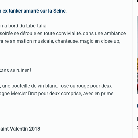
n ex tanker amarré sur la Seine.
 soirée se déroule en toute convivialité, dans une ambiance
raire animation musicale, chanteuse, magicien close up,
ans se ruiner !
8, une bouteille de vin blanc, rosé ou rouge pour deux
gne Mercier Brut pour deux comprise, avec en prime
aint-Valentin 2018