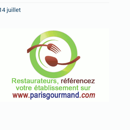
14 juillet