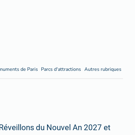
numents de Paris
Parcs d'attractions
Autres rubriques
Réveillons du Nouvel An 2027 et