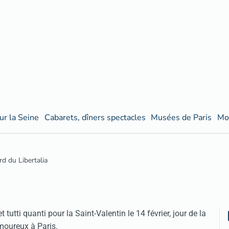
ur la Seine
Cabarets, dîners spectacles
Musées de Paris
Mo
d du Libertalia