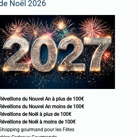
de Noël 2026
Réveillons du Nouvel An à plus de 100€
Réveillons du Nouvel An moins de 100€
Réveillons de Noël à plus de 100€
Réveillons de Noël à moins de 100€
Shopping gourmand pour les Fêtes