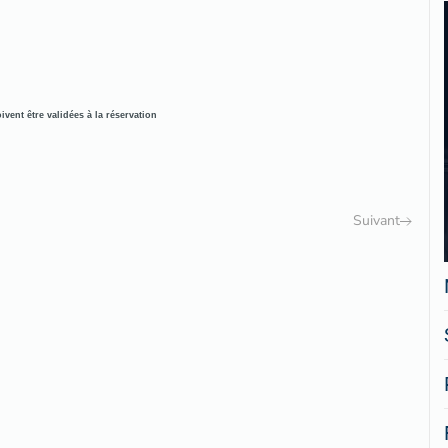
vent être validées à la réservation
Suivant