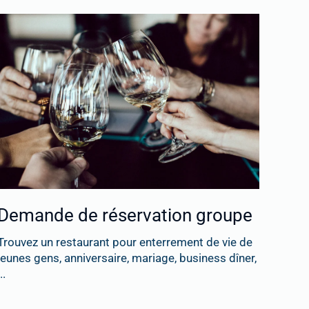
Demande de réservation groupe
Trouvez un restaurant pour enterrement de vie de
jeunes gens, anniversaire, mariage, business dîner,
..