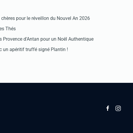
chères pour le réveillon du Nouvel An 2026
des Thés
 Provence d'Antan pour un Noël Authentique
 un apéritif truffé signé Plantin !