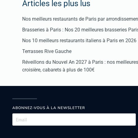
Articles les plus lus
Nos meilleurs restaurants de Paris par arrondissemen
Brasseries à Paris : Nos 20 meilleures brasseries Par
Nos 10 meilleurs restaurants italiens à Paris en 2026
Terrasses Rive Gauche
Réveillons du Nouvel An 2027 à Paris : nos meilleures 
croisière, cabarets à plus de 100€
ABONNEZ-VOUS À LA NEWSLETTER