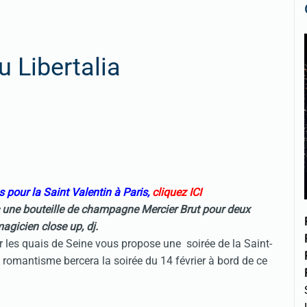
u Libertalia
 pour la Saint Valentin à Paris,
cliquez ICI
une bouteille de champagne Mercier Brut pour deux
gicien close up, dj.
r les quais de Seine vous propose une soirée de la Saint-
e romantisme bercera la soirée du 14 février à bord de ce