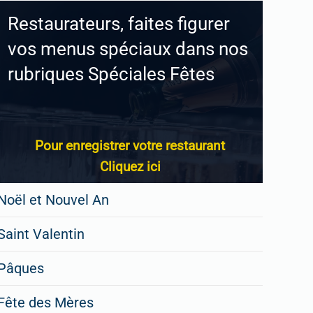
Restaurateurs, faites figurer
vos menus spéciaux dans nos
rubriques Spéciales Fêtes
Pour enregistrer votre restaurant
Cliquez ici
Noël et Nouvel An
Saint Valentin
Pâques
Fête des Mères