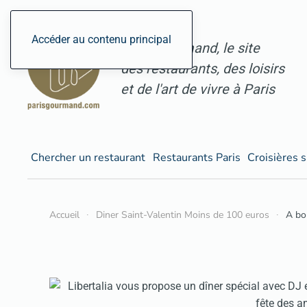
Accéder au contenu principal
ParisGourmand, le site
des restaurants, des loisirs
et de l'art de vivre à Paris
Chercher un restaurant
Restaurants Paris
Croisières s
Accueil
Diner Saint-Valentin Moins de 100 euros
A bor