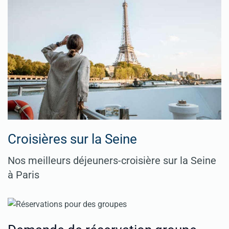
Croisières sur la Seine
Nos meilleurs déjeuners-croisière sur la Seine
à Paris