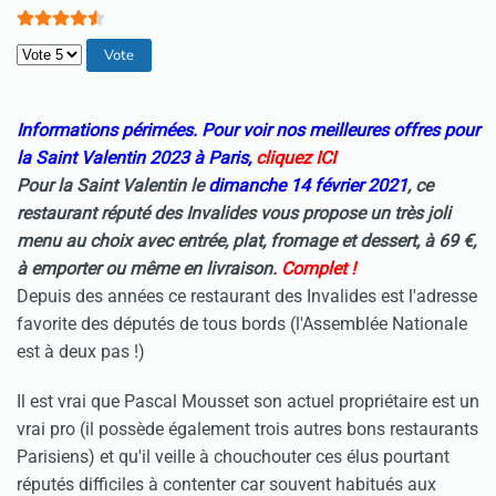
Veuillez voter
Informations périmées. Pour voir nos meilleures offres pour
la Saint Valentin 2023 à Paris,
cliquez
ICI
Pour la Saint Valentin le
dimanche 14 février 2021
, ce
restaurant réputé des Invalides vous propose un très joli
menu au choix avec entrée, plat, fromage et dessert, à 69 €,
à emporter ou même en livraison.
Complet !
Depuis des années ce restaurant des Invalides est l'adresse
favorite des députés de tous bords (l'Assemblée Nationale
est à deux pas !)
Il est vrai que Pascal Mousset son actuel propriétaire est un
vrai pro (il possède également trois autres bons restaurants
Parisiens) et qu'il veille à chouchouter ces élus pourtant
réputés difficiles à contenter car souvent habitués aux