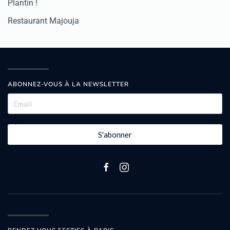
Plantin !
Restaurant Majouja
ABONNEZ-VOUS À LA NEWSLETTER
S'abonner