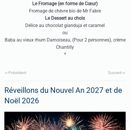
Le Fromage (en forme de Cœur)
Fromage de chèvre bio de Mr Fabre
Le Dessert au choix
Délice au chocolat gianduja et caramel
ou
Baba au vieux rhum Damoiseau, (Pour 2 personnes), crème
Chantilly
*
Précédent
Suivant
Réveillons du Nouvel An 2027 et de
Noël 2026