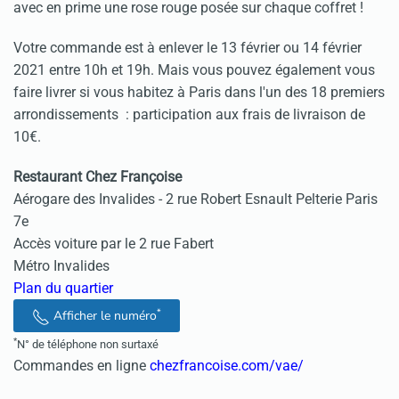
avec en prime une rose rouge posée sur chaque coffret !
Votre commande est à enlever le 13 février ou 14 février
2021 entre 10h et 19h. Mais vous pouvez également vous
faire livrer si vous habitez à Paris dans l'un des 18 premiers
arrondissements : participation aux frais de livraison de
10€.
Restaurant Chez Françoise
Aérogare des Invalides - 2 rue Robert Esnault Pelterie Paris
7e
Accès voiture par le 2 rue Fabert
Métro Invalides
Plan du quartier
*
Afficher le numéro
*
N° de téléphone non surtaxé
Commandes en ligne
chezfrancoise.com/vae/