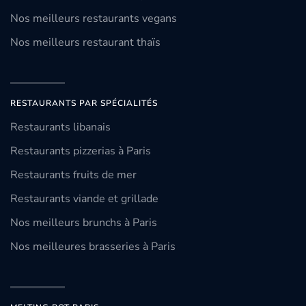
Nos meilleurs restaurants vegans
Nos meilleurs restaurant thaïs
RESTAURANTS PAR SPÉCIALITÉS
Restaurants libanais
Restaurants pizzerias à Paris
Restaurants fruits de mer
Restaurants viande et grillade
Nos meilleurs brunchs à Paris
Nos meilleures brasseries à Paris