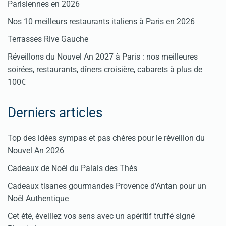
Parisiennes en 2026
Nos 10 meilleurs restaurants italiens à Paris en 2026
Terrasses Rive Gauche
Réveillons du Nouvel An 2027 à Paris : nos meilleures
soirées, restaurants, dîners croisière, cabarets à plus de
100€
Derniers articles
Top des idées sympas et pas chères pour le réveillon du
Nouvel An 2026
Cadeaux de Noël du Palais des Thés
Cadeaux tisanes gourmandes Provence d'Antan pour un
Noël Authentique
Cet été, éveillez vos sens avec un apéritif truffé signé