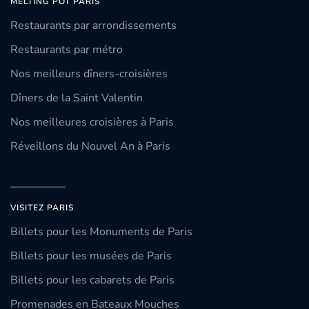
MELTING POT PARIS
Restaurants par arrondissements
Restaurants par métro
Nos meilleurs dîners-croisières
Dîners de la Saint Valentin
Nos meilleures croisières à Paris
Réveillons du Nouvel An à Paris
VISITEZ PARIS
Billets pour les Monuments de Paris
Billets pour les musées de Paris
Billets pour les cabarets de Paris
Promenades en Bateaux Mouches