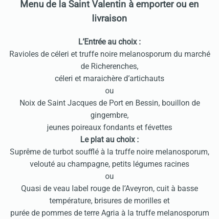
Menu de la Saint Valentin à emporter ou en
livraison
L’Entrée au choix :
Ravioles de céleri et truffe noire melanosporum du marché
de Richerenches,
céleri et maraichère d’artichauts
ou
Noix de Saint Jacques de Port en Bessin, bouillon de
gingembre,
jeunes poireaux fondants et févettes
Le plat au choix :
Suprême de turbot soufflé à la truffe noire melanosporum,
velouté au champagne, petits légumes racines
ou
Quasi de veau label rouge de l’Aveyron, cuit à basse
température, brisures de morilles et
purée de pommes de terre Agria à la truffe melanosporum