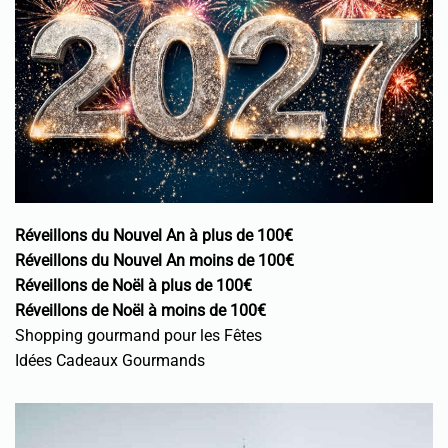
Réveillons du Nouvel An à plus de 100€
Réveillons du Nouvel An moins de 100€
Réveillons de Noël à plus de 100€
Réveillons de Noël à moins de 100€
Shopping gourmand pour les Fêtes
Idées Cadeaux Gourmands