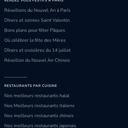
RENDEZ VOUS FESTIFS À PARIS
Réveillons du Nouvel An à Paris
Dîners et soirées Saint Valentin
Bons plans pour fêter Pâques
Où célébrer la fête des Mères
Dîners et croisières du 14 juillet
Réveillon du Nouvel An Chinois
RESTAURANTS PAR CUISINE
Nos meilleurs restaurants halal
Nos Meilleurs restaurants italiens
Nos meilleurs restaurants chinois
Nos meilleurs restaurants japonais