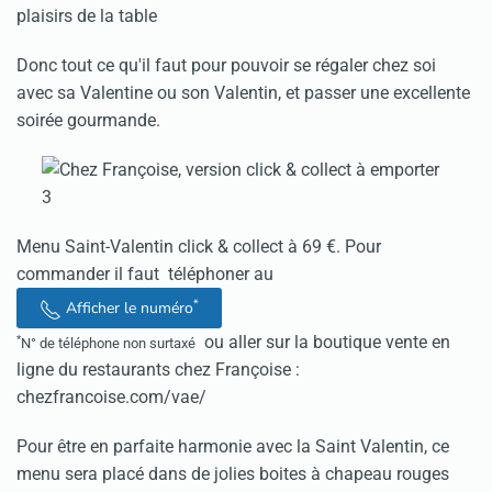
plaisirs de la table
Donc tout ce qu'il faut pour pouvoir se régaler chez soi
avec sa Valentine ou son Valentin, et passer une excellente
soirée gourmande.
Menu Saint-Valentin click & collect à 69 €. Pour
commander il faut téléphoner au
*
Afficher le numéro
ou aller sur la boutique vente en
*
N° de téléphone non surtaxé
ligne du restaurants chez Françoise :
chezfrancoise.com/vae/
Pour être en parfaite harmonie avec la Saint Valentin, ce
menu sera placé dans de jolies boites à chapeau rouges