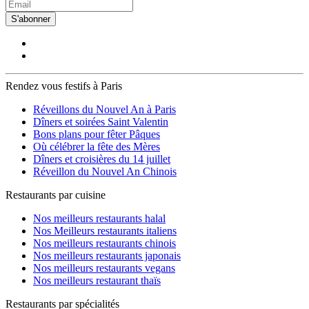
S'abonner
Rendez vous festifs à Paris
Réveillons du Nouvel An à Paris
Dîners et soirées Saint Valentin
Bons plans pour fêter Pâques
Où célébrer la fête des Mères
Dîners et croisières du 14 juillet
Réveillon du Nouvel An Chinois
Restaurants par cuisine
Nos meilleurs restaurants halal
Nos Meilleurs restaurants italiens
Nos meilleurs restaurants chinois
Nos meilleurs restaurants japonais
Nos meilleurs restaurants vegans
Nos meilleurs restaurant thaïs
Restaurants par spécialités