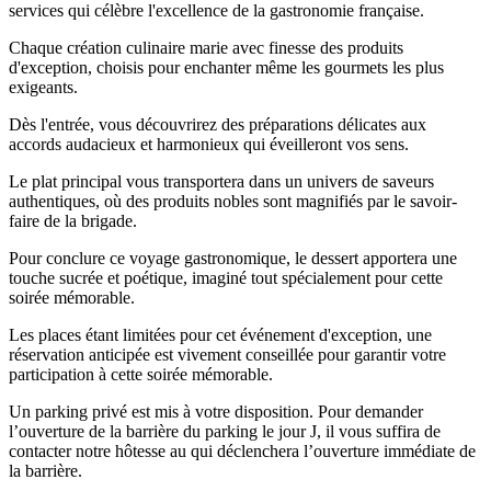
services qui célèbre l'excellence de la gastronomie française.
Chaque création culinaire marie avec finesse des produits
d'exception, choisis pour enchanter même les gourmets les plus
exigeants.
Dès l'entrée, vous découvrirez des préparations délicates aux
accords audacieux et harmonieux qui éveilleront vos sens.
Le plat principal vous transportera dans un univers de saveurs
authentiques, où des produits nobles sont magnifiés par le savoir-
faire de la brigade.
Pour conclure ce voyage gastronomique, le dessert apportera une
touche sucrée et poétique, imaginé tout spécialement pour cette
soirée mémorable.
Les places étant limitées pour cet événement d'exception, une
réservation anticipée est vivement conseillée pour garantir votre
participation à cette soirée mémorable.
Un parking privé est mis à votre disposition. Pour demander
l’ouverture de la barrière du parking le jour J, il vous suffira de
contacter notre hôtesse au
qui déclenchera l’ouverture immédiate de
la barrière.