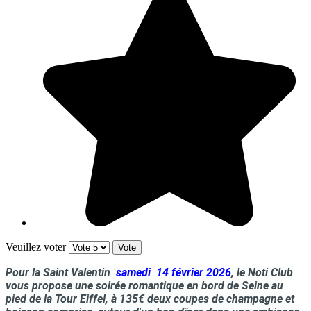
Veuillez voter
Pour la Saint Valentin
samedi 14 février 2026
, le Noti Club
vous propose une soirée romantique en bord de Seine au
pied de la Tour Eiffel, à 135€ deux coupes de champagne et