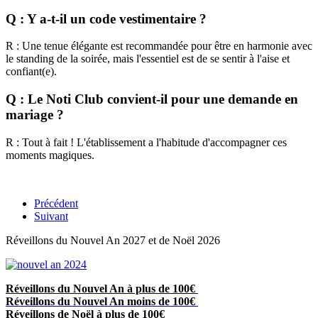
Q : Y a-t-il un code vestimentaire ?
R : Une tenue élégante est recommandée pour être en harmonie avec
le standing de la soirée, mais l'essentiel est de se sentir à l'aise et
confiant(e).
Q : Le Noti Club convient-il pour une demande en
mariage ?
R : Tout à fait ! L'établissement a l'habitude d'accompagner ces
moments magiques.
Précédent
Suivant
Réveillons du Nouvel An 2027 et de Noël 2026
Réveillons du Nouvel An à plus de 100€
Réveillons du Nouvel An moins de 100€
Réveillons de Noël à plus de 100€