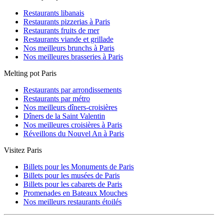
Restaurants libanais
Restaurants pizzerias à Paris
Restaurants fruits de mer
Restaurants viande et grillade
Nos meilleurs brunchs à Paris
Nos meilleures brasseries à Paris
Melting pot Paris
Restaurants par arrondissements
Restaurants par métro
Nos meilleurs dîners-croisières
Dîners de la Saint Valentin
Nos meilleures croisières à Paris
Réveillons du Nouvel An à Paris
Visitez Paris
Billets pour les Monuments de Paris
Billets pour les musées de Paris
Billets pour les cabarets de Paris
Promenades en Bateaux Mouches
Nos meilleurs restaurants étoilés