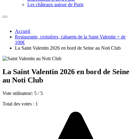
Les châteaux autour de Paris
Accueil
Restaurants, croisières, cabarets de la Saint Valentin + de
100€
La Saint Valentin 2026 en bord de Seine au Noti Club
La Saint Valentin 2026 en bord de Seine
au Noti Club
Vote utilisateur:
5
/
5
Total des votes : 1