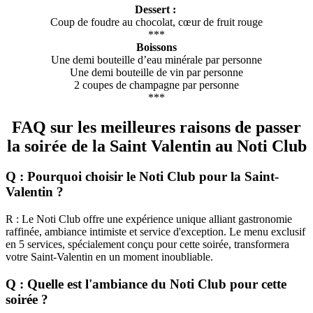
Dessert :
Coup de foudre au chocolat, cœur de fruit rouge
***
Boissons
Une demi bouteille d’eau minérale par personne
Une demi bouteille de vin par personne
2 coupes de champagne par personne
***
FAQ sur les meilleures raisons de passer
la soirée de la Saint Valentin au Noti Club
Q : Pourquoi choisir le Noti Club pour la Saint-
Valentin ?
R : Le Noti Club offre une expérience unique alliant gastronomie
raffinée, ambiance intimiste et service d'exception. Le menu exclusif
en 5 services, spécialement conçu pour cette soirée, transformera
votre Saint-Valentin en un moment inoubliable.
Q : Quelle est l'ambiance du Noti Club pour cette
soirée ?