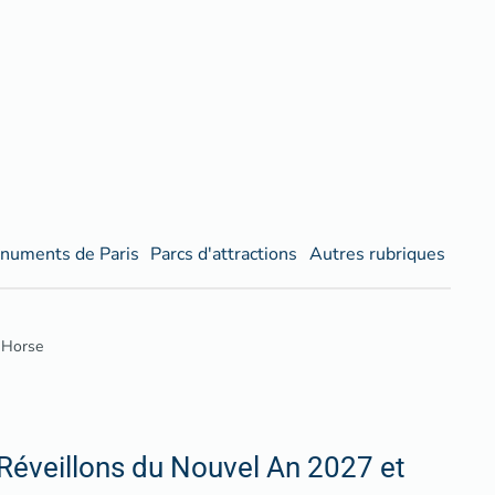
numents de Paris
Parcs d'attractions
Autres rubriques
y Horse
Réveillons du Nouvel An 2027 et