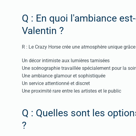
Q : En quoi l'ambiance est-
Valentin ?
R : Le Crazy Horse crée une atmosphère unique grâce 
Un décor intimiste aux lumières tamisées
Une scénographie travaillée spécialement pour la soi
Une ambiance glamour et sophistiquée
Un service attentionné et discret
Une proximité rare entre les artistes et le public
Q : Quelles sont les optio
?