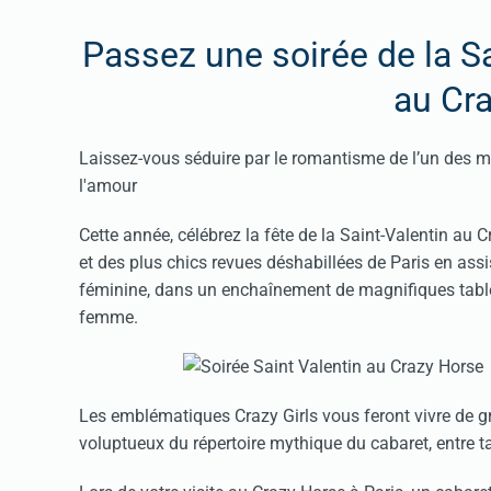
Passez une soirée de la Sa
au Cr
Laissez-vous séduire par le romantisme de l’un des mei
l'amour
Cette année, célébrez la fête de la Saint-Valentin au C
et des plus chics revues déshabillées de Paris en assi
féminine, dans un enchaînement de magnifiques table
femme.
Les emblématiques Crazy Girls vous feront vivre de 
voluptueux du répertoire mythique du cabaret, entre t