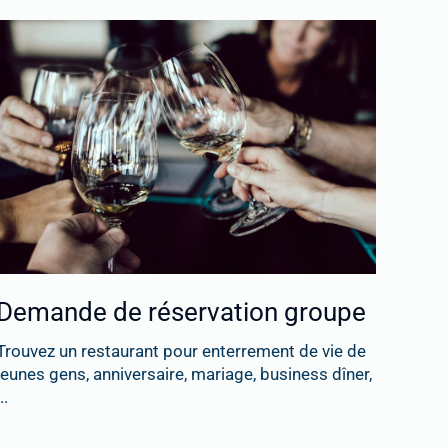
Demande de réservation groupe
Trouvez un restaurant pour enterrement de vie de
jeunes gens, anniversaire, mariage, business dîner,
..