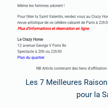
Même les femmes adorent !
Pour fêter la Saint Valentin, rendez vous au Crazy Hor
revue artistique de ce célèbre cabaret de Paris à 22h
Plus d'informations et réservation en ligne
Le Crazy Horse
12 avenue George V Paris 8e
Spectacle à 20h ou 22h30
Plan du quartier
NB Article contenant des liens d'affiliation
Les 7 Meilleures Raison
pour la S