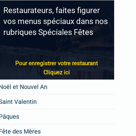
Restaurateurs, faites figurer
vos menus spéciaux dans nos
rubriques Spéciales Fêtes
Pour enregistrer votre restaurant
Cliquez ici
Noël et Nouvel An
Saint Valentin
Pâques
Fête des Mères