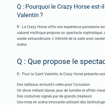
Q : Pourquoi le Crazy Horse est-il
Valentin ?
R : Le Crazy Horse offre une expérience parisienne exc
cabaret mythique propose un spectacle sophistiqué, ar
soirée extraordinaire. L'intimité de la salle avec seu
scène.
Q : Que propose le spectac
R : Pour la Saint Valentin, le Crazy Horse présente une
Des tableaux exclusifs créés pour l'occasion
Un show mêlant danse, jeux de lumière et effets visue
Des costumes signés par de grands créateurs
Une mise en scène innovante utilisant des technologi