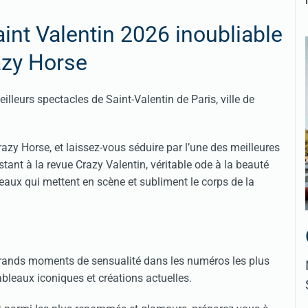
int Valentin 2026 inoubliable
azy Horse
lleurs spectacles de Saint-Valentin de Paris, ville de
razy Horse, et laissez-vous séduire par l’une des meilleures
stant à la revue Crazy Valentin, véritable ode à la beauté
aux qui mettent en scène et subliment le corps de la
grands moments de sensualité dans les numéros les plus
ableaux iconiques et créations actuelles.