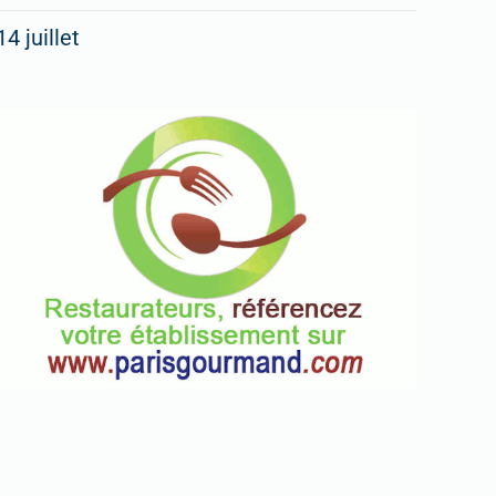
14 juillet