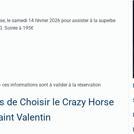
se, le samedi 14 février 2026 pour assister à la superbe
30. Soirée à 195€
 - ces informations sont à valider à la réservation
s de Choisir le Crazy Horse
aint Valentin