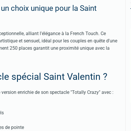
 un choix unique pour la Saint
eptionnelle, alliant l'élégance à la French Touch. Ce
tistique et sensuel, idéal pour les couples en quête d'une
lement 250 places garantit une proximité unique avec la
le spécial Saint Valentin ?
 version enrichie de son spectacle "Totally Crazy" avec :
ls
es de pointe