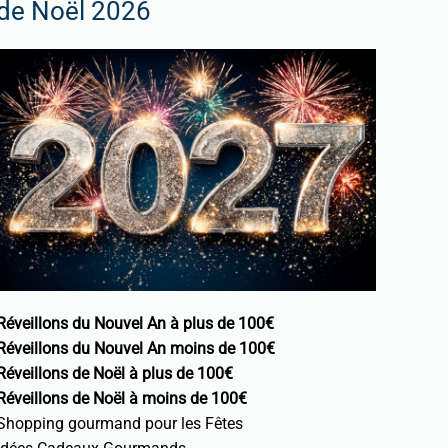
de Noël 2026
Réveillons du Nouvel An à plus de 100€
Réveillons du Nouvel An moins de 100€
Réveillons de Noël à plus de 100€
Réveillons de Noël à moins de 100€
Shopping gourmand pour les Fêtes