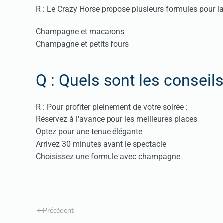
R : Le Crazy Horse propose plusieurs formules pour la
Champagne et macarons
Champagne et petits fours
Q : Quels sont les conseil
R : Pour profiter pleinement de votre soirée :
Réservez à l'avance pour les meilleures places
Optez pour une tenue élégante
Arrivez 30 minutes avant le spectacle
Choisissez une formule avec champagne
Précédent