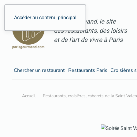
Accéder au contenu principal
ParisGourmand, le site
des restaurants, des loisirs
et de l'art de vivre à Paris
Chercher un restaurant
Restaurants Paris
Croisières s
Accueil
Restaurants, croisières, cabarets de la Saint Vale