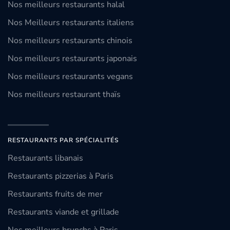
Nos meilleurs restaurants halal
Nos Meilleurs restaurants italiens
Nos meilleurs restaurants chinois
Nos meilleurs restaurants japonais
Nos meilleurs restaurants vegans
Nos meilleurs restaurant thaïs
RESTAURANTS PAR SPÉCIALITÉS
Restaurants libanais
Restaurants pizzerias à Paris
Restaurants fruits de mer
Restaurants viande et grillade