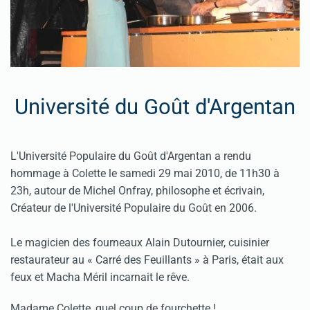
Université du Goût d'Argentan
L'Université Populaire du Goût d'Argentan a rendu
hommage à Colette le samedi 29 mai 2010, de 11h30 à
23h, autour de Michel Onfray, philosophe et écrivain,
Créateur de l'Université Populaire du Goût en 2006.
Le magicien des fourneaux Alain Dutournier, cuisinier
restaurateur au « Carré des Feuillants » à Paris, était aux
feux et Macha Méril incarnait le rêve.
Madame Colette, quel coup de fourchette !