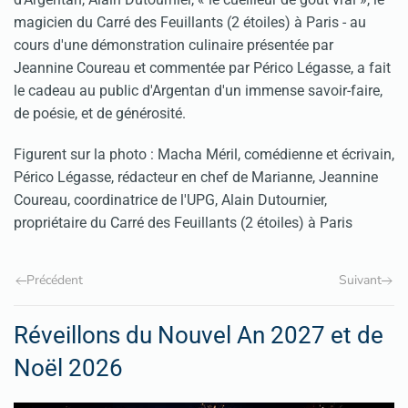
magicien du Carré des Feuillants (2 étoiles) à Paris - au
cours d'une démonstration culinaire présentée par
Jeannine Coureau et commentée par Périco Légasse, a fait
le cadeau au public d'Argentan d'un immense savoir-faire,
de poésie, et de générosité.
Figurent sur la photo : Macha Méril, comédienne et écrivain,
Périco Légasse, rédacteur en chef de Marianne, Jeannine
Coureau, coordinatrice de l'UPG, Alain Dutournier,
propriétaire du Carré des Feuillants (2 étoiles) à Paris
Précédent
Suivant
Réveillons du Nouvel An 2027 et de
Noël 2026