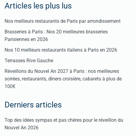
Articles les plus lus
Nos meilleurs restaurants de Paris par arrondissement
Brasseries à Paris : Nos 20 meilleures brasseries
Parisiennes en 2026
Nos 10 meilleurs restaurants italiens à Paris en 2026
Terrasses Rive Gauche
Réveillons du Nouvel An 2027 à Paris : nos meilleures
soirées, restaurants, dîners croisière, cabarets à plus de
100€
Derniers articles
Top des idées sympas et pas chères pour le réveillon du
Nouvel An 2026