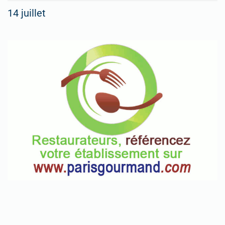
14 juillet