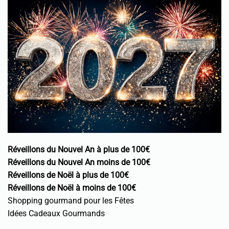
Réveillons du Nouvel An à plus de 100€
Réveillons du Nouvel An moins de 100€
Réveillons de Noël à plus de 100€
Réveillons de Noël à moins de 100€
Shopping gourmand pour les Fêtes
Idées Cadeaux Gourmands