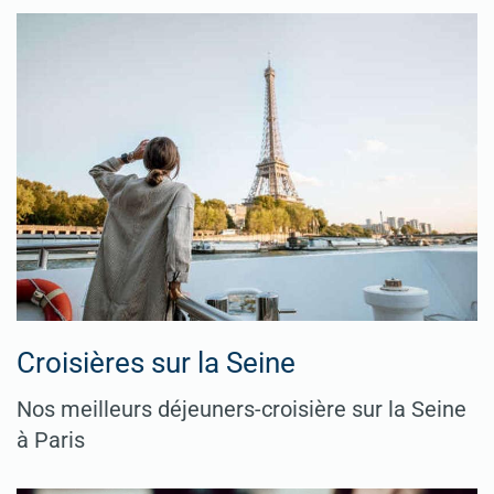
Croisières sur la Seine
Nos meilleurs déjeuners-croisière sur la Seine
à Paris