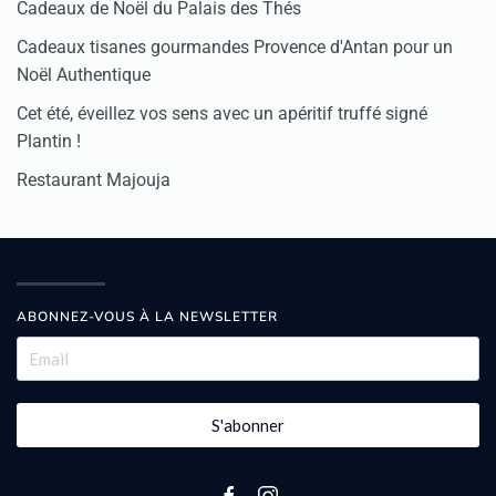
Cadeaux de Noël du Palais des Thés
Cadeaux tisanes gourmandes Provence d'Antan pour un
Noël Authentique
Cet été, éveillez vos sens avec un apéritif truffé signé
Plantin !
Restaurant Majouja
ABONNEZ-VOUS À LA NEWSLETTER
S'abonner