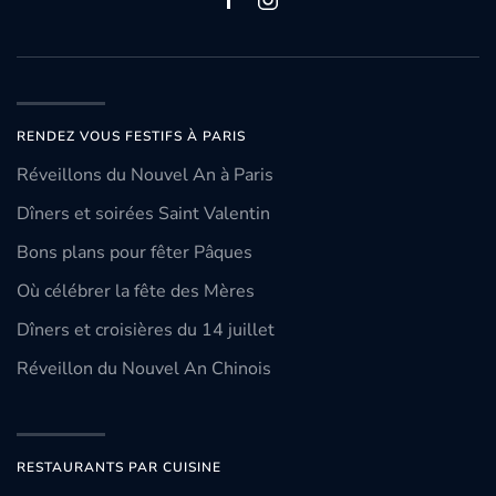
RENDEZ VOUS FESTIFS À PARIS
Réveillons du Nouvel An à Paris
Dîners et soirées Saint Valentin
Bons plans pour fêter Pâques
Où célébrer la fête des Mères
Dîners et croisières du 14 juillet
Réveillon du Nouvel An Chinois
RESTAURANTS PAR CUISINE