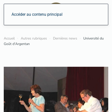
Accéder au contenu principal
Accueil
Autres rubriques
Dernières news
Université du
Goût d'Argentan