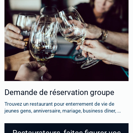
Demande de réservation groupe
Trouvez un restaurant pour enterrement de vie de
jeunes gens, anniversaire, mariage, business dîner, ...