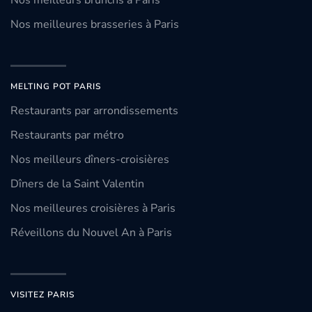
Nos meilleurs brunchs à Paris
Nos meilleures brasseries à Paris
MELTING POT PARIS
Restaurants par arrondissements
Restaurants par métro
Nos meilleurs dîners-croisières
Dîners de la Saint Valentin
Nos meilleures croisières à Paris
Réveillons du Nouvel An à Paris
VISITEZ PARIS