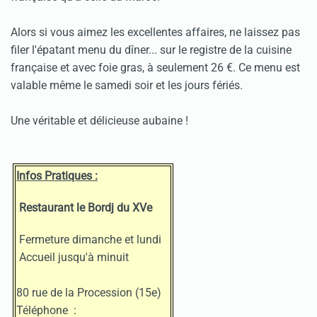
Alors si vous aimez les excellentes affaires, ne laissez pas
filer l'épatant menu du dîner... sur le registre de la cuisine
française et avec foie gras, à seulement 26 €. Ce menu est
valable même le samedi soir et les jours fériés.
Une véritable et délicieuse aubaine !
Infos Pratiques :
Restaurant le Bordj du XVe
Fermeture dimanche et lundi
Accueil jusqu'à minuit
80 rue de la Procession (15e)
Téléphone :