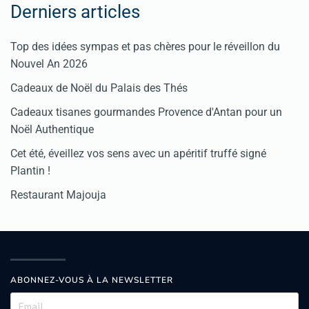
Derniers articles
Top des idées sympas et pas chères pour le réveillon du
Nouvel An 2026
Cadeaux de Noël du Palais des Thés
Cadeaux tisanes gourmandes Provence d'Antan pour un
Noël Authentique
Cet été, éveillez vos sens avec un apéritif truffé signé
Plantin !
Restaurant Majouja
ABONNEZ-VOUS À LA NEWSLETTER