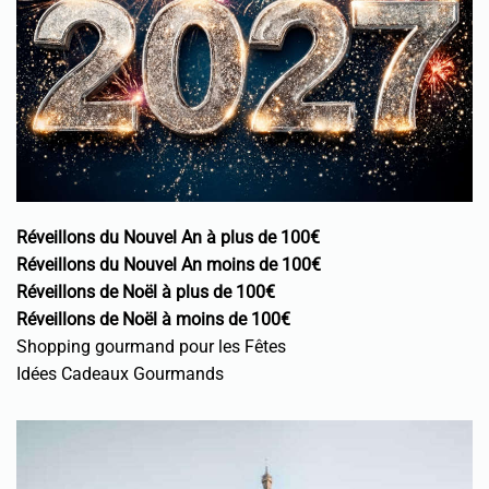
Réveillons du Nouvel An à plus de 100€
Réveillons du Nouvel An moins de 100€
Réveillons de Noël à plus de 100€
Réveillons de Noël à moins de 100€
Shopping gourmand pour les Fêtes
Idées Cadeaux Gourmands