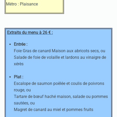
Métro : Plaisance
Extraits du menu à 26 € :
Entrée :
Foie Gras de canard Maison aux abricots secs, ou
Salade de foie de volaille et lardons au vinaigre de
xérès
Plat :
Escalope de saumon poêlée et coulis de poivrons
rouge, ou
Tartare de bœuf haché maison, salade ou pommes
sautées, ou
Magret de canard au miel et pommes fruits