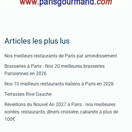
Articles les plus lus
Nos meilleurs restaurants de Paris par arrondissement
Brasseries à Paris : Nos 20 meilleures brasseries
Parisiennes en 2026
Nos 10 meilleurs restaurants italiens à Paris en 2026
Terrasses Rive Gauche
Réveillons du Nouvel An 2027 à Paris : nos meilleures
soirées, restaurants, dîners croisière, cabarets à plus de
100€