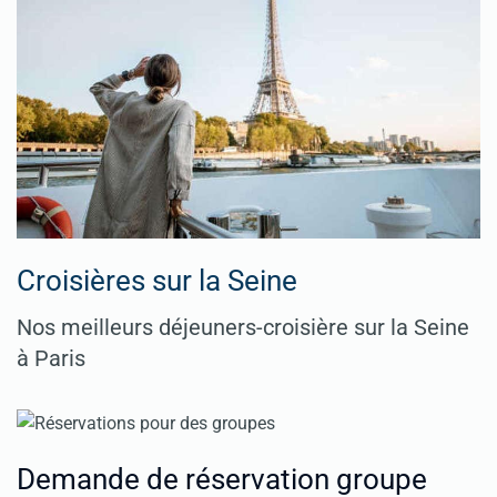
Croisières sur la Seine
Nos meilleurs déjeuners-croisière sur la Seine
à Paris
Demande de réservation groupe