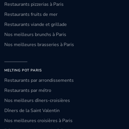
Restaurants pizzerias à Paris
Restaurants fruits de mer
Restaurants viande et grillade
Nos meilleurs brunchs à Paris
Nos meilleures brasseries à Paris
MELTING POT PARIS
Restaurants par arrondissements
Restaurants par métro
Nos meilleurs dîners-croisières
Dîners de la Saint Valentin
Nos meilleures croisières à Paris