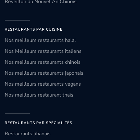
Réveillon du Nouvel An Chinois
RESTAURANTS PAR CUISINE
Nos meilleurs restaurants halal
Nos Meilleurs restaurants italiens
Nos meilleurs restaurants chinois
Nos meilleurs restaurants japonais
Nos meilleurs restaurants vegans
Nos meilleurs restaurant thaïs
RESTAURANTS PAR SPÉCIALITÉS
Restaurants libanais