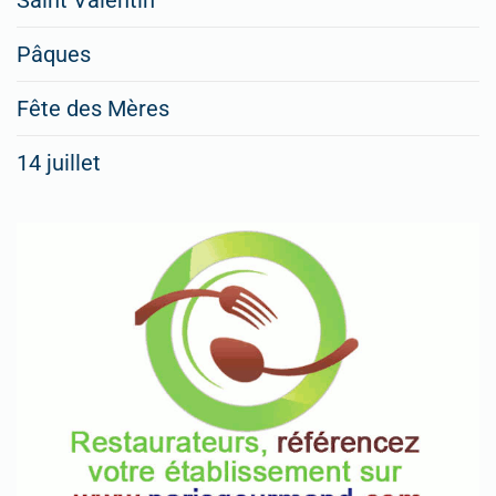
Pâques
Fête des Mères
14 juillet