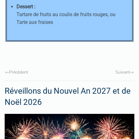
Dessert :
Tartare de fruits au coulis de fruits rouges, ou
Tarte aux fraises
Précédent
Suivant
Réveillons du Nouvel An 2027 et de
Noël 2026