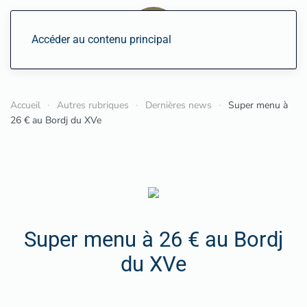
Accéder au contenu principal
Accueil
Autres rubriques
Dernières news
Super menu à
26 € au Bordj du XVe
Super menu à 26 € au Bordj
du XVe