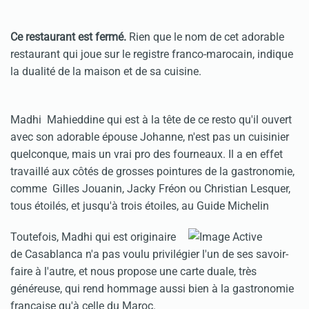
Ce restaurant est fermé.
Rien que le nom de cet adorable
restaurant qui joue sur le registre franco-marocain, indique
la dualité de la maison et de sa cuisine.
Madhi Mahieddine qui est à la tête de ce resto qu'il ouvert
avec son adorable épouse Johanne, n'est pas un cuisinier
quelconque, mais un vrai pro des fourneaux. Il a en effet
travaillé aux côtés de grosses pointures de la gastronomie,
comme Gilles Jouanin, Jacky Fréon ou Christian Lesquer,
tous étoilés, et jusqu'à trois étoiles, au Guide Michelin
Toutefois, Madhi qui est originaire
de Casablanca n'a pas voulu privilégier l'un de ses savoir-
faire à l'autre, et nous propose une carte duale, très
généreuse, qui rend hommage aussi bien à la gastronomie
française qu'à celle du Maroc.