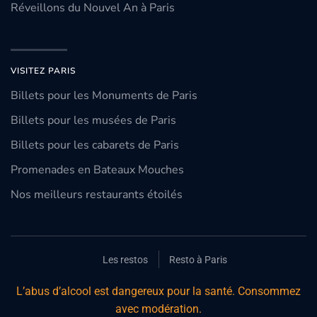
Réveillons du Nouvel An à Paris
VISITEZ PARIS
Billets pour les Monuments de Paris
Billets pour les musées de Paris
Billets pour les cabarets de Paris
Promenades en Bateaux Mouches
Nos meilleurs restaurants étoilés
Les restos
Resto à Paris
L’abus d’alcool est dangereux pour la santé. Consommez
avec modération.