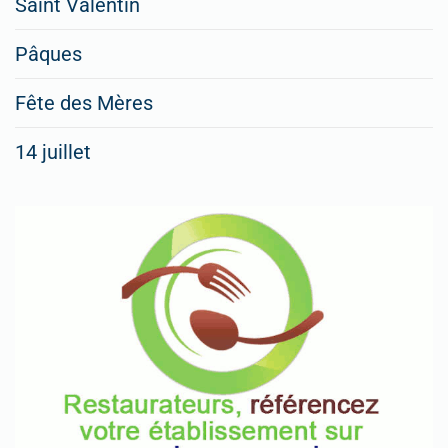
Saint Valentin
Pâques
Fête des Mères
14 juillet