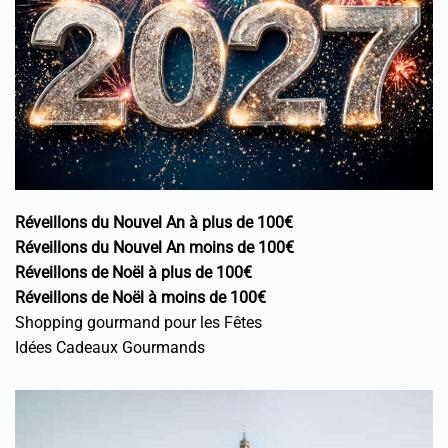
Réveillons du Nouvel An à plus de 100€
Réveillons du Nouvel An moins de 100€
Réveillons de Noël à plus de 100€
Réveillons de Noël à moins de 100€
Shopping gourmand pour les Fêtes
Idées Cadeaux Gourmands