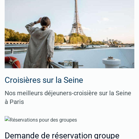
Croisières sur la Seine
Nos meilleurs déjeuners-croisière sur la Seine
à Paris
Demande de réservation groupe