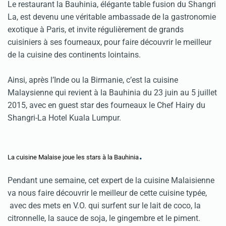
Le restaurant la Bauhinia, élégante table fusion du Shangri
La, est devenu une véritable ambassade de la gastronomie
exotique à Paris, et invite régulièrement de grands
cuisiniers à ses fourneaux, pour faire découvrir le meilleur
de la cuisine des continents lointains.
Ainsi, après l’Inde ou la Birmanie, c’est la cuisine
Malaysienne qui revient à la Bauhinia du 23 juin au 5 juillet
2015, avec en guest star des fourneaux le Chef Hairy du
Shangri-La Hotel Kuala Lumpur.
.
La cuisine Malaise joue les stars à la Bauhinia
Pendant une semaine, cet expert de la cuisine Malaisienne
va nous faire découvrir le meilleur de cette cuisine typée,
avec des mets en V.O. qui surfent sur le lait de coco, la
citronnelle, la sauce de soja, le gingembre et le piment.