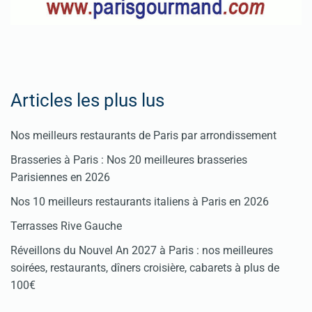
Articles les plus lus
Nos meilleurs restaurants de Paris par arrondissement
Brasseries à Paris : Nos 20 meilleures brasseries
Parisiennes en 2026
Nos 10 meilleurs restaurants italiens à Paris en 2026
Terrasses Rive Gauche
Réveillons du Nouvel An 2027 à Paris : nos meilleures
soirées, restaurants, dîners croisière, cabarets à plus de
100€