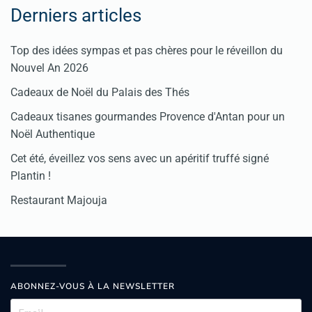
Derniers articles
Top des idées sympas et pas chères pour le réveillon du
Nouvel An 2026
Cadeaux de Noël du Palais des Thés
Cadeaux tisanes gourmandes Provence d'Antan pour un
Noël Authentique
Cet été, éveillez vos sens avec un apéritif truffé signé
Plantin !
Restaurant Majouja
ABONNEZ-VOUS À LA NEWSLETTER