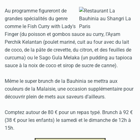
Au programme figureront de
grandes spécialités du genre
comme le Fish Curry with Lady's
Finger (du poisson et gombos sauce au curry, l’Ayam
Perchik Kelantan (poulet mariné, cuit au four avec du lait
de coco, de la pâte de crevette, du citron, et des feuilles de
curcuma) ou le Sago Gula Melaka (un pudding au tapioca
sauce à la noix de coco et sirop de sucre de canne).
Même le super brunch de la Bauhinia se mettra aux
couleurs de la Malaisie, une occasion supplémentaire pour
découvrir plein de mets aux saveurs d’ailleurs.
Comptez autour de 80 € pour un repas typé. Brunch à 92 €
(38 € pour les enfants) le samedi et le dimanche de 12h à
15h.