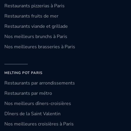
Restaurants pizzerias à Paris
Restaurants fruits de mer
Restaurants viande et grillade
Nos meilleurs brunchs à Paris
Nos meilleures brasseries à Paris
MELTING POT PARIS
Restaurants par arrondissements
Restaurants par métro
Nos meilleurs dîners-croisières
Dîners de la Saint Valentin
Nos meilleures croisières à Paris