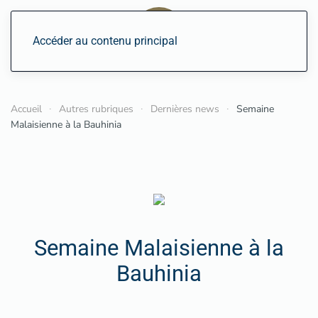
Accéder au contenu principal
Accueil
Autres rubriques
Dernières news
Semaine
Malaisienne à la Bauhinia
Semaine Malaisienne à la
Bauhinia