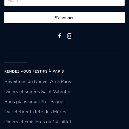
S'abonner
RENDEZ VOUS FESTIFS À PARIS
Réveillons du Nouvel An à Paris
Dîners et soirées Saint Valentin
Bons plans pour fêter Pâques
Où célébrer la fête des Mères
Dîners et croisières du 14 juillet