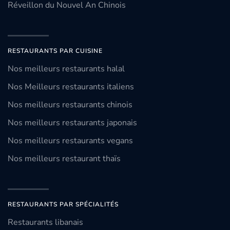
Réveillon du Nouvel An Chinois
RESTAURANTS PAR CUISINE
Nos meilleurs restaurants halal
Nos Meilleurs restaurants italiens
Nos meilleurs restaurants chinois
Nos meilleurs restaurants japonais
Nos meilleurs restaurants vegans
Nos meilleurs restaurant thaïs
RESTAURANTS PAR SPÉCIALITÉS
Restaurants libanais