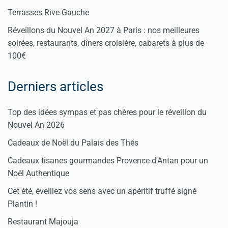
Terrasses Rive Gauche
Réveillons du Nouvel An 2027 à Paris : nos meilleures
soirées, restaurants, dîners croisière, cabarets à plus de
100€
Derniers articles
Top des idées sympas et pas chères pour le réveillon du
Nouvel An 2026
Cadeaux de Noël du Palais des Thés
Cadeaux tisanes gourmandes Provence d'Antan pour un
Noël Authentique
Cet été, éveillez vos sens avec un apéritif truffé signé
Plantin !
Restaurant Majouja