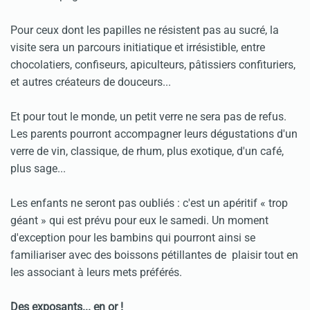
Pour ceux dont les papilles ne résistent pas au sucré, la
visite sera un parcours initiatique et irrésistible, entre
chocolatiers, confiseurs, apiculteurs, pâtissiers confituriers,
et autres créateurs de douceurs...
Et pour tout le monde, un petit verre ne sera pas de refus.
Les parents pourront accompagner leurs dégustations d'un
verre de vin, classique, de rhum, plus exotique, d'un café,
plus sage...
Les enfants ne seront pas oubliés : c'est un apéritif « trop
géant » qui est prévu pour eux le samedi. Un moment
d'exception pour les bambins qui pourront ainsi se
familiariser avec des boissons pétillantes de plaisir tout en
les associant à leurs mets préférés.
Des exposants... en or !