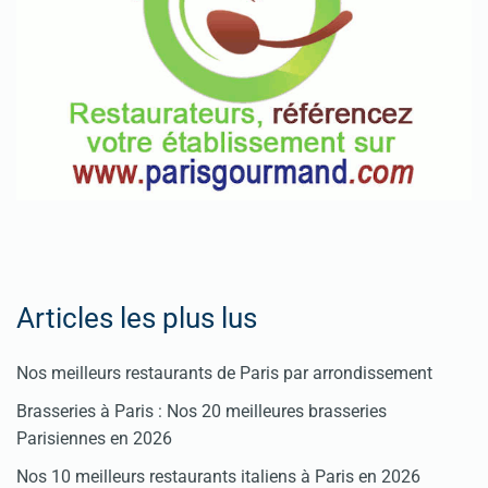
Articles les plus lus
Nos meilleurs restaurants de Paris par arrondissement
Brasseries à Paris : Nos 20 meilleures brasseries
Parisiennes en 2026
Nos 10 meilleurs restaurants italiens à Paris en 2026