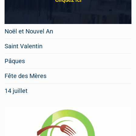
Noël et Nouvel An
Saint Valentin
Pâques
Fête des Mères
14 juillet