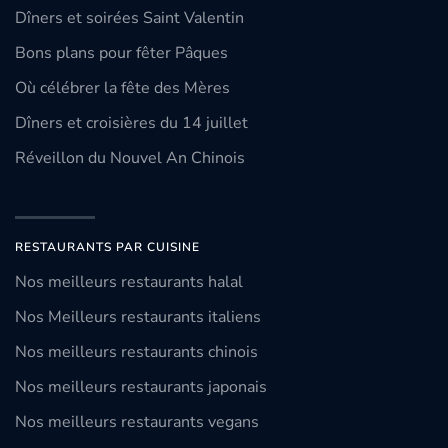
Dîners et soirées Saint Valentin
Bons plans pour fêter Pâques
Où célébrer la fête des Mères
Dîners et croisières du 14 juillet
Réveillon du Nouvel An Chinois
RESTAURANTS PAR CUISINE
Nos meilleurs restaurants halal
Nos Meilleurs restaurants italiens
Nos meilleurs restaurants chinois
Nos meilleurs restaurants japonais
Nos meilleurs restaurants vegans