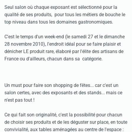
Seul salon où chaque exposant est sélectionné pour la
qualité de ses produits, pour tous les métiers de bouche le
top niveau dans tous les domaines gastronomiques.
C'est le temps d'un week-end (le samedi 27 et le dimanche
28 novembre 2010), l'endroit idéal pour se faire plaisir et
dénicher LE produit rare, élaboré par l'élite des artisans de
France ou d'ailleurs, chacun dans sa catégorie.
Un must pour faire son shopping de fêtes... car c'est un
salon certes, avec des exposants et des stands... mais ce
n'est pas tout !
Ce qui fait son originalité, c'est la possibilité pour chacun
de choisir ses produits et de les déguster sur place, en toute
convivialité, aux tables aménagées au centre de l'espace :