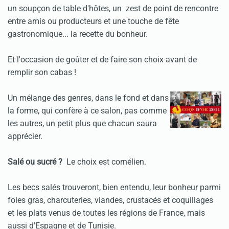
un soupçon de table d'hôtes, un zest de point de rencontre
entre amis ou producteurs et une touche de fête
gastronomique... la recette du bonheur.
Et l'occasion de goûter et de faire son choix avant de
remplir son cabas !
Un mélange des genres, dans le fond et dans
la forme, qui confère à ce salon, pas comme
les autres, un petit plus que chacun saura
apprécier.
Salé ou sucré ?
Le choix est cornélien.
Les becs salés trouveront, bien entendu, leur bonheur parmi
foies gras, charcuteries, viandes, crustacés et coquillages
et les plats venus de toutes les régions de France, mais
aussi d'Espagne et de Tunisie.