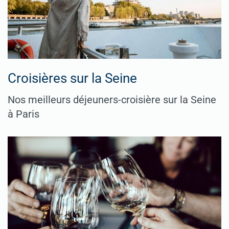
Croisières sur la Seine
Nos meilleurs déjeuners-croisière sur la Seine
à Paris