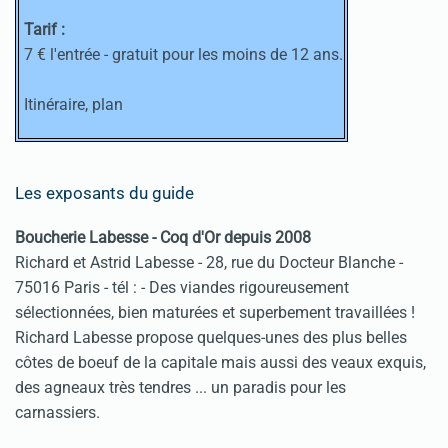
Tarif :
7 € l'entrée - gratuit pour les moins de 12 ans.
Itinéraire, plan
Les exposants du guide
Boucherie Labesse - Coq d'Or depuis 2008
Richard et Astrid Labesse - 28, rue du Docteur Blanche -
75016 Paris - tél :
- Des viandes rigoureusement
sélectionnées, bien maturées et superbement travaillées !
Richard Labesse propose quelques-unes des plus belles
côtes de boeuf de la capitale mais aussi des veaux exquis,
des agneaux très tendres ... un paradis pour les
carnassiers.