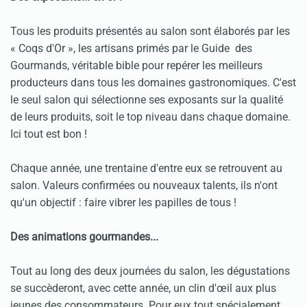
Tous les produits présentés au salon sont élaborés par les
« Coqs d'Or », les artisans primés par le Guide des
Gourmands, véritable bible pour repérer les meilleurs
producteurs dans tous les domaines gastronomiques. C'est
le seul salon qui sélectionne ses exposants sur la qualité
de leurs produits, soit le top niveau dans chaque domaine.
Ici tout est bon !
Chaque année, une trentaine d'entre eux se retrouvent au
salon. Valeurs confirmées ou nouveaux talents, ils n'ont
qu'un objectif : faire vibrer les papilles de tous !
Des animations gourmandes...
Tout au long des deux journées du salon, les dégustations
se succèderont, avec cette année, un clin d'œil aux plus
jeunes des consommateurs. Pour eux tout spécialement,