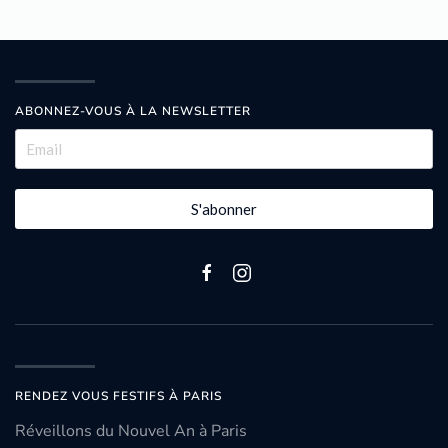
ABONNEZ-VOUS À LA NEWSLETTER
S'abonner
RENDEZ VOUS FESTIFS À PARIS
Réveillons du Nouvel An à Paris