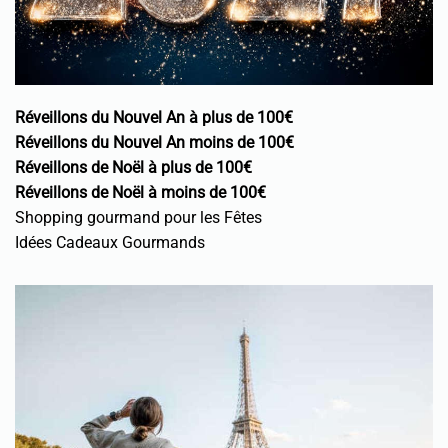
Réveillons du Nouvel An à plus de 100€
Réveillons du Nouvel An moins de 100€
Réveillons de Noël à plus de 100€
Réveillons de Noël à moins de 100€
Shopping gourmand pour les Fêtes
Idées Cadeaux Gourmands