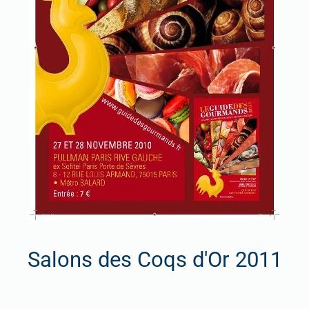
Salons des Coqs d'Or 2011