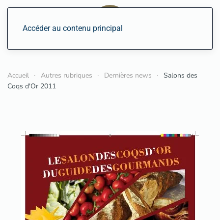
Accéder au contenu principal
Accueil
Autres rubriques
Dernières news
Salons des
Coqs d'Or 2011