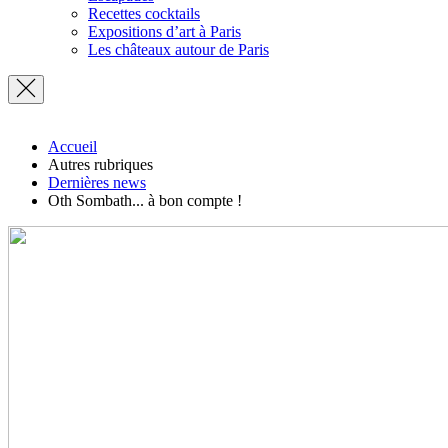
Recettes cocktails
Expositions d’art à Paris
Les châteaux autour de Paris
Accueil
Autres rubriques
Dernières news
Oth Sombath... à bon compte !