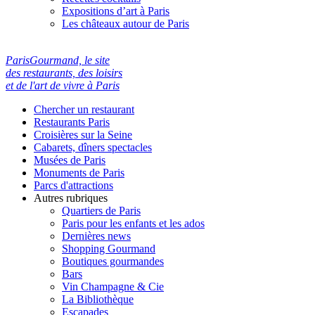
Expositions d’art à Paris
Les châteaux autour de Paris
ParisGourmand, le site
des restaurants, des loisirs
et de l'art de vivre à Paris
Chercher un restaurant
Restaurants Paris
Croisières sur la Seine
Cabarets, dîners spectacles
Musées de Paris
Monuments de Paris
Parcs d'attractions
Autres rubriques
Quartiers de Paris
Paris pour les enfants et les ados
Dernières news
Shopping Gourmand
Boutiques gourmandes
Bars
Vin Champagne & Cie
La Bibliothèque
Escapades