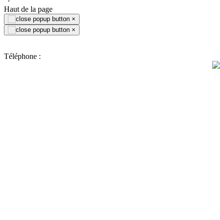
Haut de la page
×
×
Téléphone :