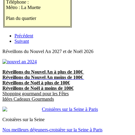
Téléphone :
Métro : La Muette
Plan du quartier
Précédent
Suivant
Réveillons du Nouvel An 2027 et de Noël 2026
Réveillons du Nouvel An à plus de 100€
Réveillons du Nouvel An moins de 100€
Réveillons de Noël à plus de 100€
Réveillons de Noël à moins de 100€
Shopping gourmand pour les Fêtes
Idées Cadeaux Gourmands
Croisières sur la Seine
Nos meilleurs déjeuners-croisière sur la Seine à Paris