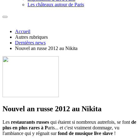
Les châteaux autour de Paris
Accueil
Autres rubriques
Dernières news
Nouvel an russe 2012 au Nikita
Nouvel an russe 2012 au Nikita
Les
restaurants russes
qui étaient si nombreux autrefois, se font
de
plus en plus rares à P
aris... et c'est vraiment dommage, vu
l'ambiance qui y régnait sur
fond de musique live slave
!