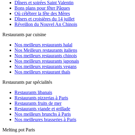
Dîners et soirées Saint Valentin
Bons plans pour fêter Pâques
Où célébrer la fête des Mères
Dîners et croisières du 14 juillet
Réveillon du Nouvel An Chinois
Restaurants par cuisine
Nos meilleurs restaurants halal
Nos Meilleurs restaurants italiens
Nos meilleurs restaurants chinois
Nos meilleurs restaurants japonais
Nos meilleurs restaurants vegans
Nos meilleurs restaurant thaïs
Restaurants par spécialités
Restaurants libanais
Restaurants pizzerias à Paris
Restaurants fruits de mer
Restaurants viande et grillade
Nos meilleurs brunchs à Paris
Nos meilleures brasseries à Paris
Melting pot Paris