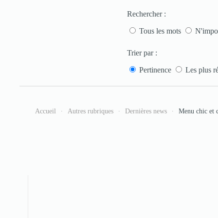
Rechercher :
Tous les mots
N'impor
Trier par :
Pertinence
Les plus r
Accueil
Autres rubriques
Dernières news
Menu chic et 