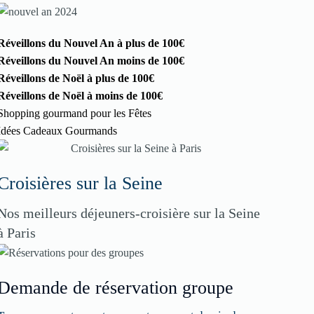
Réveillons du Nouvel An à plus de 100€
Réveillons du Nouvel An moins de 100€
Réveillons de Noël à plus de 100€
Réveillons de Noël à moins de 100€
Shopping gourmand pour les Fêtes
Idées Cadeaux Gourmands
Croisières sur la Seine
Nos meilleurs déjeuners-croisière sur la Seine
à Paris
Demande de réservation groupe