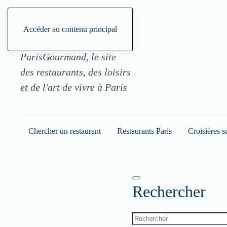
Accéder au contenu principal
ParisGourmand, le site
des restaurants, des loisirs
et de l'art de vivre à Paris
Chercher un restaurant
Restaurants Paris
Croisières s
Rechercher