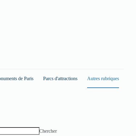
numents de Paris
Parcs d'attractions
Autres rubriques
Chercher