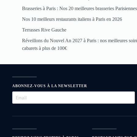
Brasseries à Paris : Nos 20 meilleures brasseries Parisienne
Nos 10 meilleurs restaurants italiens à Paris en 2026
Terrasses Rive Gauche
Réveillons du Nouvel An 2027 à Paris : nos meilleures soirée
cabarets à plus de 100€
ABONNEZ-VOUS À LA NEWSLETTER