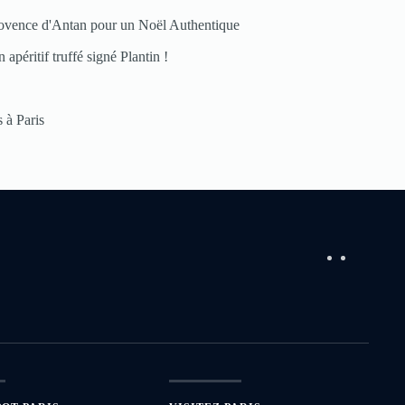
ovence d'Antan pour un Noël Authentique
 apéritif truffé signé Plantin !
 à Paris