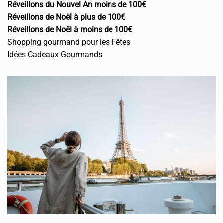
Réveillons du Nouvel An moins de 100€
Réveillons de Noël à plus de 100€
Réveillons de Noël à moins de 100€
Shopping gourmand pour les Fêtes
Idées Cadeaux Gourmands