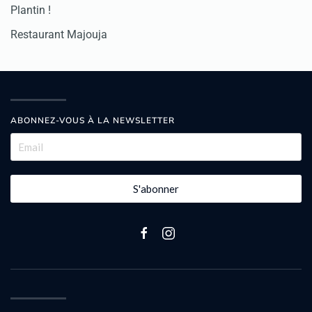
Plantin !
Restaurant Majouja
ABONNEZ-VOUS À LA NEWSLETTER
S'abonner