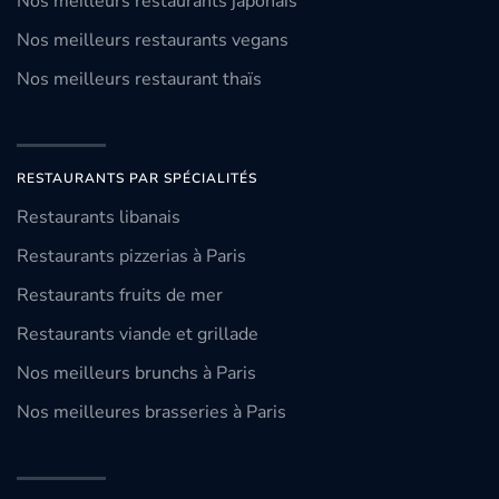
Nos meilleurs restaurants japonais
Nos meilleurs restaurants vegans
Nos meilleurs restaurant thaïs
RESTAURANTS PAR SPÉCIALITÉS
Restaurants libanais
Restaurants pizzerias à Paris
Restaurants fruits de mer
Restaurants viande et grillade
Nos meilleurs brunchs à Paris
Nos meilleures brasseries à Paris