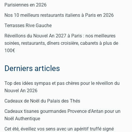
Parisiennes en 2026
Nos 10 meilleurs restaurants italiens à Paris en 2026
Terrasses Rive Gauche
Réveillons du Nouvel An 2027 à Paris : nos meilleures
soirées, restaurants, dîners croisière, cabarets à plus de
100€
Derniers articles
Top des idées sympas et pas chères pour le réveillon du
Nouvel An 2026
Cadeaux de Noël du Palais des Thés
Cadeaux tisanes gourmandes Provence d'Antan pour un
Noël Authentique
Cet été, éveillez vos sens avec un apéritif truffé signé