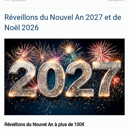
Réveillons du Nouvel An 2027 et de
Noël 2026
Réveillons du Nouvel An à plus de 100€