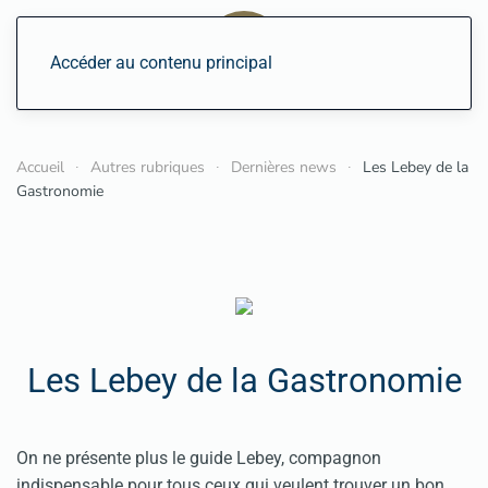
Accéder au contenu principal
Accueil
Autres rubriques
Dernières news
Les Lebey de la
Gastronomie
Les Lebey de la Gastronomie
On ne présente plus le guide Lebey, compagnon
indispensable pour tous ceux qui veulent trouver un bon