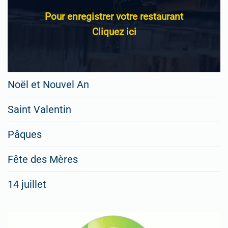
Pour enregistrer votre restaurant
Cliquez ici
Noël et Nouvel An
Saint Valentin
Pâques
Fête des Mères
14 juillet