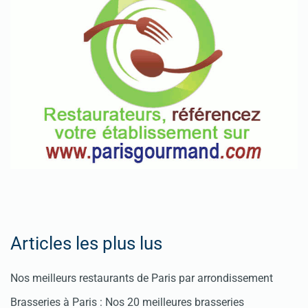
Articles les plus lus
Nos meilleurs restaurants de Paris par arrondissement
Brasseries à Paris : Nos 20 meilleures brasseries