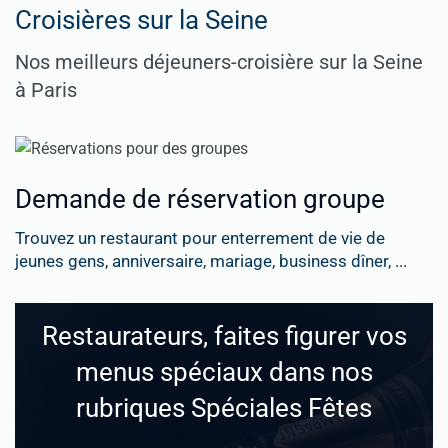
Croisières sur la Seine
Nos meilleurs déjeuners-croisière sur la Seine
à Paris
Demande de réservation groupe
Trouvez un restaurant pour enterrement de vie de
jeunes gens, anniversaire, mariage, business dîner, ...
Restaurateurs, faites figurer vos
menus spéciaux dans nos
rubriques Spéciales Fêtes