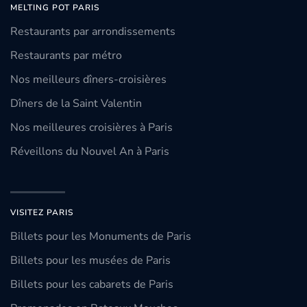
MELTING POT PARIS
Restaurants par arrondissements
Restaurants par métro
Nos meilleurs dîners-croisières
Dîners de la Saint Valentin
Nos meilleures croisières à Paris
Réveillons du Nouvel An à Paris
VISITEZ PARIS
Billets pour les Monuments de Paris
Billets pour les musées de Paris
Billets pour les cabarets de Paris