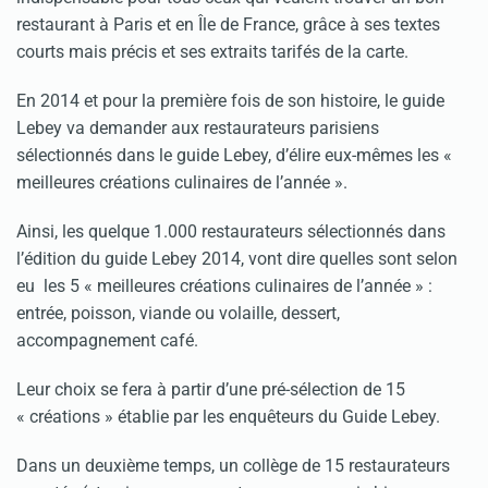
restaurant à Paris et en Île de France, grâce à ses textes
courts mais précis et ses extraits tarifés de la carte.
En 2014 et pour la première fois de son histoire, le guide
Lebey va demander aux restaurateurs parisiens
sélectionnés dans le guide Lebey, d’élire eux-mêmes les «
meilleures créations culinaires de l’année ».
Ainsi, les quelque 1.000 restaurateurs sélectionnés dans
l’édition du guide Lebey 2014, vont dire quelles sont selon
eu les 5 « meilleures créations culinaires de l’année » :
entrée, poisson, viande ou volaille, dessert,
accompagnement café.
Leur choix se fera à partir d’une pré-sélection de 15
« créations » établie par les enquêteurs du Guide Lebey.
Dans un deuxième temps, un collège de 15 restaurateurs