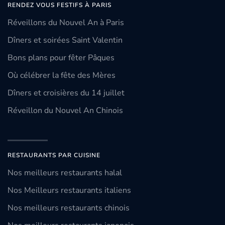
RENDEZ VOUS FESTIFS À PARIS
Réveillons du Nouvel An à Paris
Dîners et soirées Saint Valentin
Bons plans pour fêter Pâques
Où célébrer la fête des Mères
Dîners et croisières du 14 juillet
Réveillon du Nouvel An Chinois
RESTAURANTS PAR CUISINE
Nos meilleurs restaurants halal
Nos Meilleurs restaurants italiens
Nos meilleurs restaurants chinois