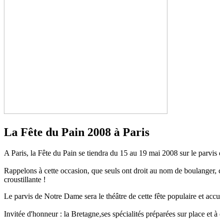
La Fête du Pain 2008 à Paris
A Paris, la Fête du Pain se tiendra du 15 au 19 mai 2008 sur le parvis d
Rappelons à cette occasion, que seuls ont droit au nom de boulanger, ceu
croustillante !
Le parvis de Notre Dame sera le théâtre de cette fête populaire et accue
Invitée d'honneur : la Bretagne,ses spécialités préparées sur place et 