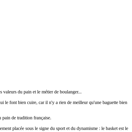
s valeurs du pain et le métier de boulanger...
i le font bien cuire, car il n'y a rien de meilleur qu'une baguette bien
 pain de tradition française.
lement placée sous le signe du sport et du dynamisme : le basket est le