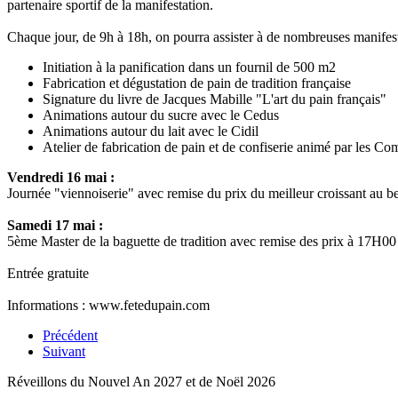
partenaire sportif de la manifestation.
Chaque jour, de 9h à 18h, on pourra assister à de nombreuses manifest
Initiation à la panification dans un fournil de 500 m2
Fabrication et dégustation de pain de tradition française
Signature du livre de Jacques Mabille "L'art du pain français"
Animations autour du sucre avec le Cedus
Animations autour du lait avec le Cidil
Atelier de fabrication de pain et de confiserie animé par les 
Vendredi 16 mai :
Journée "viennoiserie" avec remise du prix du meilleur croissant au
Samedi 17 mai :
5ème Master de la baguette de tradition avec remise des prix à 17H00
Entrée gratuite
Informations : www.fetedupain.com
Précédent
Suivant
Réveillons du Nouvel An 2027 et de Noël 2026