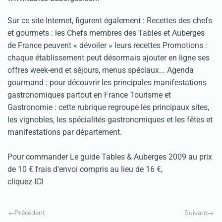
Sur ce site Internet, figurent également : Recettes des chefs
et gourmets : les Chefs membres des Tables et Auberges
de France peuvent « dévoiler » leurs recettes Promotions :
chaque établissement peut désormais ajouter en ligne ses
offres week-end et séjours, menus spéciaux... Agenda
gourmand : pour découvrir les principales manifestations
gastronomiques partout en France Tourisme et
Gastronomie : cette rubrique regroupe les principaux sites,
les vignobles, les spécialités gastronomiques et les fêtes et
manifestations par département.
Pour commander Le guide Tables & Auberges 2009 au prix
de 10 € frais d'envoi compris au lieu de 16 €,
cliquez
ICI
Précédent
Suivant