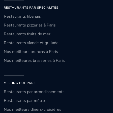
RESTAURANTS PAR SPÉCIALITÉS
Restaurants libanais
Restaurants pizzerias à Paris
Restaurants fruits de mer
Restaurants viande et grillade
Nos meilleurs brunchs à Paris
Nos meilleures brasseries à Paris
MELTING POT PARIS
Restaurants par arrondissements
Restaurants par métro
Nos meilleurs dîners-croisières