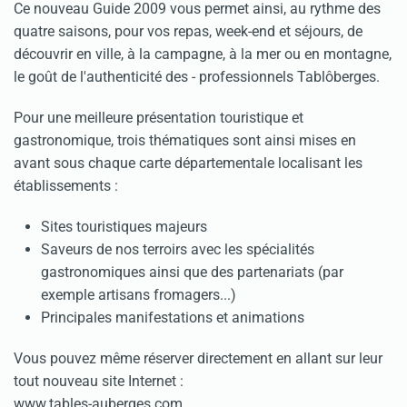
Ce nouveau Guide 2009 vous permet ainsi, au rythme des
quatre saisons, pour vos repas, week-end et séjours, de
découvrir en ville, à la campagne, à la mer ou en montagne,
le goût de l'authenticité des - professionnels Tablôberges.
Pour une meilleure présentation touristique et
gastronomique, trois thématiques sont ainsi mises en
avant sous chaque carte départementale localisant les
établissements :
Sites touristiques majeurs
Saveurs de nos terroirs avec les spécialités
gastronomiques ainsi que des partenariats (par
exemple artisans fromagers...)
Principales manifestations et animations
Vous pouvez même réserver directement en allant sur leur
tout nouveau site Internet :
www.tables-auberges.com