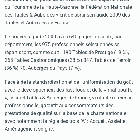
du Tourisme de la Haute-Garonne, la Fédération Nationale
des Tables & Auberges vient de sortir son guide 2009 des
Tables et Auberges de France.
Le nouveau guide 2009 avec 640 pages présente, par
département, les 975 professionnels sélectionnés se
répartissant, comme suit : 190 Tables de Prestige (19 %),
368 Tables Gastronomiques (38 %) 347, Tables de Terroir
(36 %) 70, Auberges du Pays (7 %).
Face à de la standardisation et de l'uniformisation du goût
avec le développement des fast-food et de la « mal-bouffe
», le label Tables & Auberges de France, véritable référence
professionnelle, garantit aux consommateurs des
prestations de qualité sur la base de la charte nationale
avec notamment la règle des trois "A" : Accueil, Assiette,
Aménagement soigné.