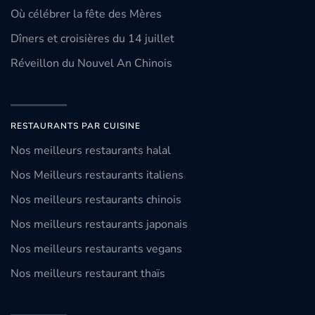
Où célébrer la fête des Mères
Dîners et croisières du 14 juillet
Réveillon du Nouvel An Chinois
RESTAURANTS PAR CUISINE
Nos meilleurs restaurants halal
Nos Meilleurs restaurants italiens
Nos meilleurs restaurants chinois
Nos meilleurs restaurants japonais
Nos meilleurs restaurants vegans
Nos meilleurs restaurant thaïs