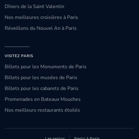
Dîners de la Saint Valentin
Nos meilleures croisières à Paris
Réveillons du Nouvel An à Paris
VISITEZ PARIS
Billets pour les Monuments de Paris
Billets pour les musées de Paris
Billets pour les cabarets de Paris
Promenades en Bateaux Mouches
Nos meilleurs restaurants étoilés
Les restos
Resto à Paris