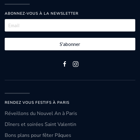
ABONNEZ-VOUS À LA NEWSLETTER
S'abonner
RENDEZ VOUS FESTIFS À PARIS
Réveillons du Nouvel An à Paris
Dîners et soirées Saint Valentin
Bons plans pour fêter Pâques