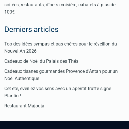
soirées, restaurants, dîners croisière, cabarets à plus de
100€
Derniers articles
Top des idées sympas et pas chères pour le réveillon du
Nouvel An 2026
Cadeaux de Noël du Palais des Thés
Cadeaux tisanes gourmandes Provence d'Antan pour un
Noël Authentique
Cet été, éveillez vos sens avec un apéritif truffé signé
Plantin !
Restaurant Majouja