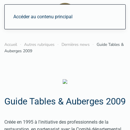
Accéder au contenu principal
Accueil
Autres rubriques
Dernières news
Guide Tables &
Auberges 2009
Guide Tables & Auberges 2009
Créée en 1995 à l'initiative des professionnels de la
restauration, en partenariat avec le Comité départemental