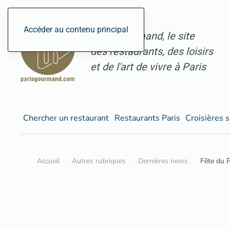
Accéder au contenu principal
ParisGourmand, le site
des restaurants, des loisirs
et de l'art de vivre à Paris
Chercher un restaurant
Restaurants Paris
Croisières s
Accueil
Autres rubriques
Dernières news
Fête du 