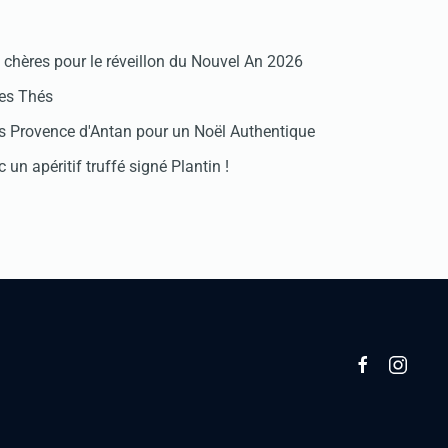
chères pour le réveillon du Nouvel An 2026
des Thés
 Provence d'Antan pour un Noël Authentique
 un apéritif truffé signé Plantin !