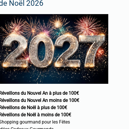
de Noël 2026
Réveillons du Nouvel An à plus de 100€
Réveillons du Nouvel An moins de 100€
Réveillons de Noël à plus de 100€
Réveillons de Noël à moins de 100€
Shopping gourmand pour les Fêtes