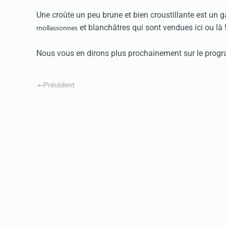
Une croûte un peu brune et bien croustillante est un g
et blanchâtres qui sont vendues ici ou là 
mollassonnes
Nous vous en dirons plus prochainement sur le program
Précédent