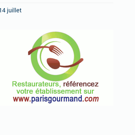
14 juillet