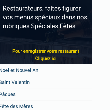
Restaurateurs, faites figurer
vos menus spéciaux dans nos
rubriques Spéciales Fêtes
Pour enregistrer votre restaurant
Cliquez ici
Noël et Nouvel An
Saint Valentin
Pâques
Fête des Mères