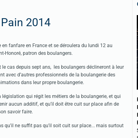
 Pain 2014
 en fanfare en France et se déroulera du lundi 12 au
nt-Honoré, patron des boulangers.
e cas depuis sept ans, les boulangers déclineront à leur
nt avec d’autres professionnels de la boulangerie des
nimations dans leur propre boulangerie.
législation qui régit les métiers de la boulangerie, et qui
ir aucun additif, et qu’il doit être cuit sur place afin de
on savoir faire.
’il ne suffit pas qu’il soit cuit sur place... mais surtout