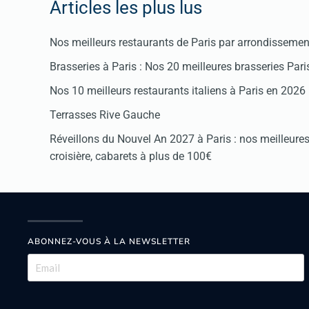
Articles les plus lus
Nos meilleurs restaurants de Paris par arrondissemen
Brasseries à Paris : Nos 20 meilleures brasseries Par
Nos 10 meilleurs restaurants italiens à Paris en 2026
Terrasses Rive Gauche
Réveillons du Nouvel An 2027 à Paris : nos meilleures 
croisière, cabarets à plus de 100€
ABONNEZ-VOUS À LA NEWSLETTER