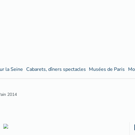
ur la Seine
Cabarets, dîners spectacles
Musées de Paris
Mo
Pain 2014