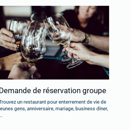
Demande de réservation groupe
Trouvez un restaurant pour enterrement de vie de
jeunes gens, anniversaire, mariage, business dîner,
..