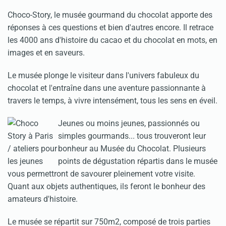
Choco-Story, le musée gourmand du chocolat apporte des
réponses à ces questions et bien d'autres encore. Il retrace
les 4000 ans d'histoire du cacao et du chocolat en mots, en
images et en saveurs.
Le musée plonge le visiteur dans l'univers fabuleux du
chocolat et l'entraîne dans une aventure passionnante à
travers le temps, à vivre intensément, tous les sens en éveil.
Jeunes ou moins jeunes, passionnés ou
simples gourmands... tous trouveront leur
bonheur au Musée du Chocolat. Plusieurs
points de dégustation répartis dans le musée
vous permettront de savourer pleinement votre visite.
Quant aux objets authentiques, ils feront le bonheur des
amateurs d'histoire.
Le musée se répartit sur 750m2, composé de trois parties