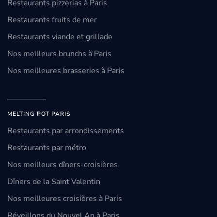
Restaurants pizzerias à Paris
Restaurants fruits de mer
Restaurants viande et grillade
Nos meilleurs brunchs à Paris
Nos meilleures brasseries à Paris
MELTING POT PARIS
Restaurants par arrondissements
Restaurants par métro
Nos meilleurs dîners-croisières
Dîners de la Saint Valentin
Nos meilleures croisières à Paris
Réveillons du Nouvel An à Paris