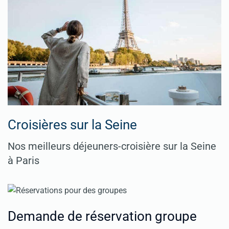
Croisières sur la Seine
Nos meilleurs déjeuners-croisière sur la Seine
à Paris
Demande de réservation groupe