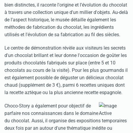
bien distinctes, il raconte l'origine et l'évolution du chocolat
à travers une collection unique d'un millier d'objets. Au-delà
de l'aspect historique, le musée détaille également les
méthodes de fabrication du chocolat, les ingrédients
utilisés et l'évolution de sa fabrication au fil des siècles.
Le centre de démonstration révèle aux visiteurs les secrets
d'un chocolat brillant et leur donne l'occasion de goûter les
produits chocolatés fabriqués sur place (entre 5 et 10
chocolats au cours de la visite). Pour les plus gourmands il
est également possible de déguster un délicieux chocolat
chaud (supplément de 3 €), parmi 6 recettes uniques dont
la recette aztèque ou la plus ancienne recette espagnole.
Choco-Story a également pour objectif de
parfaire nos connaissances dans le domaine
du chocolat. Aussi, il organise des expositions temporaires
deux fois par an autour d'une thématique inédite ou