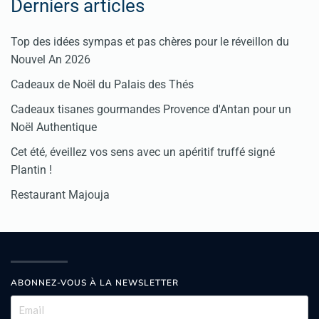
Derniers articles
Top des idées sympas et pas chères pour le réveillon du
Nouvel An 2026
Cadeaux de Noël du Palais des Thés
Cadeaux tisanes gourmandes Provence d'Antan pour un
Noël Authentique
Cet été, éveillez vos sens avec un apéritif truffé signé
Plantin !
Restaurant Majouja
ABONNEZ-VOUS À LA NEWSLETTER