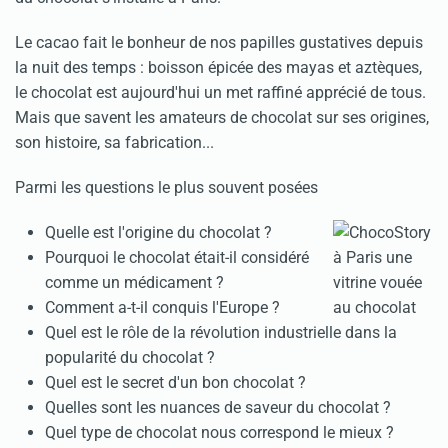
Le cacao fait le bonheur de nos papilles gustatives depuis
la nuit des temps : boisson épicée des mayas et aztèques,
le chocolat est aujourd'hui un met raffiné apprécié de tous.
Mais que savent les amateurs de chocolat sur ses origines,
son histoire, sa fabrication...
Parmi les questions le plus souvent posées
Quelle est l'origine du chocolat ?
Pourquoi le chocolat était-il considéré
comme un médicament ?
Comment a-t-il conquis l'Europe ?
Quel est le rôle de la révolution industrielle dans la
popularité du chocolat ?
Quel est le secret d'un bon chocolat ?
Quelles sont les nuances de saveur du chocolat ?
Quel type de chocolat nous correspond le mieux ?