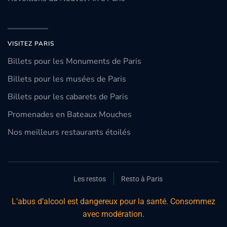
VISITEZ PARIS
Billets pour les Monuments de Paris
Billets pour les musées de Paris
Billets pour les cabarets de Paris
Promenades en Bateaux Mouches
Nos meilleurs restaurants étoilés
Les restos
Resto à Paris
L’abus d’alcool est dangereux pour la santé. Consommez
avec modération.