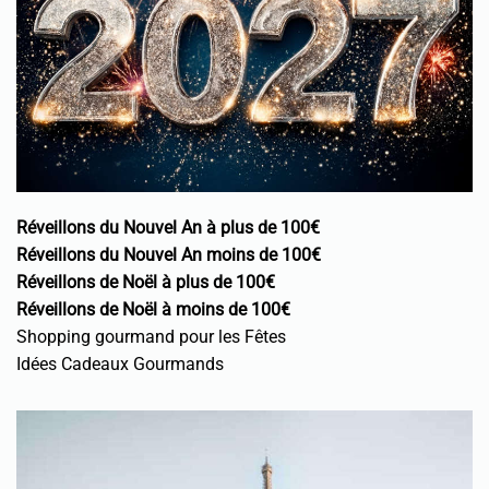
Réveillons du Nouvel An à plus de 100€
Réveillons du Nouvel An moins de 100€
Réveillons de Noël à plus de 100€
Réveillons de Noël à moins de 100€
Shopping gourmand pour les Fêtes
Idées Cadeaux Gourmands