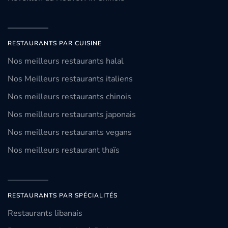
RESTAURANTS PAR CUISINE
Nos meilleurs restaurants halal
Nos Meilleurs restaurants italiens
Nos meilleurs restaurants chinois
Nos meilleurs restaurants japonais
Nos meilleurs restaurants vegans
Nos meilleurs restaurant thaïs
RESTAURANTS PAR SPÉCIALITÉS
Restaurants libanais