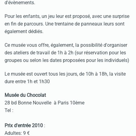
d'évènements.
Pour les enfants, un jeu leur est proposé, avec une surprise
en fin de parcours. Une trentaine de panneaux leurs sont
également dédiés.
Ce musée vous offre, également, la possibilité d'organiser
des ateliers de travail de 1h à 2h (sur réservation pour les
groupes ou selon les dates proposées pour les individuels)
Le musée est ouvert tous les jours, de 10h à 18h, la visite
dure entre 1h et 1h30
Musée du Chocolat
28 bd Bonne Nouvelle à Paris 10ème
Tel :
Prix d'entrée 2010
:
Adultes: 9 €