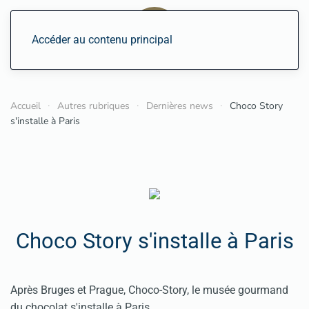
Accéder au contenu principal
Accueil
Autres rubriques
Dernières news
Choco Story
s'installe à Paris
Choco Story s'installe à Paris
Après Bruges et Prague, Choco-Story, le musée gourmand
du chocolat s'installe à Paris.