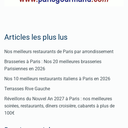
Articles les plus lus
Nos meilleurs restaurants de Paris par arrondissement
Brasseries à Paris : Nos 20 meilleures brasseries
Parisiennes en 2026
Nos 10 meilleurs restaurants italiens à Paris en 2026
Terrasses Rive Gauche
Réveillons du Nouvel An 2027 à Paris : nos meilleures
soirées, restaurants, dîners croisière, cabarets à plus de
100€