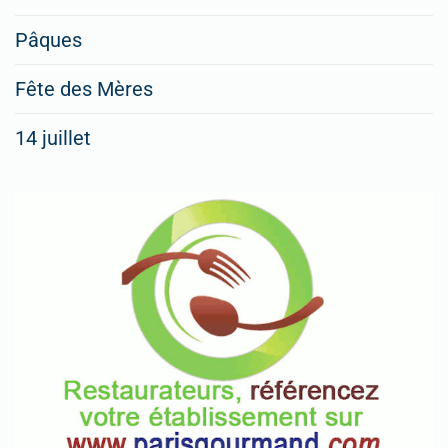
Pâques
Fête des Mères
14 juillet