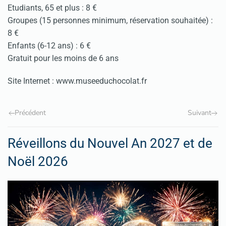
Etudiants, 65 et plus : 8 €
Groupes (15 personnes minimum, réservation souhaitée) :
8 €
Enfants (6-12 ans) : 6 €
Gratuit pour les moins de 6 ans
Site Internet : www.museeduchocolat.fr
Précédent
Suivant
Réveillons du Nouvel An 2027 et de
Noël 2026