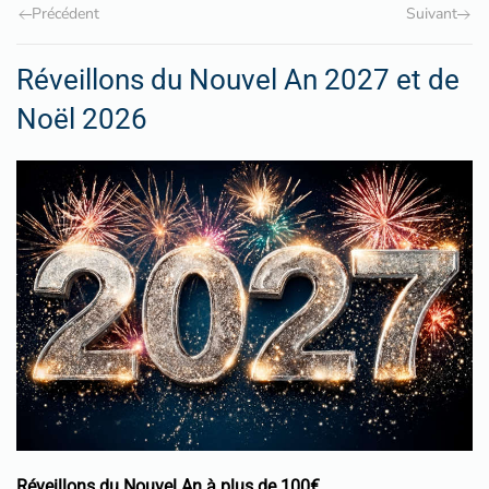
Précédent
Suivant
Réveillons du Nouvel An 2027 et de
Noël 2026
Réveillons du Nouvel An à plus de 100€