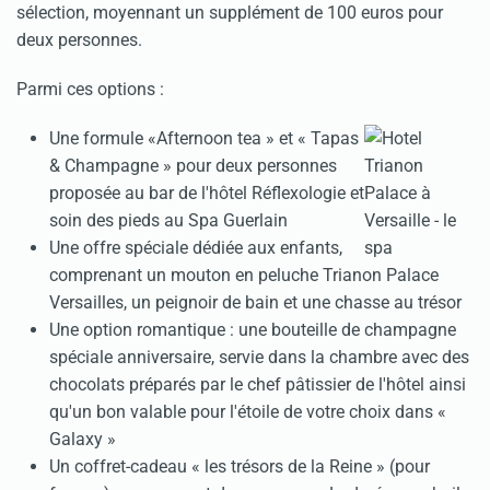
sélection, moyennant un supplément de 100 euros pour
deux personnes.
Parmi ces options :
Une formule «Afternoon tea » et « Tapas
& Champagne » pour deux personnes
proposée au bar de l'hôtel Réflexologie et
soin des pieds au Spa Guerlain
Une offre spéciale dédiée aux enfants,
comprenant un mouton en peluche Trianon Palace
Versailles, un peignoir de bain et une chasse au trésor
Une option romantique : une bouteille de champagne
spéciale anniversaire, servie dans la chambre avec des
chocolats préparés par le chef pâtissier de l'hôtel ainsi
qu'un bon valable pour l'étoile de votre choix dans «
Galaxy »
Un coffret-cadeau « les trésors de la Reine » (pour