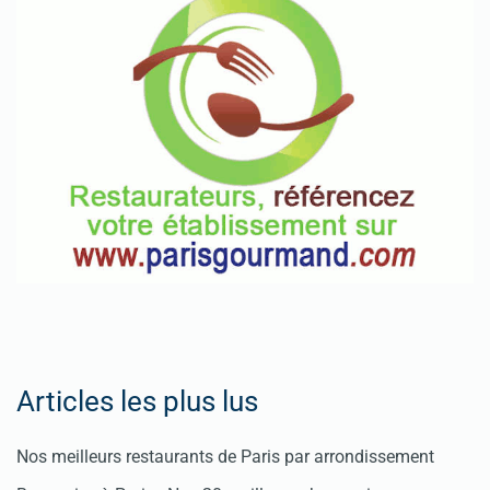
Articles les plus lus
Nos meilleurs restaurants de Paris par arrondissement