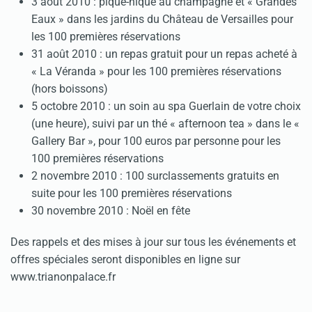
3 août 2010 : pique-nique au champagne et « Grandes
Eaux » dans les jardins du Château de Versailles pour
les 100 premières réservations
31 août 2010 : un repas gratuit pour un repas acheté à
« La Véranda » pour les 100 premières réservations
(hors boissons)
5 octobre 2010 : un soin au spa Guerlain de votre choix
(une heure), suivi par un thé « afternoon tea » dans le «
Gallery Bar », pour 100 euros par personne pour les
100 premières réservations
2 novembre 2010 : 100 surclassements gratuits en
suite pour les 100 premières réservations
30 novembre 2010 : Noël en fête
Des rappels et des mises à jour sur tous les événements et
offres spéciales seront disponibles en ligne sur
www.trianonpalace.fr