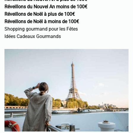
Réveillons du Nouvel An moins de 100€
Réveillons de Noël à plus de 100€
Réveillons de Noël à moins de 100€
Shopping gourmand pour les Fêtes
Idées Cadeaux Gourmands