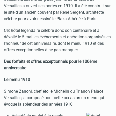
Versailles a ouvert ses portes en 1910. Il a été construit sur
le site d'un ancien couvent par René Sergent, architecte
célèbre pour avoir dessiné le Plaza Athénée à Paris.
Cet hôtel légendaire célèbre donc son centenaire et a
dévoilé le 5 mai les événements et opérations organisés en
l'honneur de cet anniversaire, dont le menu 1910 et des
offres exceptionnelles à ne pas manquer.
Des forfaits et offres exceptionnels pour le 100ème
anniversaire
Le menu 1910
Simone Zanoni, chef étoilé Michelin du Trianon Palace
Versailles, a composé pour cette occasion un menu qui
évoque la splendeur des années 1910 :
Velouté de poulet à la royale