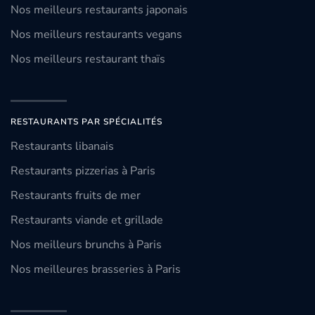
Nos meilleurs restaurants japonais
Nos meilleurs restaurants vegans
Nos meilleurs restaurant thaïs
RESTAURANTS PAR SPÉCIALITÉS
Restaurants libanais
Restaurants pizzerias à Paris
Restaurants fruits de mer
Restaurants viande et grillade
Nos meilleurs brunchs à Paris
Nos meilleures brasseries à Paris