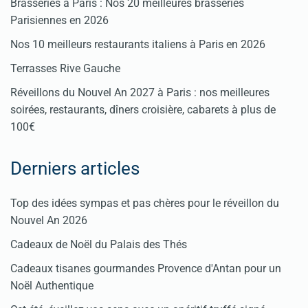
Brasseries à Paris : Nos 20 meilleures brasseries
Parisiennes en 2026
Nos 10 meilleurs restaurants italiens à Paris en 2026
Terrasses Rive Gauche
Réveillons du Nouvel An 2027 à Paris : nos meilleures
soirées, restaurants, dîners croisière, cabarets à plus de
100€
Derniers articles
Top des idées sympas et pas chères pour le réveillon du
Nouvel An 2026
Cadeaux de Noël du Palais des Thés
Cadeaux tisanes gourmandes Provence d'Antan pour un
Noël Authentique