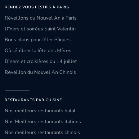
RENDEZ VOUS FESTIFS À PARIS
Réveillons du Nouvel An à Paris
Dîners et soirées Saint Valentin
Bons plans pour fêter Pâques
Où célébrer la fête des Mères
Dîners et croisières du 14 juillet
Réveillon du Nouvel An Chinois
RESTAURANTS PAR CUISINE
Nos meilleurs restaurants halal
Nos Meilleurs restaurants italiens
Nos meilleurs restaurants chinois