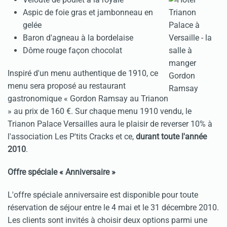
Aspic de foie gras et jambonneau en
gelée
Baron d'agneau à la bordelaise
Dôme rouge façon chocolat
Inspiré d'un menu authentique de 1910, ce
menu sera proposé au restaurant
gastronomique « Gordon Ramsay au Trianon
» au prix de 160 €. Sur chaque menu 1910 vendu, le
Trianon Palace Versailles aura le plaisir de reverser 10% à
l'association Les P'tits Cracks et ce,
durant toute l'année
2010
.
Offre spéciale « Anniversaire »
L'offre spéciale anniversaire est disponible pour toute
réservation de séjour entre le 4 mai et le 31 décembre 2010.
Les clients sont invités à choisir deux options parmi une