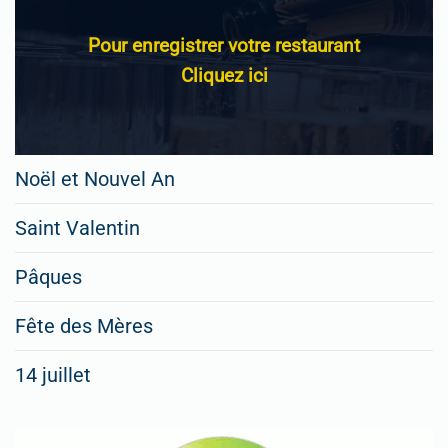
Pour enregistrer votre restaurant
Cliquez ici
Noël et Nouvel An
Saint Valentin
Pâques
Fête des Mères
14 juillet