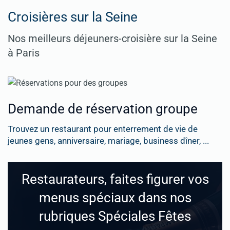
Croisières sur la Seine
Nos meilleurs déjeuners-croisière sur la Seine
à Paris
Demande de réservation groupe
Trouvez un restaurant pour enterrement de vie de
jeunes gens, anniversaire, mariage, business dîner, ...
Restaurateurs, faites figurer vos
menus spéciaux dans nos
rubriques Spéciales Fêtes