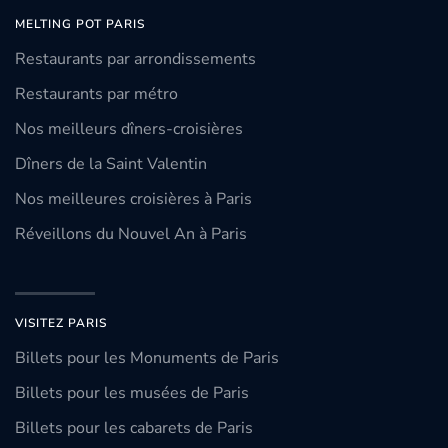
MELTING POT PARIS
Restaurants par arrondissements
Restaurants par métro
Nos meilleurs dîners-croisières
Dîners de la Saint Valentin
Nos meilleures croisières à Paris
Réveillons du Nouvel An à Paris
VISITEZ PARIS
Billets pour les Monuments de Paris
Billets pour les musées de Paris
Billets pour les cabarets de Paris