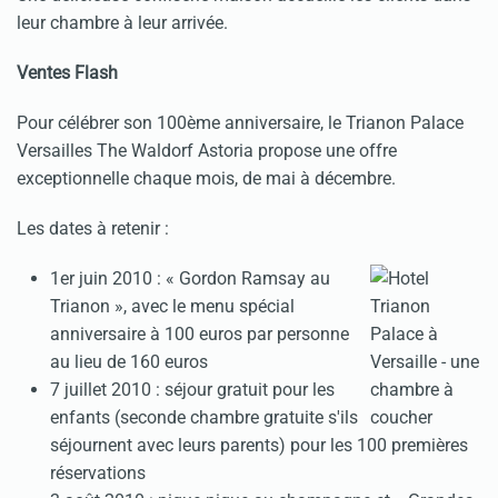
leur chambre à leur arrivée.
Ventes Flash
Pour célébrer son 100ème anniversaire, le Trianon Palace
Versailles The Waldorf Astoria propose une offre
exceptionnelle chaque mois, de mai à décembre.
Les dates à retenir :
1er juin 2010 : « Gordon Ramsay au
Trianon », avec le menu spécial
anniversaire à 100 euros par personne
au lieu de 160 euros
7 juillet 2010 : séjour gratuit pour les
enfants (seconde chambre gratuite s'ils
séjournent avec leurs parents) pour les 100 premières
réservations