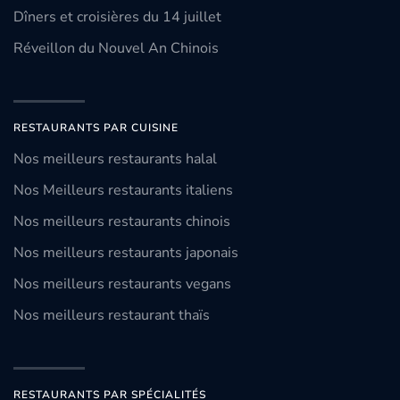
Dîners et croisières du 14 juillet
Réveillon du Nouvel An Chinois
RESTAURANTS PAR CUISINE
Nos meilleurs restaurants halal
Nos Meilleurs restaurants italiens
Nos meilleurs restaurants chinois
Nos meilleurs restaurants japonais
Nos meilleurs restaurants vegans
Nos meilleurs restaurant thaïs
RESTAURANTS PAR SPÉCIALITÉS