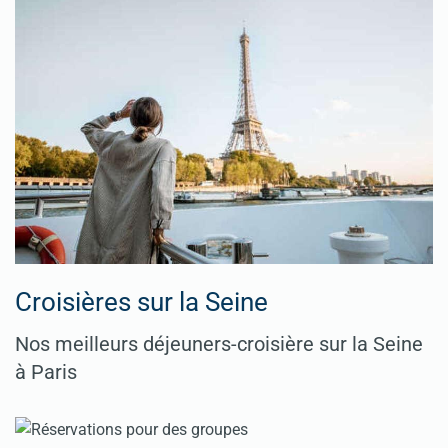
Croisières sur la Seine
Nos meilleurs déjeuners-croisière sur la Seine
à Paris