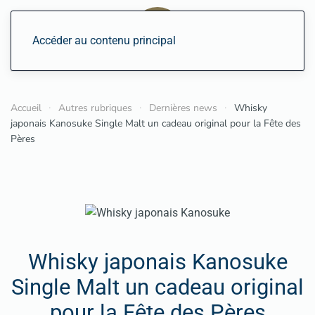
Accéder au contenu principal
Accueil
Autres rubriques
Dernières news
Whisky
japonais Kanosuke Single Malt un cadeau original pour la Fête des
Pères
Whisky japonais Kanosuke
Single Malt un cadeau original
pour la Fête des Pères