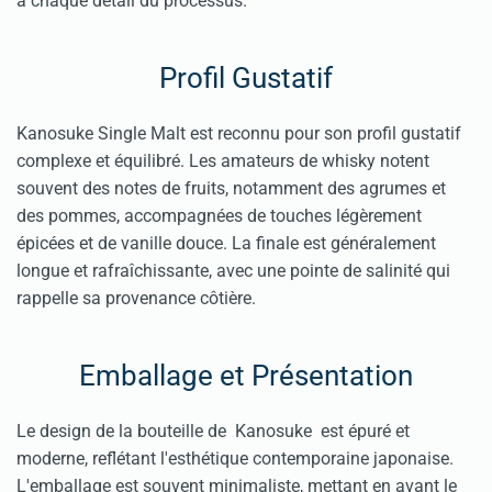
à chaque détail du processus.
Profil Gustatif
Kanosuke Single Malt est reconnu pour son profil gustatif
complexe et équilibré. Les amateurs de whisky notent
souvent des notes de fruits, notamment des agrumes et
des pommes, accompagnées de touches légèrement
épicées et de vanille douce. La finale est généralement
longue et rafraîchissante, avec une pointe de salinité qui
rappelle sa provenance côtière.
Emballage et Présentation
Le design de la bouteille de Kanosuke est épuré et
moderne, reflétant l'esthétique contemporaine japonaise.
L'emballage est souvent minimaliste, mettant en avant le