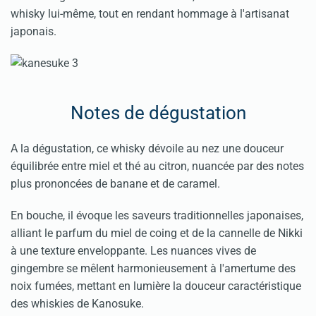
whisky lui-même, tout en rendant hommage à l'artisanat
japonais.
Notes de dégustation
A la dégustation, ce whisky dévoile au nez une douceur
équilibrée entre miel et thé au citron, nuancée par des notes
plus prononcées de banane et de caramel.
En bouche, il évoque les saveurs traditionnelles japonaises,
alliant le parfum du miel de coing et de la cannelle de Nikki
à une texture enveloppante. Les nuances vives de
gingembre se mêlent harmonieusement à l'amertume des
noix fumées, mettant en lumière la douceur caractéristique
des whiskies de Kanosuke.