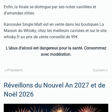
Enfin, la finale se distingue par ses notes vanillées et
d’amandes rôties.
Kanosuke Single Malt est en vente dans les boutiques La
Maison du Whisky, chez les meilleurs cavistes et sur le site
whisky.fr au prix de vente conseillé de 99€.
L’abus d’alcool est dangereux pour la santé. Consommez
avec modération.
Précédent
Suivant
Réveillons du Nouvel An 2027 et de
Noël 2026