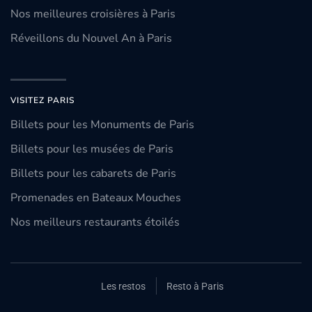
Nos meilleures croisières à Paris
Réveillons du Nouvel An à Paris
VISITEZ PARIS
Billets pour les Monuments de Paris
Billets pour les musées de Paris
Billets pour les cabarets de Paris
Promenades en Bateaux Mouches
Nos meilleurs restaurants étoilés
Les restos
Resto à Paris