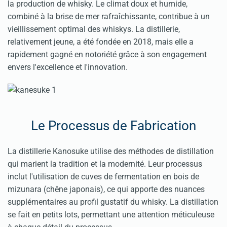
la production de whisky. Le climat doux et humide,
combiné à la brise de mer rafraîchissante, contribue à un
vieillissement optimal des whiskys. La distillerie,
relativement jeune, a été fondée en 2018, mais elle a
rapidement gagné en notoriété grâce à son engagement
envers l'excellence et l'innovation.
Le Processus de Fabrication
La distillerie Kanosuke utilise des méthodes de distillation
qui marient la tradition et la modernité. Leur processus
inclut l'utilisation de cuves de fermentation en bois de
mizunara (chêne japonais), ce qui apporte des nuances
supplémentaires au profil gustatif du whisky. La distillation
se fait en petits lots, permettant une attention méticuleuse