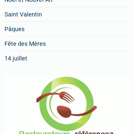
Saint Valentin
Pâques
Fête des Mères
14 juillet