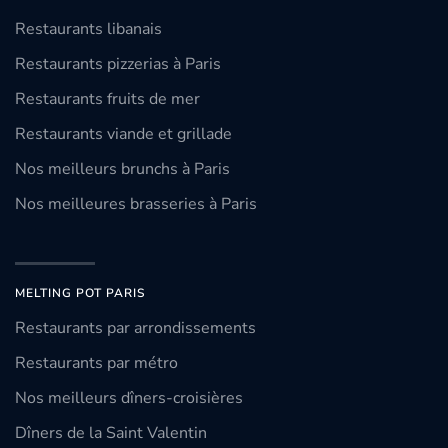
Restaurants libanais
Restaurants pizzerias à Paris
Restaurants fruits de mer
Restaurants viande et grillade
Nos meilleurs brunchs à Paris
Nos meilleures brasseries à Paris
MELTING POT PARIS
Restaurants par arrondissements
Restaurants par métro
Nos meilleurs dîners-croisières
Dîners de la Saint Valentin