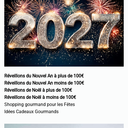
Réveillons du Nouvel An à plus de 100€
Réveillons du Nouvel An moins de 100€
Réveillons de Noël à plus de 100€
Réveillons de Noël à moins de 100€
Shopping gourmand pour les Fêtes
Idées Cadeaux Gourmands