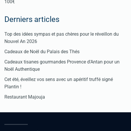
100€
Derniers articles
Top des idées sympas et pas chères pour le réveillon du
Nouvel An 2026
Cadeaux de Noël du Palais des Thés
Cadeaux tisanes gourmandes Provence d'Antan pour un
Noël Authentique
Cet été, éveillez vos sens avec un apéritif truffé signé
Plantin !
Restaurant Majouja