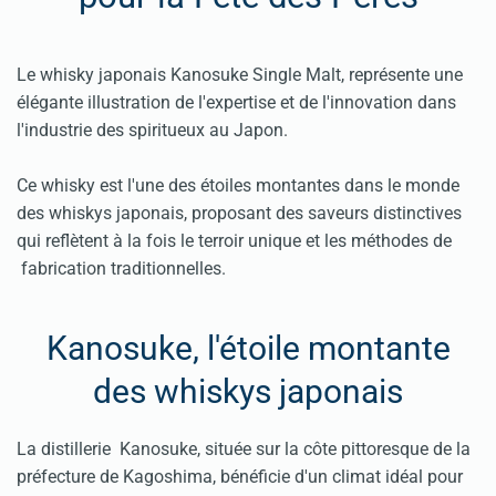
Le whisky japonais Kanosuke Single Malt, représente une
élégante illustration de l'expertise et de l'innovation dans
l'industrie des spiritueux au Japon.
Ce whisky est l'une des étoiles montantes dans le monde
des whiskys japonais, proposant des saveurs distinctives
qui reflètent à la fois le terroir unique et les méthodes de
fabrication traditionnelles.
Kanosuke, l'étoile montante
des whiskys japonais
La distillerie Kanosuke, située sur la côte pittoresque de la
préfecture de Kagoshima, bénéficie d'un climat idéal pour