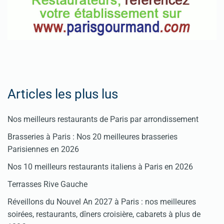
Articles les plus lus
Nos meilleurs restaurants de Paris par arrondissement
Brasseries à Paris : Nos 20 meilleures brasseries
Parisiennes en 2026
Nos 10 meilleurs restaurants italiens à Paris en 2026
Terrasses Rive Gauche
Réveillons du Nouvel An 2027 à Paris : nos meilleures
soirées, restaurants, dîners croisière, cabarets à plus de