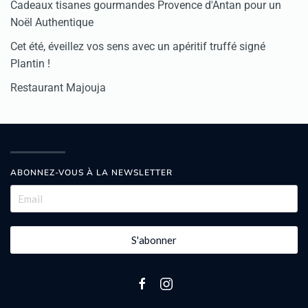
Cadeaux tisanes gourmandes Provence d'Antan pour un
Noël Authentique
Cet été, éveillez vos sens avec un apéritif truffé signé
Plantin !
Restaurant Majouja
ABONNEZ-VOUS À LA NEWSLETTER
S'abonner