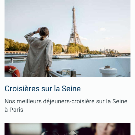
Croisières sur la Seine
Nos meilleurs déjeuners-croisière sur la Seine
à Paris