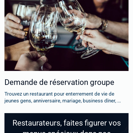
Demande de réservation groupe
Trouvez un restaurant pour enterrement de vie de
jeunes gens, anniversaire, mariage, business dîner, ...
Restaurateurs, faites figurer vos