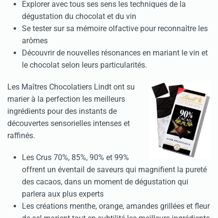
Explorer avec tous ses sens les techniques de la
dégustation du chocolat et du vin
Se tester sur sa mémoire olfactive pour reconnaître les
arômes
Découvrir de nouvelles résonances en mariant le vin et
le chocolat selon leurs particularités.
Les Maîtres Chocolatiers Lindt ont su
marier à la perfection les meilleurs
ingrédients pour des instants de
découvertes sensorielles intenses et
raffinés.
Les Crus 70%, 85%, 90% et 99%
offrent un éventail de saveurs qui magnifient la pureté
des cacaos, dans un moment de dégustation qui
parlera aux plus experts
Les créations menthe, orange, amandes grillées et fleur