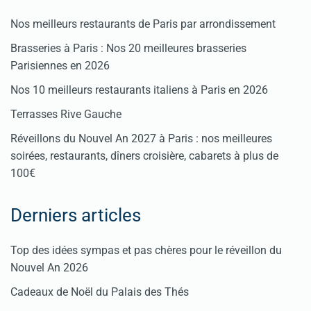
Nos meilleurs restaurants de Paris par arrondissement
Brasseries à Paris : Nos 20 meilleures brasseries
Parisiennes en 2026
Nos 10 meilleurs restaurants italiens à Paris en 2026
Terrasses Rive Gauche
Réveillons du Nouvel An 2027 à Paris : nos meilleures
soirées, restaurants, dîners croisière, cabarets à plus de
100€
Derniers articles
Top des idées sympas et pas chères pour le réveillon du
Nouvel An 2026
Cadeaux de Noël du Palais des Thés