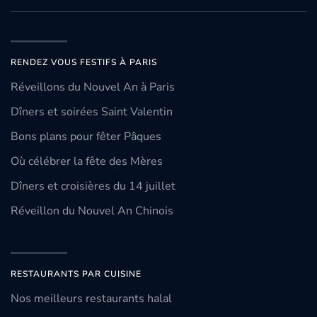
RENDEZ VOUS FESTIFS À PARIS
Réveillons du Nouvel An à Paris
Dîners et soirées Saint Valentin
Bons plans pour fêter Pâques
Où célébrer la fête des Mères
Dîners et croisières du 14 juillet
Réveillon du Nouvel An Chinois
RESTAURANTS PAR CUISINE
Nos meilleurs restaurants halal