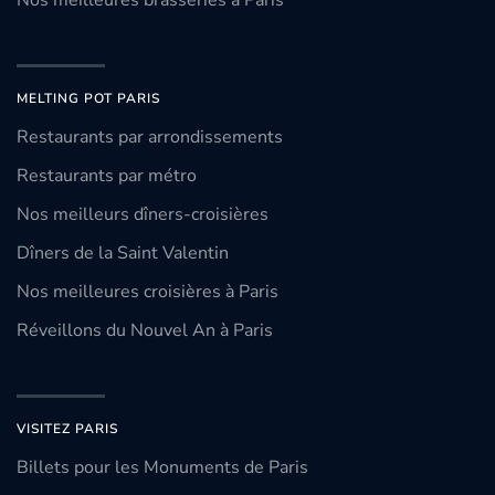
Nos meilleures brasseries à Paris
MELTING POT PARIS
Restaurants par arrondissements
Restaurants par métro
Nos meilleurs dîners-croisières
Dîners de la Saint Valentin
Nos meilleures croisières à Paris
Réveillons du Nouvel An à Paris
VISITEZ PARIS
Billets pour les Monuments de Paris