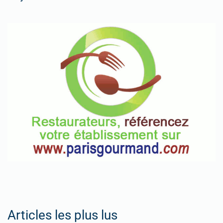
Articles les plus lus