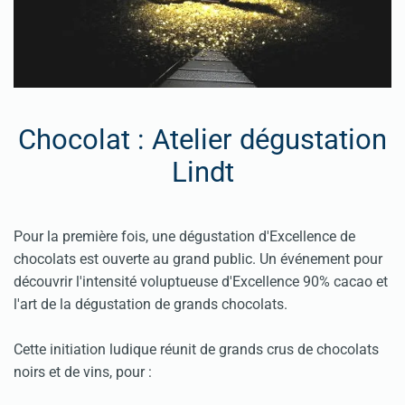
Chocolat : Atelier dégustation
Lindt
Pour la première fois, une dégustation d'Excellence de
chocolats est ouverte au grand public. Un événement pour
découvrir l'intensité voluptueuse d'Excellence 90% cacao et
l'art de la dégustation de grands chocolats.
Cette initiation ludique réunit de grands crus de chocolats
noirs et de vins, pour :