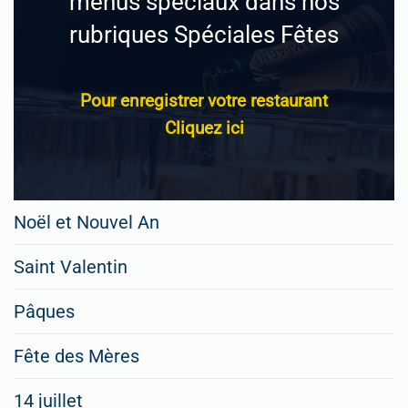
menus spéciaux dans nos
rubriques Spéciales Fêtes
Pour enregistrer votre restaurant
Cliquez ici
Noël et Nouvel An
Saint Valentin
Pâques
Fête des Mères
14 juillet