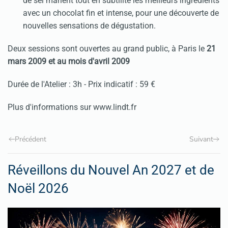
de sel marient tout en subtilité les meilleurs ingrédients
avec un chocolat fin et intense, pour une découverte de
nouvelles sensations de dégustation.
Deux sessions sont ouvertes au grand public, à Paris le
21
mars 2009 et au mois d'avril 2009
Durée de l'Atelier : 3h - Prix indicatif : 59 €
Plus d'informations sur www.lindt.fr
Précédent
Suivant
Réveillons du Nouvel An 2027 et de
Noël 2026