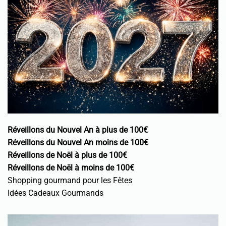
Réveillons du Nouvel An à plus de 100€
Réveillons du Nouvel An moins de 100€
Réveillons de Noël à plus de 100€
Réveillons de Noël à moins de 100€
Shopping gourmand pour les Fêtes
Idées Cadeaux Gourmands