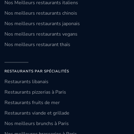
Nos Meilleurs restaurants italiens
Nos meilleurs restaurants chinois
Nos meilleurs restaurants japonais
Nos meilleurs restaurants vegans
Nos meilleurs restaurant thaïs
RESTAURANTS PAR SPÉCIALITÉS
Restaurants libanais
Restaurants pizzerias à Paris
Restaurants fruits de mer
Restaurants viande et grillade
Nos meilleurs brunchs à Paris