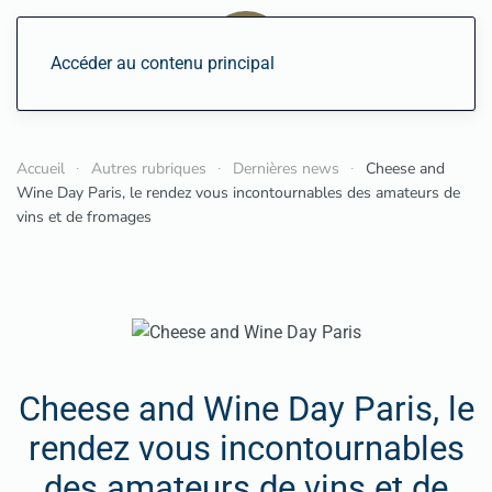
Accéder au contenu principal
Accueil
Autres rubriques
Dernières news
Cheese and
Wine Day Paris, le rendez vous incontournables des amateurs de
vins et de fromages
Cheese and Wine Day Paris, le
rendez vous incontournables
des amateurs de vins et de