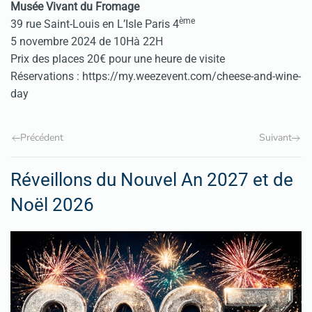
Musée Vivant du Fromage
ème
39 rue Saint-Louis en L’Isle Paris 4
5 novembre 2024 de 10Hà 22H
Prix des places 20€ pour une heure de visite
Réservations :
https://my.weezevent.com/cheese-and-wine-
day
Précédent
Suivant
Réveillons du Nouvel An 2027 et de
Noël 2026