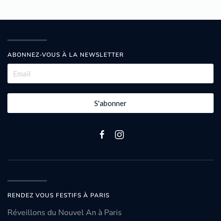
ABONNEZ-VOUS À LA NEWSLETTER
S'abonner
RENDEZ VOUS FESTIFS À PARIS
Réveillons du Nouvel An à Paris