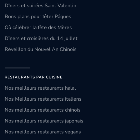
Dîners et soirées Saint Valentin
Bons plans pour fêter Pâques
Où célébrer la fête des Mères
Dîners et croisières du 14 juillet
Réveillon du Nouvel An Chinois
RESTAURANTS PAR CUISINE
Nos meilleurs restaurants halal
Nos Meilleurs restaurants italiens
Nos meilleurs restaurants chinois
Nos meilleurs restaurants japonais
Nos meilleurs restaurants vegans