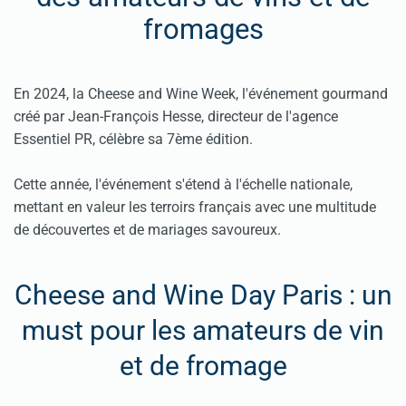
fromages
En 2024, la Cheese and Wine Week, l'événement gourmand
créé par Jean-François Hesse, directeur de l'agence
Essentiel PR, célèbre sa 7ème édition.
Cette année, l'événement s'étend à l'échelle nationale,
mettant en valeur les terroirs français avec une multitude
de découvertes et de mariages savoureux.
Cheese and Wine Day Paris : un
must pour les amateurs de vin
et de fromage