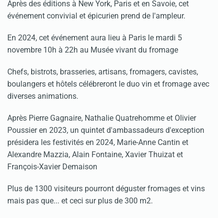
Après des éditions à New York, Paris et en Savoie, cet
événement convivial et épicurien prend de l'ampleur.
En 2024, cet événement aura lieu à Paris le mardi 5
novembre 10h à 22h au Musée vivant du fromage
Chefs, bistrots, brasseries, artisans, fromagers, cavistes,
boulangers et hôtels célébreront le duo vin et fromage avec
diverses animations.
Après Pierre Gagnaire, Nathalie Quatrehomme et Olivier
Poussier en 2023, un quintet d'ambassadeurs d'exception
présidera les festivités en 2024, Marie-Anne Cantin et
Alexandre Mazzia, Alain Fontaine, Xavier Thuizat et
François-Xavier Demaison
Plus de 1300 visiteurs pourront déguster fromages et vins
mais pas que... et ceci sur plus de 300 m2.