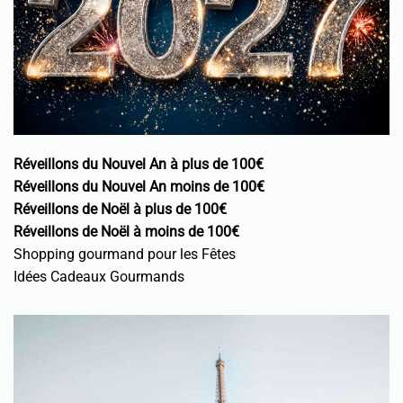
Réveillons du Nouvel An à plus de 100€
Réveillons du Nouvel An moins de 100€
Réveillons de Noël à plus de 100€
Réveillons de Noël à moins de 100€
Shopping gourmand pour les Fêtes
Idées Cadeaux Gourmands