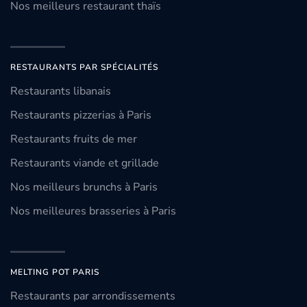
Nos meilleurs restaurant thaïs
RESTAURANTS PAR SPÉCIALITÉS
Restaurants libanais
Restaurants pizzerias à Paris
Restaurants fruits de mer
Restaurants viande et grillade
Nos meilleurs brunchs à Paris
Nos meilleures brasseries à Paris
MELTING POT PARIS
Restaurants par arrondissements