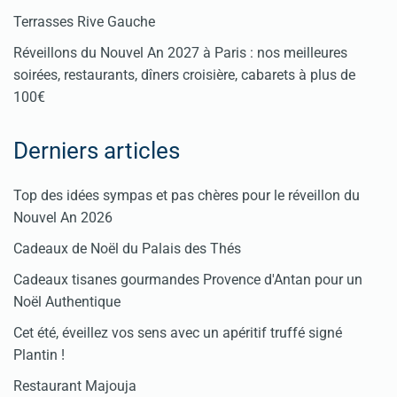
Terrasses Rive Gauche
Réveillons du Nouvel An 2027 à Paris : nos meilleures
soirées, restaurants, dîners croisière, cabarets à plus de
100€
Derniers articles
Top des idées sympas et pas chères pour le réveillon du
Nouvel An 2026
Cadeaux de Noël du Palais des Thés
Cadeaux tisanes gourmandes Provence d'Antan pour un
Noël Authentique
Cet été, éveillez vos sens avec un apéritif truffé signé
Plantin !
Restaurant Majouja