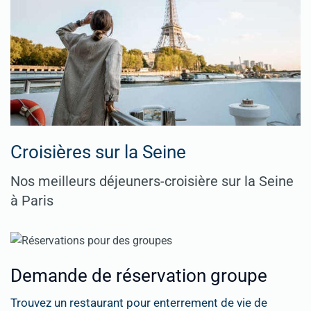
Croisières sur la Seine
Nos meilleurs déjeuners-croisière sur la Seine
à Paris
Demande de réservation groupe
Trouvez un restaurant pour enterrement de vie de