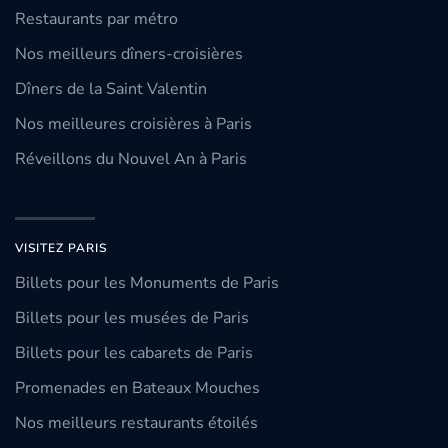
Restaurants par métro
Nos meilleurs dîners-croisières
Dîners de la Saint Valentin
Nos meilleures croisières à Paris
Réveillons du Nouvel An à Paris
VISITEZ PARIS
Billets pour les Monuments de Paris
Billets pour les musées de Paris
Billets pour les cabarets de Paris
Promenades en Bateaux Mouches
Nos meilleurs restaurants étoilés