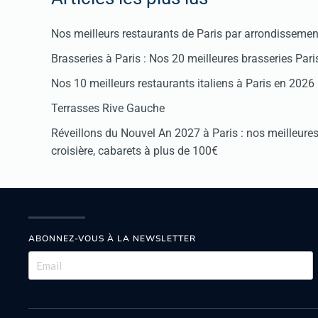
Nos meilleurs restaurants de Paris par arrondissemen
Brasseries à Paris : Nos 20 meilleures brasseries Par
Nos 10 meilleurs restaurants italiens à Paris en 2026
Terrasses Rive Gauche
Réveillons du Nouvel An 2027 à Paris : nos meilleures 
croisière, cabarets à plus de 100€
ABONNEZ-VOUS À LA NEWSLETTER