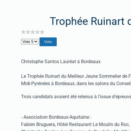
Trophée Ruinart
Veuillez voter
Christophe Santos Lauréat à Bordeaux
Le Trophée Ruinart du Meilleur Jeune Sommelier de Fr
Midi-Pyrénées à Bordeaux, dans les salons du Conseil
Trois candidats avaient été retenus à l'issue d'épreuv
- Association Bordeaux-Aquitaine :
Fabien Bruguera, Hôtel Restaurant Le Moulin du Roc