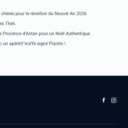
chères pour le réveillon du Nouvel An 2026
des Thés
 Provence d'Antan pour un Noël Authentique
 un apéritif truffé signé Plantin !