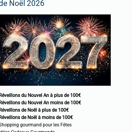
de Noël 2026
Réveillons du Nouvel An à plus de 100€
Réveillons du Nouvel An moins de 100€
Réveillons de Noël à plus de 100€
Réveillons de Noël à moins de 100€
Shopping gourmand pour les Fêtes