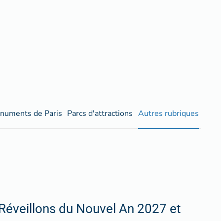
numents de Paris
Parcs d'attractions
Autres rubriques
Réveillons du Nouvel An 2027 et