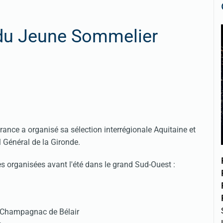
 du Jeune Sommelier
ance a organisé sa sélection interrégionale Aquitaine et
 Général de la Gironde.
es organisées avant l'été dans le grand Sud-Ouest :
, Champagnac de Bélair