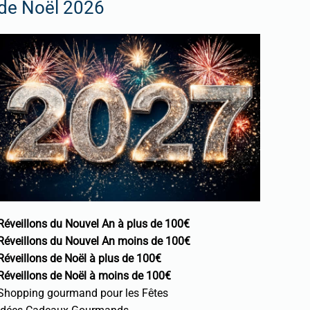
de Noël 2026
Réveillons du Nouvel An à plus de 100€
Réveillons du Nouvel An moins de 100€
Réveillons de Noël à plus de 100€
Réveillons de Noël à moins de 100€
Shopping gourmand pour les Fêtes