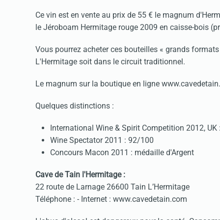
Ce vin est en vente au prix de 55 € le magnum d'Hermi
le Jéroboam Hermitage rouge 2009 en caisse-bois (pr
Vous pourrez acheter ces bouteilles « grands formats 
L'Hermitage soit dans le circuit traditionnel.
Le magnum sur la boutique en ligne www.cavedetain
Quelques distinctions :
International Wine & Spirit Competition 2012, UK 
Wine Spectator 2011 : 92/100
Concours Macon 2011 : médaille d'Argent
Cave de Tain l'Hermitage :
22 route de Larnage 26600 Tain L’Hermitage
Téléphone :
- Internet : www.cavedetain.com