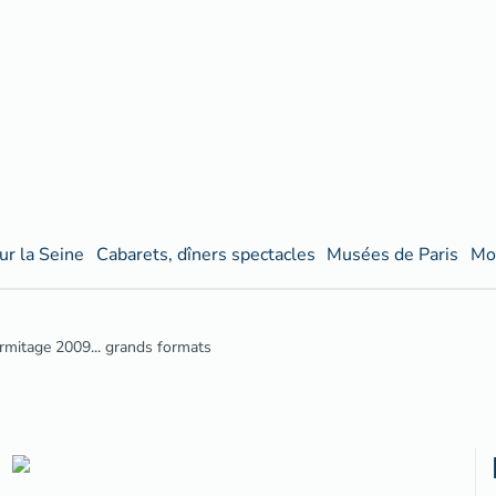
ur la Seine
Cabarets, dîners spectacles
Musées de Paris
Mo
rmitage 2009... grands formats