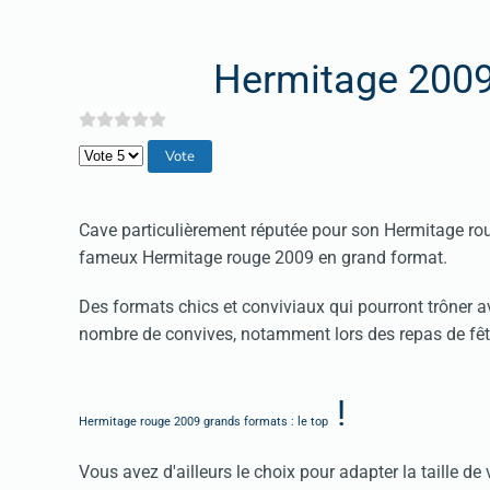
Hermitage 2009
Veuillez voter
Cave particulièrement réputée pour son Hermitage rou
fameux Hermitage rouge 2009 en grand format.
Des formats chics et conviviaux qui pourront trôner a
nombre de convives, notamment lors des repas de fêt
!
Hermitage rouge 2009 grands formats : le top
Vous avez d'ailleurs le choix pour adapter la taille de