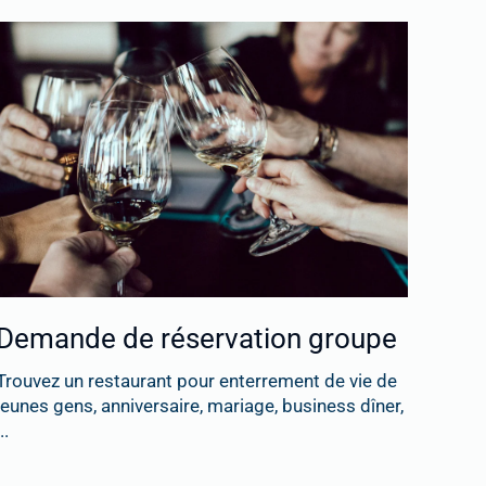
Demande de réservation groupe
Trouvez un restaurant pour enterrement de vie de
jeunes gens, anniversaire, mariage, business dîner,
..