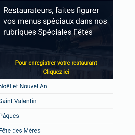
Restaurateurs, faites figurer
vos menus spéciaux dans nos
rubriques Spéciales Fêtes
Pour enregistrer votre restaurant
Cliquez ici
Noël et Nouvel An
Saint Valentin
Pâques
Fête des Mères