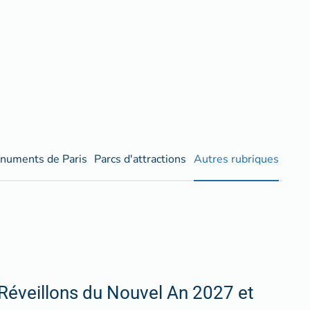
numents de Paris
Parcs d'attractions
Autres rubriques
Réveillons du Nouvel An 2027 et