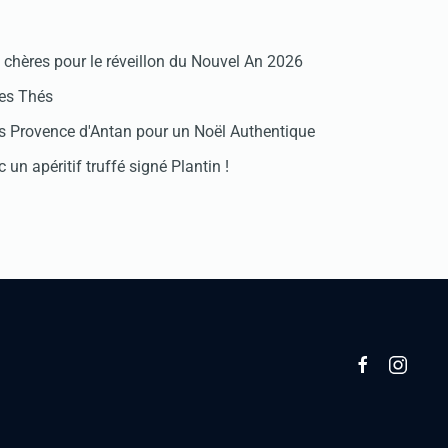
chères pour le réveillon du Nouvel An 2026
des Thés
 Provence d'Antan pour un Noël Authentique
 un apéritif truffé signé Plantin !