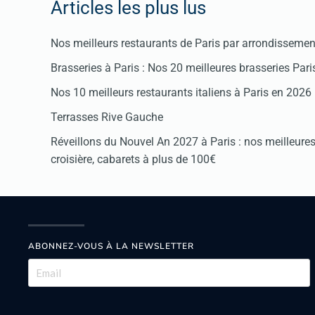
Articles les plus lus
Nos meilleurs restaurants de Paris par arrondissemen
Brasseries à Paris : Nos 20 meilleures brasseries Par
Nos 10 meilleurs restaurants italiens à Paris en 2026
Terrasses Rive Gauche
Réveillons du Nouvel An 2027 à Paris : nos meilleures 
croisière, cabarets à plus de 100€
ABONNEZ-VOUS À LA NEWSLETTER