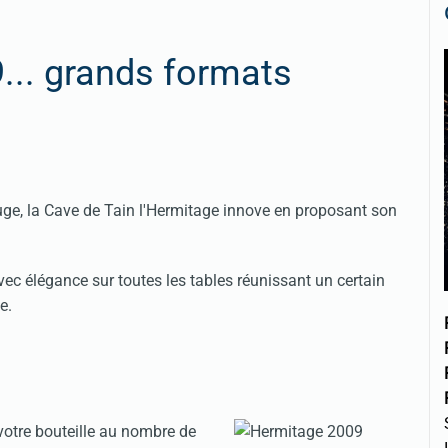
... grands formats
ge, la Cave de Tain l'Hermitage innove en proposant son
vec élégance sur toutes les tables réunissant un certain
e.
 votre bouteille au nombre de