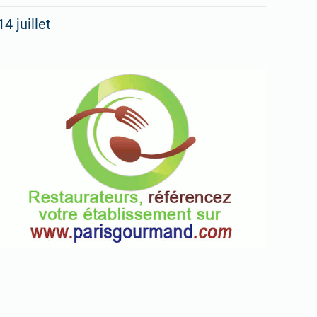
14 juillet