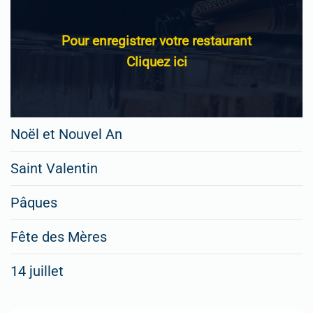
Pour enregistrer votre restaurant
Cliquez ici
Noël et Nouvel An
Saint Valentin
Pâques
Fête des Mères
14 juillet