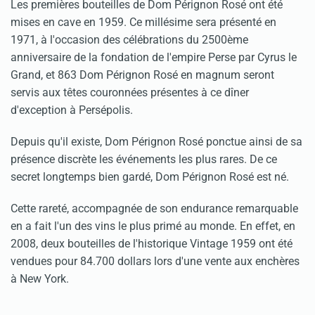
Les premières bouteilles de Dom Pérignon Rosé ont été
mises en cave en 1959. Ce millésime sera présenté en
1971, à l'occasion des célébrations du 2500ème
anniversaire de la fondation de l'empire Perse par Cyrus le
Grand, et 863 Dom Pérignon Rosé en magnum seront
servis aux têtes couronnées présentes à ce dîner
d'exception à Persépolis.
Depuis qu'il existe, Dom Pérignon Rosé ponctue ainsi de sa
présence discrète les événements les plus rares. De ce
secret longtemps bien gardé, Dom Pérignon Rosé est né.
Cette rareté, accompagnée de son endurance remarquable
en a fait l'un des vins le plus primé au monde. En effet, en
2008, deux bouteilles de l'historique Vintage 1959 ont été
vendues pour 84.700 dollars lors d'une vente aux enchères
à New York.