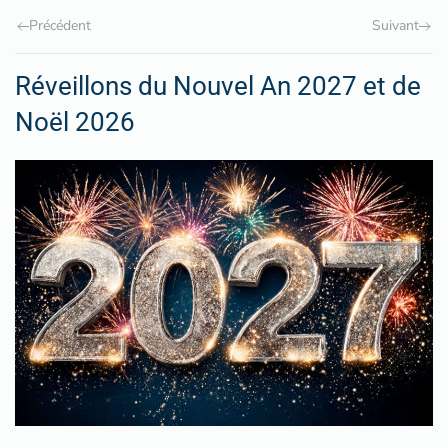
Précédent
Suivant
Réveillons du Nouvel An 2027 et de
Noël 2026