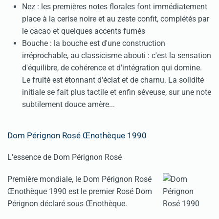
Nez : les premières notes florales font immédiatement
place à la cerise noire et au zeste confit, complétés par
le cacao et quelques accents fumés
Bouche : la bouche est d'une construction
irréprochable, au classicisme abouti : c'est la sensation
d'équilibre, de cohérence et d'intégration qui domine.
Le fruité est étonnant d'éclat et de charnu. La solidité
initiale se fait plus tactile et enfin séveuse, sur une note
subtilement douce amère...
Dom Pérignon Rosé Œnothèque 1990
L'essence de Dom Pérignon Rosé
Première mondiale, le Dom Pérignon Rosé
Œnothèque 1990 est le premier Rosé Dom
Pérignon déclaré sous Œnothèque.