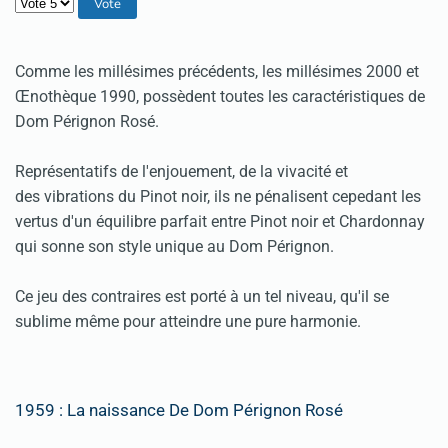
Veuillez voter
Comme les millésimes précédents, les millésimes 2000 et
Œnothèque 1990, possèdent toutes les caractéristiques de
Dom Pérignon Rosé.
Représentatifs de l'enjouement, de la vivacité et
des vibrations du Pinot noir, ils ne pénalisent cepedant les
vertus d'un équilibre parfait entre Pinot noir et Chardonnay
qui sonne son style unique au Dom Pérignon.
Ce jeu des contraires est porté à un tel niveau, qu'il se
sublime même pour atteindre une pure harmonie.
1959 : La naissance De Dom Pérignon Rosé