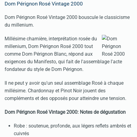
Dom Pérignon Rosé Vintage 2000
Dom Pérignon Rosé Vintage 2000 bouscule le classicisme
du millenium.
Millésime charnière, interprétation rosée du
millenium, Dom Pérignon Rosé 2000 tout
comme Dom Pérignon Blanc, répond aux
exigences du Manifesto, qui fait de l'assemblage l'acte
fondateur du style de Dom Pérignon.
Il ne peut y avoir qu'un seul assemblage Rosé à chaque
millésime. Chardonnay et Pinot Noir jouent des
compléments et des opposés pour atteindre une tension.
Dom Pérignon Rosé Vintage 2000: Notes de dégustation
Robe : soutenue, profonde, aux légers reflets ambrés et
cuivrés