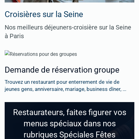
Croisières sur la Seine
Nos meilleurs déjeuners-croisière sur la Seine
à Paris
Demande de réservation groupe
Trouvez un restaurant pour enterrement de vie de
jeunes gens, anniversaire, mariage, business dîner, ...
Restaurateurs, faites figurer vos
menus spéciaux dans nos
rubriques Spéciales Fêtes