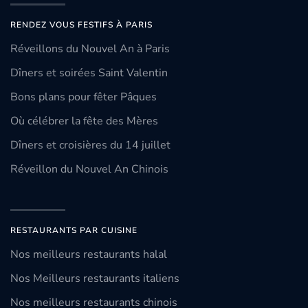
RENDEZ VOUS FESTIFS À PARIS
Réveillons du Nouvel An à Paris
Dîners et soirées Saint Valentin
Bons plans pour fêter Pâques
Où célébrer la fête des Mères
Dîners et croisières du 14 juillet
Réveillon du Nouvel An Chinois
RESTAURANTS PAR CUISINE
Nos meilleurs restaurants halal
Nos Meilleurs restaurants italiens
Nos meilleurs restaurants chinois