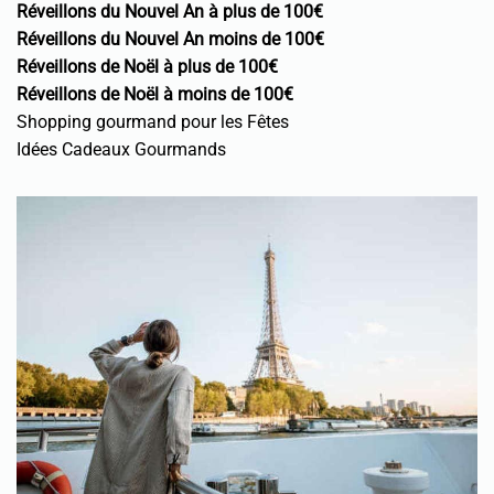
Réveillons du Nouvel An à plus de 100€
Réveillons du Nouvel An moins de 100€
Réveillons de Noël à plus de 100€
Réveillons de Noël à moins de 100€
Shopping gourmand pour les Fêtes
Idées Cadeaux Gourmands