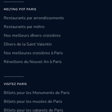
MELTING POT PARIS
Restaurants par arrondissements
Restaurants par métro
Nos meilleurs dîners-croisières
Dîners de la Saint Valentin
Nos meilleures croisières à Paris
Réveillons du Nouvel An à Paris
VISITEZ PARIS
Billets pour les Monuments de Paris
Billets pour les musées de Paris
Billets pour les cabarets de Paris