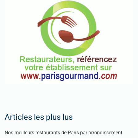
Articles les plus lus
Nos meilleurs restaurants de Paris par arrondissement