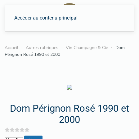
Accéder au contenu principal
Accueil
Autres rubriques
Vin Champagne & Cie
Dom
Pérignon Rosé 1990 et 2000
Dom Pérignon Rosé 1990 et
2000