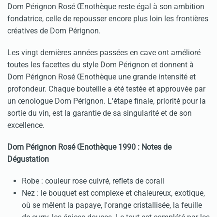
Dom Pérignon Rosé Œnothèque reste égal à son ambition
fondatrice, celle de repousser encore plus loin les frontières
créatives de Dom Pérignon.
Les vingt dernières années passées en cave ont amélioré
toutes les facettes du style Dom Pérignon et donnent à
Dom Pérignon Rosé Œnothèque une grande intensité et
profondeur. Chaque bouteille a été testée et approuvée par
un œnologue Dom Pérignon. L'étape finale, priorité pour la
sortie du vin, est la garantie de sa singularité et de son
excellence.
Dom Pérignon Rosé Œnothèque 1990 : Notes de
Dégustation
Robe : couleur rose cuivré, reflets de corail
Nez : le bouquet est complexe et chaleureux, exotique,
où se mêlent la papaye, l'orange cristallisée, la feuille