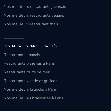
Nos meilleurs restaurants japonais
Nos meilleurs restaurants vegans
Nos meilleurs restaurant thaïs
RESTAURANTS PAR SPÉCIALITÉS
Restaurants libanais
Restaurants pizzerias à Paris
Restaurants fruits de mer
Restaurants viande et grillade
Nos meilleurs brunchs à Paris
Nos meilleures brasseries à Paris