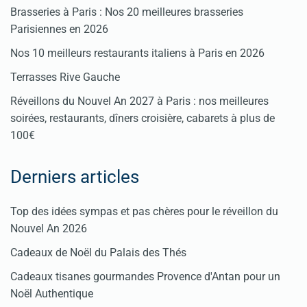
Brasseries à Paris : Nos 20 meilleures brasseries
Parisiennes en 2026
Nos 10 meilleurs restaurants italiens à Paris en 2026
Terrasses Rive Gauche
Réveillons du Nouvel An 2027 à Paris : nos meilleures
soirées, restaurants, dîners croisière, cabarets à plus de
100€
Derniers articles
Top des idées sympas et pas chères pour le réveillon du
Nouvel An 2026
Cadeaux de Noël du Palais des Thés
Cadeaux tisanes gourmandes Provence d'Antan pour un
Noël Authentique