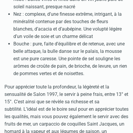
soleil naissant, presque nacré
Nez : complexe, d’une finesse extrême, intrigant, à la
minéralité contenue par des touches de fleurs
blanches, d’acacia et d’aubépine. Une volupté légère
d’un voile de soie et un charme délicat
Bouche : pure, faite d’équilibre et de retenue, avec une
belle attaque, la bulle danse sur le palais, la mousse
est une pure caresse. Une pointe de sel souligne les
arômes de croûte de pain, de brioche, de levure, un rien
de pommes vertes et de noisettes.
Pour apprécier toute la profondeur, la légèreté et la
sensualité de Salon 1997, le servir à peine frais, entre 13° et
15°. C’est ainsi que se révèle sa richesse et sa
subtilité. L’idéal est de le boire seul pour en apprécier toutes
les qualités, mais vous pouvez également le servir avec des
fruits de mer, un carpaccio de coquilles Saint Jacques, un
homard à la vapeur et aux légumes de saison, un