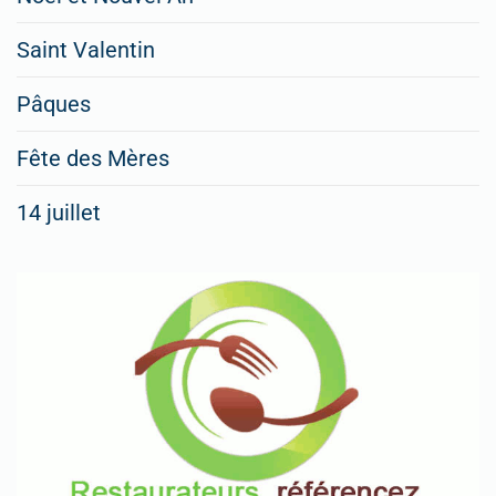
Saint Valentin
Pâques
Fête des Mères
14 juillet