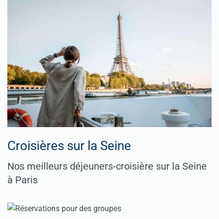
Croisières sur la Seine
Nos meilleurs déjeuners-croisière sur la Seine
à Paris