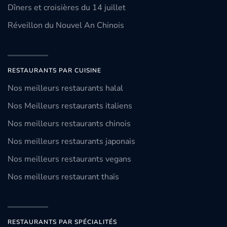
Dîners et croisières du 14 juillet
Réveillon du Nouvel An Chinois
RESTAURANTS PAR CUISINE
Nos meilleurs restaurants halal
Nos Meilleurs restaurants italiens
Nos meilleurs restaurants chinois
Nos meilleurs restaurants japonais
Nos meilleurs restaurants vegans
Nos meilleurs restaurant thaïs
RESTAURANTS PAR SPÉCIALITÉS