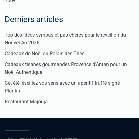
100€
Derniers articles
Top des idées sympas et pas chères pour le réveillon du
Nouvel An 2026
Cadeaux de Noël du Palais des Thés
Cadeaux tisanes gourmandes Provence d'Antan pour un
Noël Authentique
Cet été, éveillez vos sens avec un apéritif truffé signé
Plantin !
Restaurant Majouja