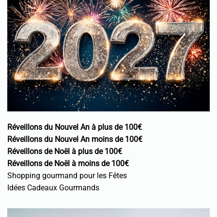
Réveillons du Nouvel An à plus de 100€
Réveillons du Nouvel An moins de 100€
Réveillons de Noël à plus de 100€
Réveillons de Noël à moins de 100€
Shopping gourmand pour les Fêtes
Idées Cadeaux Gourmands