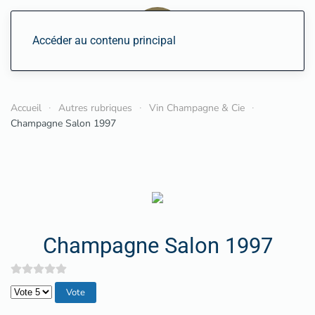
Accéder au contenu principal
Accueil
Autres rubriques
Vin Champagne & Cie
Champagne Salon 1997
Champagne Salon 1997
Veuillez voter