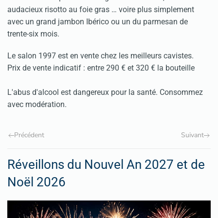
audacieux risotto au foie gras … voire plus simplement
avec un grand jambon Ibérico ou un du parmesan de
trente-six mois.
Le salon 1997 est en vente chez les meilleurs cavistes.
Prix de vente indicatif : entre 290 € et 320 € la bouteille
L'abus d'alcool est dangereux pour la santé. Consommez
avec modération.
Précédent
Suivant
Réveillons du Nouvel An 2027 et de
Noël 2026