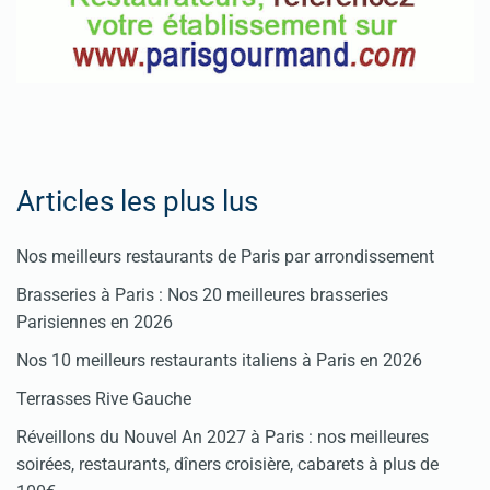
Articles les plus lus
Nos meilleurs restaurants de Paris par arrondissement
Brasseries à Paris : Nos 20 meilleures brasseries
Parisiennes en 2026
Nos 10 meilleurs restaurants italiens à Paris en 2026
Terrasses Rive Gauche
Réveillons du Nouvel An 2027 à Paris : nos meilleures
soirées, restaurants, dîners croisière, cabarets à plus de