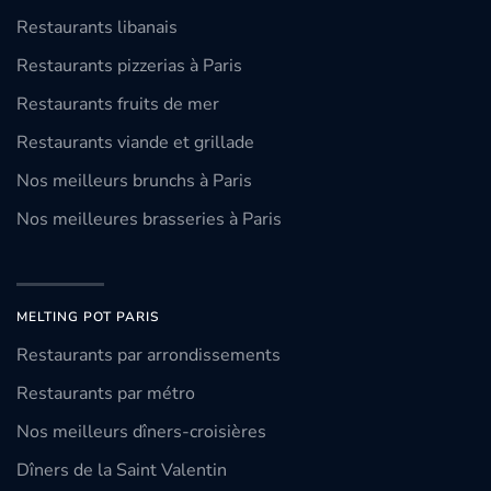
Restaurants libanais
Restaurants pizzerias à Paris
Restaurants fruits de mer
Restaurants viande et grillade
Nos meilleurs brunchs à Paris
Nos meilleures brasseries à Paris
MELTING POT PARIS
Restaurants par arrondissements
Restaurants par métro
Nos meilleurs dîners-croisières
Dîners de la Saint Valentin