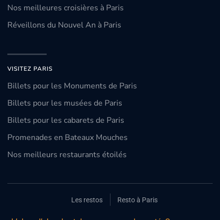
Nos meilleures croisières à Paris
Réveillons du Nouvel An à Paris
VISITEZ PARIS
Billets pour les Monuments de Paris
Billets pour les musées de Paris
Billets pour les cabarets de Paris
Promenades en Bateaux Mouches
Nos meilleurs restaurants étoilés
Les restos
Resto à Paris