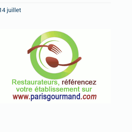
14 juillet