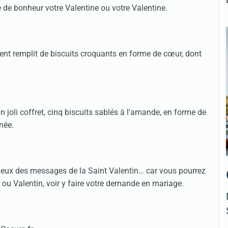
e de bonheur votre Valentine ou votre Valentine.
sent remplit de biscuits croquants en forme de cœur, dont
 joli coffret, cinq biscuits sablés à l'amande, en forme de
nnée.
icieux des messages de la Saint Valentin… car vous pourrez
 ou Valentin, voir y faire votre demande en mariage.