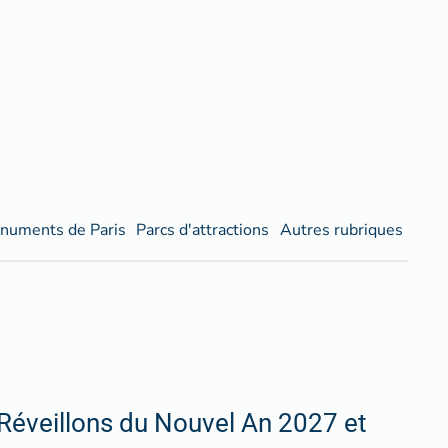
numents de Paris
Parcs d'attractions
Autres rubriques
Réveillons du Nouvel An 2027 et