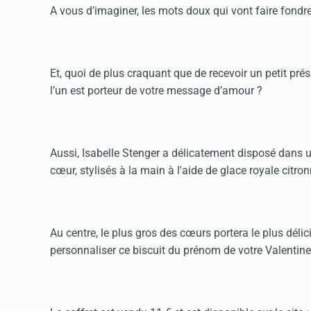
A vous d’imaginer, les mots doux qui vont faire fondr
Et, quoi de plus craquant que de recevoir un petit pré
l’un est porteur de votre message d’amour ?
Aussi, Isabelle Stenger a délicatement disposé dans un
cœur, stylisés à la main à l'aide de glace royale citro
Au centre, le plus gros des cœurs portera le plus dél
personnaliser ce biscuit du prénom de votre Valentine