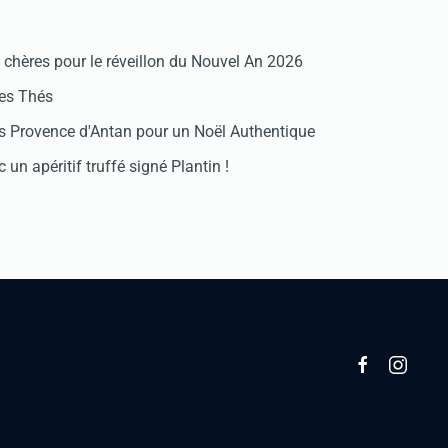
chères pour le réveillon du Nouvel An 2026
des Thés
 Provence d'Antan pour un Noël Authentique
 un apéritif truffé signé Plantin !