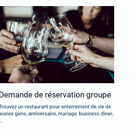
Demande de réservation groupe
Trouvez un restaurant pour enterrement de vie de
jeunes gens, anniversaire, mariage, business dîner,
..