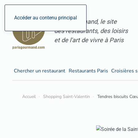
Accéder au contenu principal
ParisGourmand, le site
des restaurants, des loisirs
et de l'art de vivre à Paris
Chercher un restaurant
Restaurants Paris
Croisières s
Accueil
Shopping Saint-Valentin
Tendres biscuits Cœ