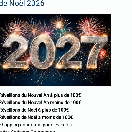
de Noël 2026
Réveillons du Nouvel An à plus de 100€
Réveillons du Nouvel An moins de 100€
Réveillons de Noël à plus de 100€
Réveillons de Noël à moins de 100€
Shopping gourmand pour les Fêtes