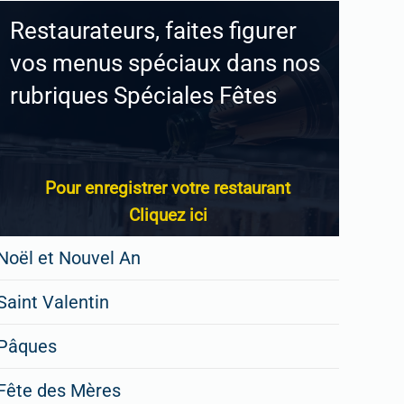
Restaurateurs, faites figurer
vos menus spéciaux dans nos
rubriques Spéciales Fêtes
Pour enregistrer votre restaurant
Cliquez ici
Noël et Nouvel An
Saint Valentin
Pâques
Fête des Mères