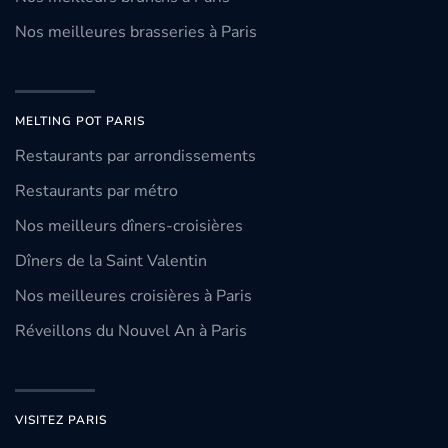
Nos meilleures brasseries à Paris
MELTING POT PARIS
Restaurants par arrondissements
Restaurants par métro
Nos meilleurs dîners-croisières
Dîners de la Saint Valentin
Nos meilleures croisières à Paris
Réveillons du Nouvel An à Paris
VISITEZ PARIS