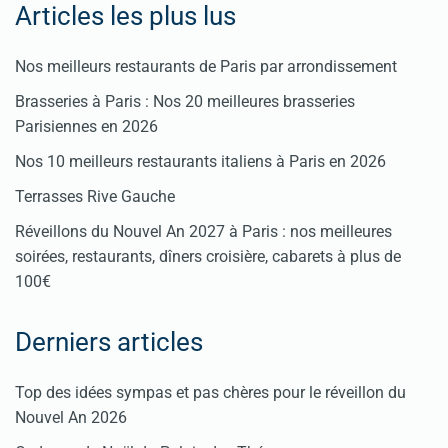
Articles les plus lus
Nos meilleurs restaurants de Paris par arrondissement
Brasseries à Paris : Nos 20 meilleures brasseries
Parisiennes en 2026
Nos 10 meilleurs restaurants italiens à Paris en 2026
Terrasses Rive Gauche
Réveillons du Nouvel An 2027 à Paris : nos meilleures
soirées, restaurants, dîners croisière, cabarets à plus de
100€
Derniers articles
Top des idées sympas et pas chères pour le réveillon du
Nouvel An 2026