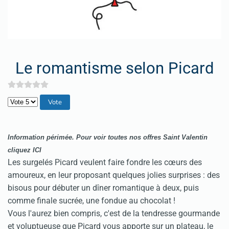
Le romantisme selon Picard
Veuillez voter
Information périmée.
Pour v
oir toutes nos offres Saint Valentin
cliquez
ICI
Les surgelés Picard veulent faire fondre les cœurs des
amoureux, en leur proposant quelques jolies surprises : des
bisous pour débuter un dîner romantique à deux, puis
comme finale sucrée, une fondue au chocolat !
Vous l'aurez bien compris, c'est de la tendresse gourmande
et voluptueuse que Picard vous apporte sur un plateau, le