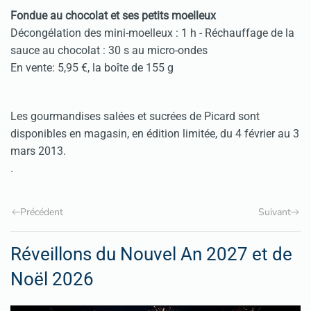
Fondue au chocolat et ses petits moelleux
Décongélation des mini-moelleux : 1 h - Réchauffage de la
sauce au chocolat : 30 s au micro-ondes
En vente: 5,95 €, la boîte de 155 g
Les gourmandises salées et sucrées de Picard sont
disponibles en magasin, en édition limitée, du 4 février au 3
mars 2013.
.
Précédent
Suivant
Réveillons du Nouvel An 2027 et de
Noël 2026