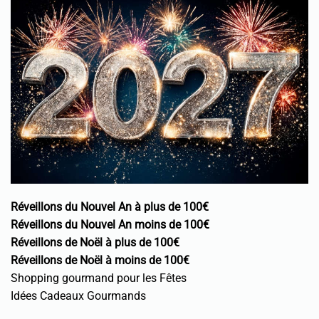
Réveillons du Nouvel An à plus de 100€
Réveillons du Nouvel An moins de 100€
Réveillons de Noël à plus de 100€
Réveillons de Noël à moins de 100€
Shopping gourmand pour les Fêtes
Idées Cadeaux Gourmands