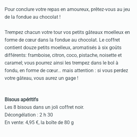
Pour conclure votre repas en amoureux, prêtez-vous au jeu
de la fondue au chocolat !
Trempez chacun votre tour vos petits gâteaux moelleux en
forme de cœur dans la fondue au chocolat. Le coffret
contient douze petits moelleux, aromatisés à six goûts
différents: framboise, citron, coco, pistache, noisette et
caramel; vous pourrez ainsi les trempez dans le bol à
fondu, en forme de cœur... mais attention : si vous perdez
votre gâteau, vous aurez un gage !
Bisous apéritifs
Les 8 bisous dans un joli coffret noir.
Décongélation : 2 h 30
En vente: 4,95 €, la boîte de 80 g