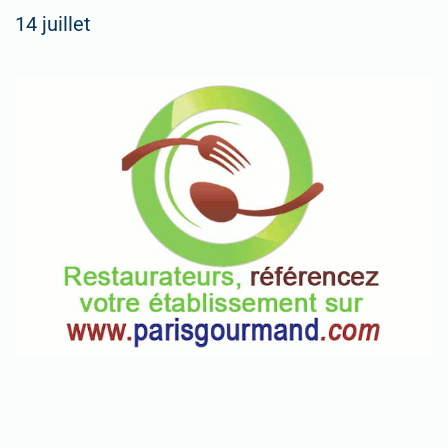
14 juillet