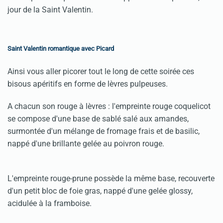
jour de la Saint Valentin.
Saint Valentin romantique avec Picard
Ainsi vous aller picorer tout le long de cette soirée ces
bisous apéritifs en forme de lèvres pulpeuses.
A chacun son rouge à lèvres : l'empreinte rouge coquelicot
se compose d'une base de sablé salé aux amandes,
surmontée d'un mélange de fromage frais et de basilic,
nappé d'une brillante gelée au poivron rouge.
L'empreinte rouge-prune possède la même base, recouverte
d'un petit bloc de foie gras, nappé d'une gelée glossy,
acidulée à la framboise.