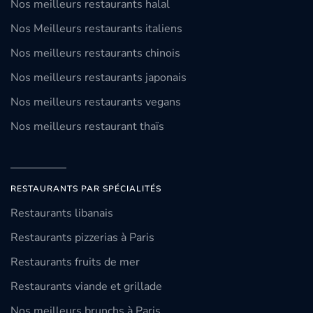
Nos meilleurs restaurants halal
Nos Meilleurs restaurants italiens
Nos meilleurs restaurants chinois
Nos meilleurs restaurants japonais
Nos meilleurs restaurants vegans
Nos meilleurs restaurant thaïs
RESTAURANTS PAR SPÉCIALITÉS
Restaurants libanais
Restaurants pizzerias à Paris
Restaurants fruits de mer
Restaurants viande et grillade
Nos meilleurs brunchs à Paris