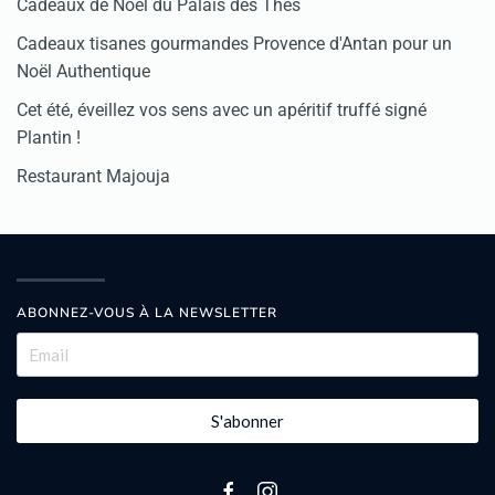
Cadeaux de Noël du Palais des Thés
Cadeaux tisanes gourmandes Provence d'Antan pour un
Noël Authentique
Cet été, éveillez vos sens avec un apéritif truffé signé
Plantin !
Restaurant Majouja
ABONNEZ-VOUS À LA NEWSLETTER
S'abonner