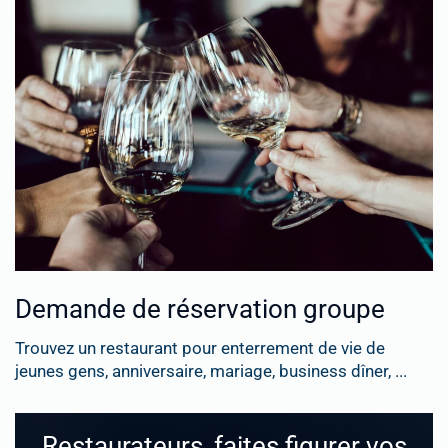
Demande de réservation groupe
Trouvez un restaurant pour enterrement de vie de
jeunes gens, anniversaire, mariage, business dîner, ...
Restaurateurs, faites figurer vos