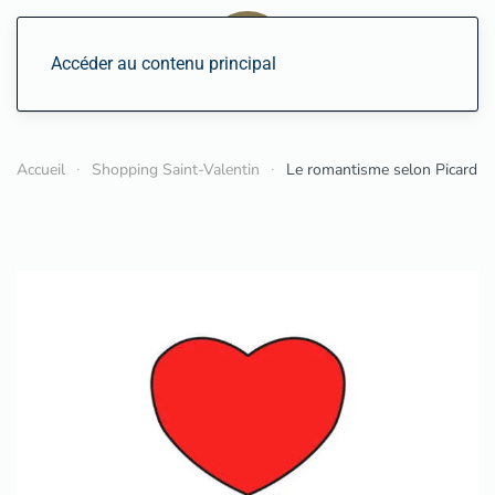
Accéder au contenu principal
Accueil
Shopping Saint-Valentin
Le romantisme selon Picard