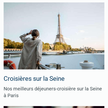
Croisières sur la Seine
Nos meilleurs déjeuners-croisière sur la Seine
à Paris