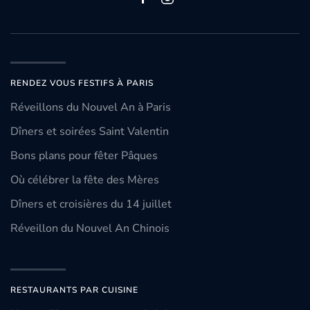
RENDEZ VOUS FESTIFS À PARIS
Réveillons du Nouvel An à Paris
Dîners et soirées Saint Valentin
Bons plans pour fêter Pâques
Où célébrer la fête des Mères
Dîners et croisières du 14 juillet
Réveillon du Nouvel An Chinois
RESTAURANTS PAR CUISINE