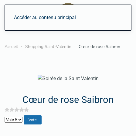
Accéder au contenu principal
Accueil
Shopping Saint-Valentin
Cœur de rose Saibron
Cœur de rose Saibron
Veuillez voter