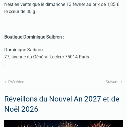
n'est en vente que le dimanche 13 février au prix de 1,85 €
le cœur de 80 g
Boutique Dominique Saibron :
Dominique Saibron
77, avenue du Général Leclerc 75014 Paris
.
Précédent
Suivant
Réveillons du Nouvel An 2027 et de
Noël 2026