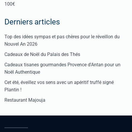
100€
Derniers articles
Top des idées sympas et pas chères pour le réveillon du
Nouvel An 2026
Cadeaux de Noël du Palais des Thés
Cadeaux tisanes gourmandes Provence d'Antan pour un
Noël Authentique
Cet été, éveillez vos sens avec un apéritif truffé signé
Plantin !
Restaurant Majouja