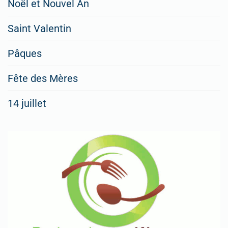
Noël et Nouvel An
Saint Valentin
Pâques
Fête des Mères
14 juillet