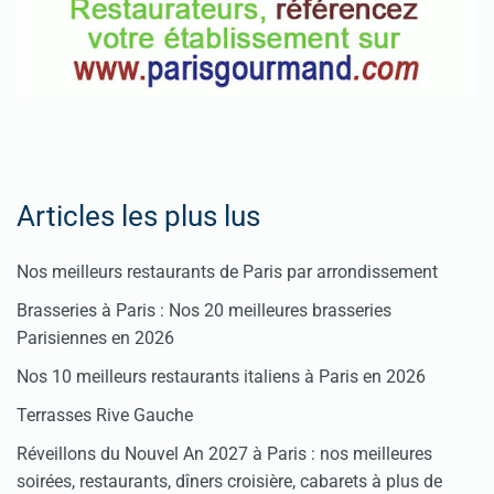
Articles les plus lus
Nos meilleurs restaurants de Paris par arrondissement
Brasseries à Paris : Nos 20 meilleures brasseries
Parisiennes en 2026
Nos 10 meilleurs restaurants italiens à Paris en 2026
Terrasses Rive Gauche
Réveillons du Nouvel An 2027 à Paris : nos meilleures
soirées, restaurants, dîners croisière, cabarets à plus de