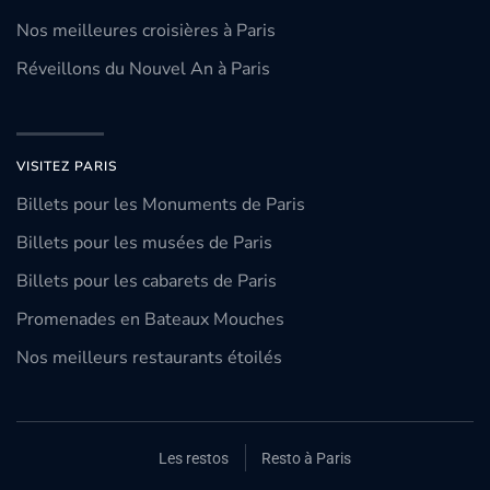
Nos meilleures croisières à Paris
Réveillons du Nouvel An à Paris
VISITEZ PARIS
Billets pour les Monuments de Paris
Billets pour les musées de Paris
Billets pour les cabarets de Paris
Promenades en Bateaux Mouches
Nos meilleurs restaurants étoilés
Les restos
Resto à Paris