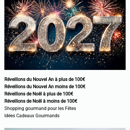
Réveillons du Nouvel An à plus de 100€
Réveillons du Nouvel An moins de 100€
Réveillons de Noël à plus de 100€
Réveillons de Noël à moins de 100€
Shopping gourmand pour les Fêtes
Idées Cadeaux Gourmands