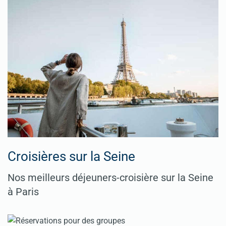
Croisières sur la Seine
Nos meilleurs déjeuners-croisière sur la Seine
à Paris