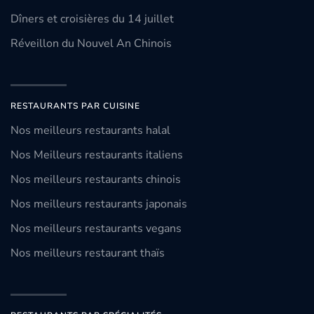
Dîners et croisières du 14 juillet
Réveillon du Nouvel An Chinois
RESTAURANTS PAR CUISINE
Nos meilleurs restaurants halal
Nos Meilleurs restaurants italiens
Nos meilleurs restaurants chinois
Nos meilleurs restaurants japonais
Nos meilleurs restaurants vegans
Nos meilleurs restaurant thaïs