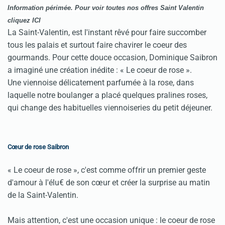
Information périmée.
Pour v
oir toutes nos offres Saint Valentin
cliquez
ICI
La Saint-Valentin, est l'instant rêvé pour faire succomber
tous les palais et surtout faire chavirer le coeur des
gourmands. Pour cette douce occasion, Dominique Saibron
a imaginé une création inédite : « Le coeur de rose ».
Une viennoise délicatement parfumée à la rose, dans
laquelle notre boulanger a placé quelques pralines roses,
qui change des habituelles viennoiseries du petit déjeuner.
Cœur de rose Saibron
« Le coeur de rose », c'est comme offrir un premier geste
d'amour à l'élu€ de son cœur et créer la surprise au matin
de la Saint-Valentin.
Mais attention, c'est une occasion unique : le coeur de rose