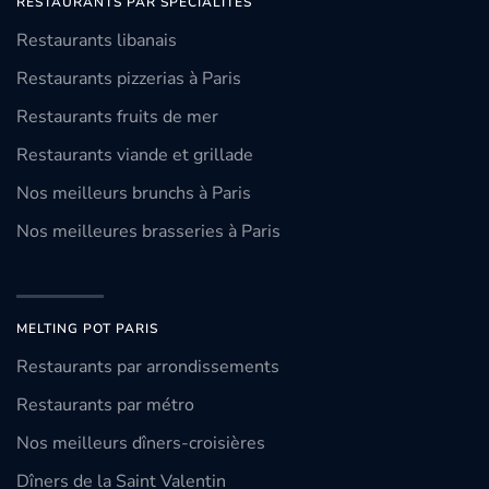
RESTAURANTS PAR SPÉCIALITÉS
Restaurants libanais
Restaurants pizzerias à Paris
Restaurants fruits de mer
Restaurants viande et grillade
Nos meilleurs brunchs à Paris
Nos meilleures brasseries à Paris
MELTING POT PARIS
Restaurants par arrondissements
Restaurants par métro
Nos meilleurs dîners-croisières
Dîners de la Saint Valentin