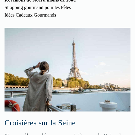
Shopping gourmand pour les Fêtes
Idées Cadeaux Gourmands
Croisières sur la Seine