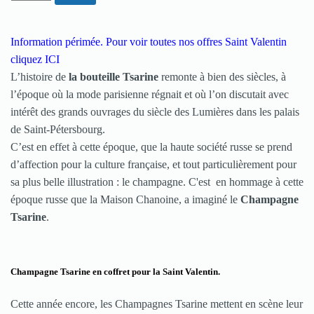
Information périmée.
Pour v
oir toutes nos offres Saint Valentin
cliquez
ICI
L’histoire de
la bouteille Tsarine
remonte à bien des siècles, à
l’époque où la mode parisienne régnait et où l’on discutait avec
intérêt des grands ouvrages du siècle des Lumières dans les palais
de Saint-Pétersbourg.
C’est en effet à cette époque, que la haute société russe se prend
d’affection pour la culture française, et tout particulièrement pour
sa plus belle illustration : le champagne. C'est en hommage à cette
époque russe que la Maison Chanoine, a imaginé le
Champagne
Tsarine
.
Champagne Tsarine en coffret pour la Saint Valentin.
Cette année encore, les Champagnes Tsarine mettent en scène leur