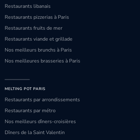
Restaurants libanais
Restaurants pizzerias à Paris
Restaurants fruits de mer
Restaurants viande et grillade
Nos meilleurs brunchs à Paris
Nos meilleures brasseries à Paris
MELTING POT PARIS
Restaurants par arrondissements
Restaurants par métro
Nos meilleurs dîners-croisières
Dîners de la Saint Valentin