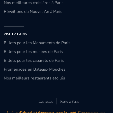
Nos meilleures croisières à Paris
Réveillons du Nouvel An à Paris
VISITEZ PARIS
Billets pour les Monuments de Paris
Billets pour les musées de Paris
Billets pour les cabarets de Paris
Promenades en Bateaux Mouches
Nos meilleurs restaurants étoilés
Les restos
Resto à Paris
L’abus d’alcool est dangereux pour la santé. Consommez avec