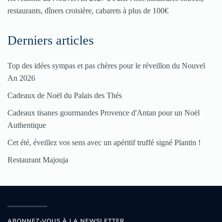
restaurants, dîners croisière, cabarets à plus de 100€
Derniers articles
Top des idées sympas et pas chères pour le réveillon du Nouvel
An 2026
Cadeaux de Noël du Palais des Thés
Cadeaux tisanes gourmandes Provence d'Antan pour un Noël
Authentique
Cet été, éveillez vos sens avec un apéritif truffé signé Plantin !
Restaurant Majouja
ABONNEZ-VOUS À LA NEWSLETTER