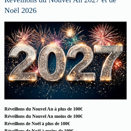
Noël 2026
Réveillons du Nouvel An à plus de 100€
Réveillons du Nouvel An moins de 100€
Réveillons de Noël à plus de 100€
Réveillons de Noël à moins de 100€