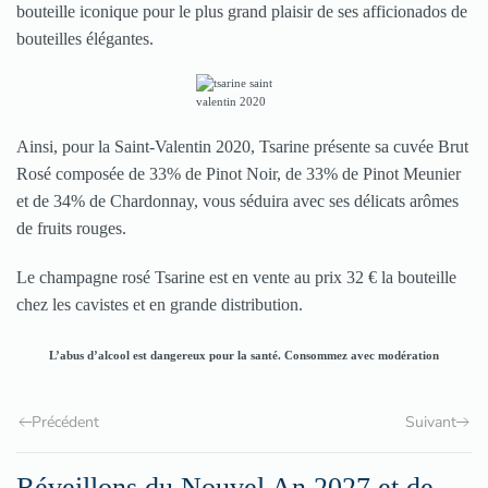
bouteille iconique pour le plus grand plaisir de ses afficionados de
bouteilles élégantes.
Ainsi, pour la Saint-Valentin 2020, Tsarine présente sa cuvée Brut
Rosé composée de 33% de Pinot Noir, de 33% de Pinot Meunier
et de 34% de Chardonnay, vous séduira avec ses délicats arômes
de fruits rouges.
Le champagne rosé Tsarine est en vente au prix 32 € la bouteille
chez les cavistes et en grande distribution.
L’abus d’alcool est dangereux pour la santé. Consommez avec modération
Précédent
Suivant
Réveillons du Nouvel An 2027 et de