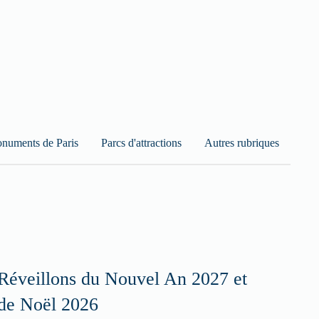
numents de Paris
Parcs d'attractions
Autres rubriques
Réveillons du Nouvel An 2027 et
de Noël 2026