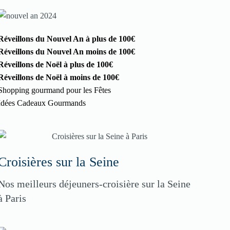
Réveillons du Nouvel An à plus de 100€
Réveillons du Nouvel An moins de 100€
Réveillons de Noël à plus de 100€
Réveillons de Noël à moins de 100€
Shopping gourmand pour les Fêtes
Idées Cadeaux Gourmands
Croisières sur la Seine
Nos meilleurs déjeuners-croisière sur la Seine
à Paris