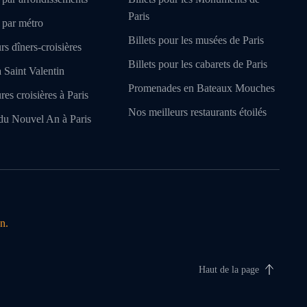
Paris
 par métro
Billets pour les musées de Paris
rs dîners-croisières
Billets pour les cabarets de Paris
a Saint Valentin
Promenades en Bateaux Mouches
res croisières à Paris
Nos meilleurs restaurants étoilés
du Nouvel An à Paris
n.
Haut de la page