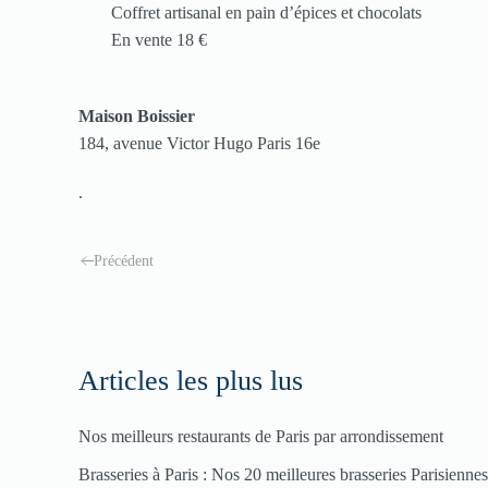
Coffret artisanal en pain d’épices et chocolats
En vente 18 €
Maison Boissier
184, avenue Victor Hugo Paris 16e
.
Précédent
Articles les plus lus
Nos meilleurs restaurants de Paris par arrondissement
Brasseries à Paris : Nos 20 meilleures brasseries Parisienne