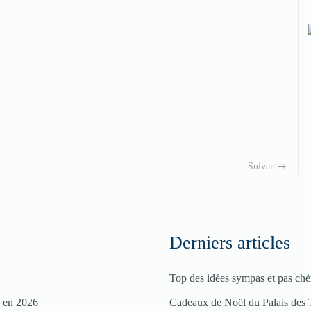
Suivant
Derniers articles
Top des idées sympas et pas chè
s en 2026
Cadeaux de Noël du Palais des 