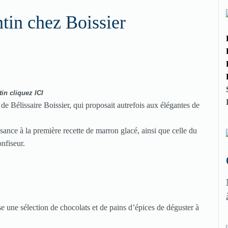
tin chez Boissier
tin cliquez
ICI
de Bélissaire Boissier, qui proposait autrefois aux élégantes de
sance à la première recette de marron glacé, ainsi que celle du
nfiseur.
e une sélection de chocolats et de pains d’épices de déguster à