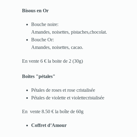
Bisous en Or
Bouche noire:
Amandes, noisettes, pistaches,chocolat.
Bouche Or:
Amandes, noisettes, cacao.
En vente 6 € la boite de 2 (30g)
Boites "pétales"
Pétales de roses et rose cristalisée
Pétales de violette et violettecristalisée
En vente 8.50 € la boîte de 60g
Coffret d’Amour