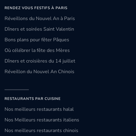
RENDEZ VOUS FESTIFS À PARIS
Réveillons du Nouvel An à Paris
Dîners et soirées Saint Valentin
Bons plans pour fêter Pâques
Où célébrer la fête des Mères
Dîners et croisières du 14 juillet
Réveillon du Nouvel An Chinois
RESTAURANTS PAR CUISINE
Nos meilleurs restaurants halal
Nos Meilleurs restaurants italiens
Nos meilleurs restaurants chinois