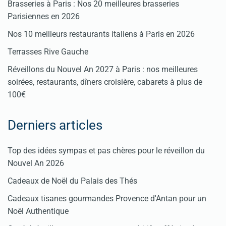
Brasseries à Paris : Nos 20 meilleures brasseries
Parisiennes en 2026
Nos 10 meilleurs restaurants italiens à Paris en 2026
Terrasses Rive Gauche
Réveillons du Nouvel An 2027 à Paris : nos meilleures
soirées, restaurants, dîners croisière, cabarets à plus de
100€
Derniers articles
Top des idées sympas et pas chères pour le réveillon du
Nouvel An 2026
Cadeaux de Noël du Palais des Thés
Cadeaux tisanes gourmandes Provence d'Antan pour un
Noël Authentique