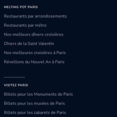
MELTING POT PARIS
Restaurants par arrondissements
Restaurants par métro
Nos meilleurs dîners-croisières
Dîners de la Saint Valentin
Nos meilleures croisières à Paris
Réveillons du Nouvel An à Paris
VISITEZ PARIS
Billets pour les Monuments de Paris
Billets pour les musées de Paris
Billets pour les cabarets de Paris