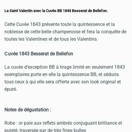
La Saint Valentin avec la Cuvée BB 1843 Besserat de Bellefon.
Cette Cuvée 1843 présente toute la quintessence et la
noblesse de cette belle champenoise et fera la conquête de
toutes les Valentines et de tous les Valentins.
uvée 1843
Besserat de Bellefon
C
La cuvée d’exception BB à tirage limité en seulement 1843
exemplaires porte en elle la quintessence BB, et séduira
tous ceux à qui elle sera offerte avec son look original et
épuré.
Notes de dégustation :
Robe : or pale aux reflets ambrés conjuguant brilliance et
pureté, traversée par de très fines bulles