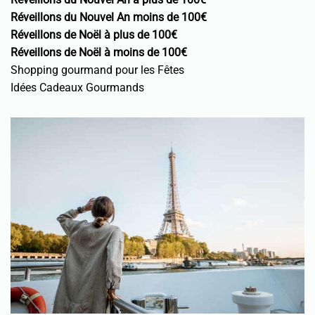
Réveillons du Nouvel An moins de 100€
Réveillons de Noël à plus de 100€
Réveillons de Noël à moins de 100€
Shopping gourmand pour les Fêtes
Idées Cadeaux Gourmands