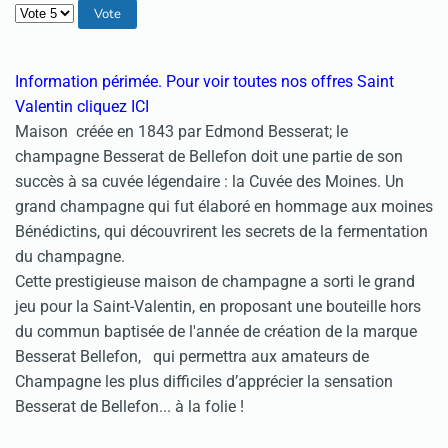
Veuillez voter
Information périmée.
Pour v
oir toutes nos offres Saint
Valentin cliquez
ICI
Maison créée en 1843 par Edmond Besserat; le
champagne Besserat de Bellefon doit une partie de son
succès à sa cuvée légendaire : la Cuvée des Moines. Un
grand champagne qui fut élaboré en hommage aux moines
Bénédictins, qui découvrirent les secrets de la fermentation
du champagne.
Cette prestigieuse maison de champagne a sorti le grand
jeu pour la Saint-Valentin, en proposant une bouteille hors
du commun baptisée de l'année de création de la marque
Besserat Bellefon, qui permettra aux amateurs de
Champagne les plus difficiles d’apprécier la sensation
Besserat de Bellefon... à la folie !