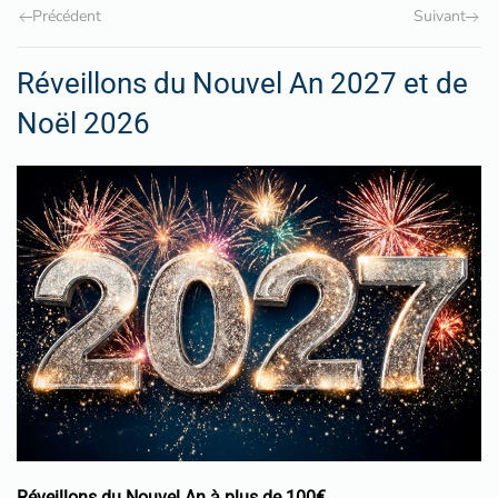
Précédent
Suivant
Réveillons du Nouvel An 2027 et de
Noël 2026
Réveillons du Nouvel An à plus de 100€