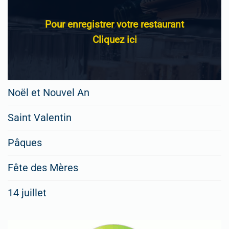
Pour enregistrer votre restaurant
Cliquez ici
Noël et Nouvel An
Saint Valentin
Pâques
Fête des Mères
14 juillet