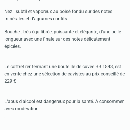
Nez : subtil et vaporeux au boisé fondu sur des notes
minérales et d’agrumes confits
Bouche : très équilibrée, puissante et élégante, d’une belle
longueur avec une finale sur des notes délicatement
épicées.
Le coffret renfermant une bouteille de cuvée BB 1843, est
en vente chez une sélection de cavistes au prix conseillé de
229 €
L'abus d'alcool est dangereux pour la santé. A consommer
avec modération.
.