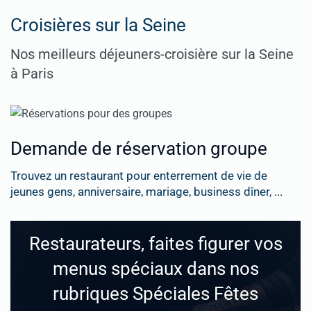
Croisières sur la Seine
Nos meilleurs déjeuners-croisière sur la Seine
à Paris
Demande de réservation groupe
Trouvez un restaurant pour enterrement de vie de
jeunes gens, anniversaire, mariage, business dîner, ...
Restaurateurs, faites figurer vos
menus spéciaux dans nos
rubriques Spéciales Fêtes