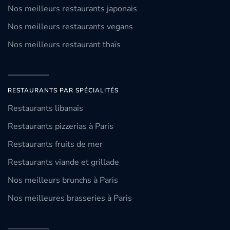
Nos meilleurs restaurants japonais
Nos meilleurs restaurants vegans
Nos meilleurs restaurant thaïs
RESTAURANTS PAR SPÉCIALITÉS
Restaurants libanais
Restaurants pizzerias à Paris
Restaurants fruits de mer
Restaurants viande et grillade
Nos meilleurs brunchs à Paris
Nos meilleures brasseries à Paris