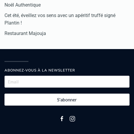
Noël Authentique
Cet été, éveillez vos sens avec un apéritif truffé signé
Plantin !
Restaurant Majouja
ABONNEZ-VOUS À LA NEWSLETTER
S'abonner