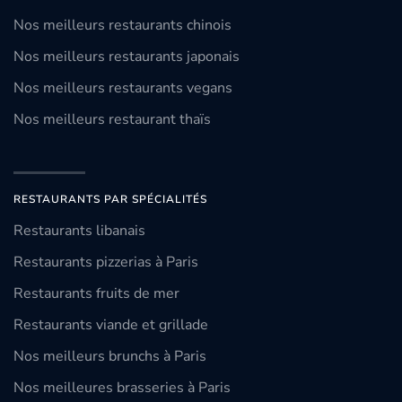
Nos meilleurs restaurants chinois
Nos meilleurs restaurants japonais
Nos meilleurs restaurants vegans
Nos meilleurs restaurant thaïs
RESTAURANTS PAR SPÉCIALITÉS
Restaurants libanais
Restaurants pizzerias à Paris
Restaurants fruits de mer
Restaurants viande et grillade
Nos meilleurs brunchs à Paris
Nos meilleures brasseries à Paris