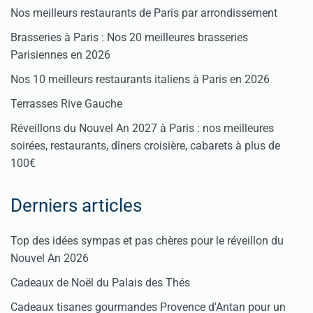
Nos meilleurs restaurants de Paris par arrondissement
Brasseries à Paris : Nos 20 meilleures brasseries
Parisiennes en 2026
Nos 10 meilleurs restaurants italiens à Paris en 2026
Terrasses Rive Gauche
Réveillons du Nouvel An 2027 à Paris : nos meilleures
soirées, restaurants, dîners croisière, cabarets à plus de
100€
Derniers articles
Top des idées sympas et pas chères pour le réveillon du
Nouvel An 2026
Cadeaux de Noël du Palais des Thés
Cadeaux tisanes gourmandes Provence d'Antan pour un