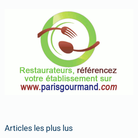
Articles les plus lus