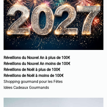
Réveillons du Nouvel An à plus de 100€
Réveillons du Nouvel An moins de 100€
Réveillons de Noël à plus de 100€
Réveillons de Noël à moins de 100€
Shopping gourmand pour les Fêtes
Idées Cadeaux Gourmands