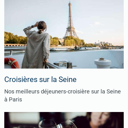
Croisières sur la Seine
Nos meilleurs déjeuners-croisière sur la Seine
à Paris