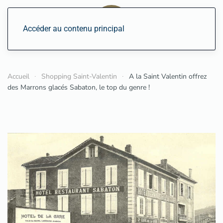
Accéder au contenu principal
Accueil
Shopping Saint-Valentin
A la Saint Valentin offrez
des Marrons glacés Sabaton, le top du genre !