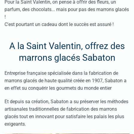
Pour la Saint Valentin, on pense à offrir des fleurs, un
parfum, des chocolats... mais pour pas des marrons glacés
!
C'est pourtant un cadeau dont le succès est assuré !
A la Saint Valentin, offrez des
marrons glacés Sabaton
Entreprise française spécialisée dans la fabrication de
marrons glacés de haute qualité créée en 1907, Sabaton a
en effet su conquérir les gourmets du monde entier
Et depuis sa création, Sabaton a su préserver les méthodes
artisanales traditionnelles de fabrication des marrons
glacés tout en innovant pour satisfaire les palais les plus
exigeants.