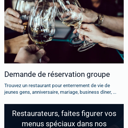
Demande de réservation groupe
Trouvez un restaurant pour enterrement de vie de
jeunes gens, anniversaire, mariage, business dîner, ...
Restaurateurs, faites figurer vos
menus spéciaux dans nos