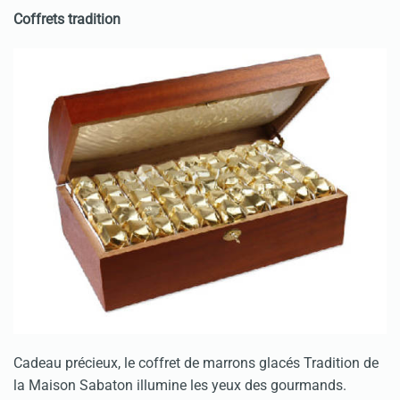
Coffrets tradition
Cadeau précieux, le coffret de marrons glacés Tradition de
la Maison Sabaton illumine les yeux des gourmands.