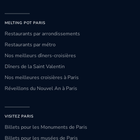
MELTING POT PARIS
Restaurants par arrondissements
Restaurants par métro
Nos meilleurs dîners-croisières
Dîners de la Saint Valentin
Nos meilleures croisières à Paris
Réveillons du Nouvel An à Paris
VISITEZ PARIS
Billets pour les Monuments de Paris
Billets pour les musées de Paris