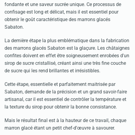
fondante et une saveur sucrée unique. Ce processus de
confisage est long et délicat, mais il est essentiel pour
obtenir le goût caractéristique des marrons glacés
Sabaton.
La dernière étape la plus emblématique dans la fabrication
des marrons glacés Sabaton est la glaçure. Les châtaignes
confites doivent en effet être soigneusement enrobées d'un
sirop de sucre cristallisé, créant ainsi une très fine couche
de sucre qui les rend brillantes et irrésistibles.
Cette étape, essentielle et parfaitement maitrisée par
Sabaton, demande de la précision et un grand savoir-faire
artisanal, car il est essentiel de contrôler la température et
la texture du sirop pour obtenir la bonne consistance.
Mais le résultat final est à la hauteur de ce travail, chaque
marron glacé étant un petit chef-d'œuvre à savourer.