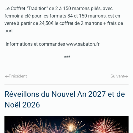
Le Coffret "Tradition" de 2 à 150 marrons pliés, avec
fermoir à clé pour les formats 84 et 150 marrons, est en
vente à partir de 24,50€ le coffret de 2 marrons + frais de
port
Informations et commandes www.sabaton.fr
***
Précédent
Suivant
Réveillons du Nouvel An 2027 et de
Noël 2026