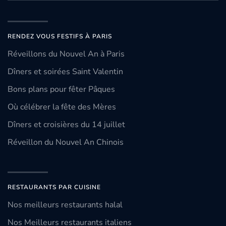
RENDEZ VOUS FESTIFS À PARIS
Réveillons du Nouvel An à Paris
Dîners et soirées Saint Valentin
Bons plans pour fêter Pâques
Où célébrer la fête des Mères
Dîners et croisières du 14 juillet
Réveillon du Nouvel An Chinois
RESTAURANTS PAR CUISINE
Nos meilleurs restaurants halal
Nos Meilleurs restaurants italiens