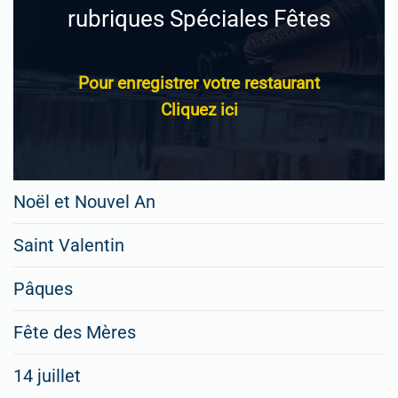
rubriques Spéciales Fêtes
Pour enregistrer votre restaurant
Cliquez ici
Noël et Nouvel An
Saint Valentin
Pâques
Fête des Mères
14 juillet