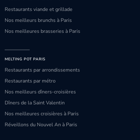
Restaurants viande et grillade
Nos meilleurs brunchs à Paris
Nos meilleures brasseries à Paris
MELTING POT PARIS
Restaurants par arrondissements
Restaurants par métro
Nos meilleurs dîners-croisières
Dîners de la Saint Valentin
Nos meilleures croisières à Paris
Réveillons du Nouvel An à Paris