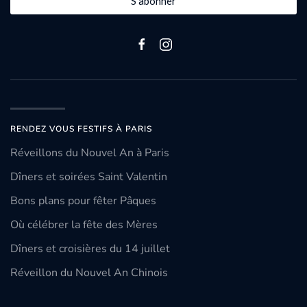
S'abonner
RENDEZ VOUS FESTIFS À PARIS
Réveillons du Nouvel An à Paris
Dîners et soirées Saint Valentin
Bons plans pour fêter Pâques
Où célébrer la fête des Mères
Dîners et croisières du 14 juillet
Réveillon du Nouvel An Chinois