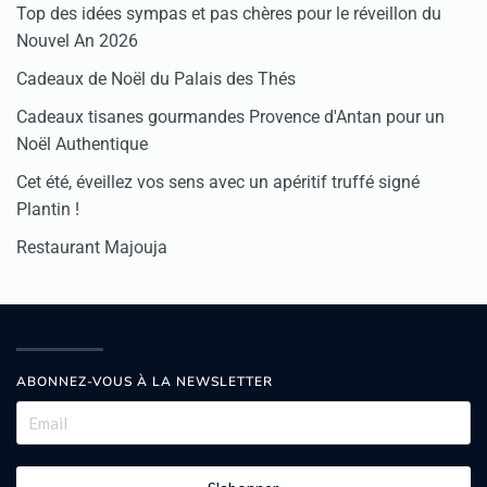
Top des idées sympas et pas chères pour le réveillon du
Nouvel An 2026
Cadeaux de Noël du Palais des Thés
Cadeaux tisanes gourmandes Provence d'Antan pour un
Noël Authentique
Cet été, éveillez vos sens avec un apéritif truffé signé
Plantin !
Restaurant Majouja
ABONNEZ-VOUS À LA NEWSLETTER