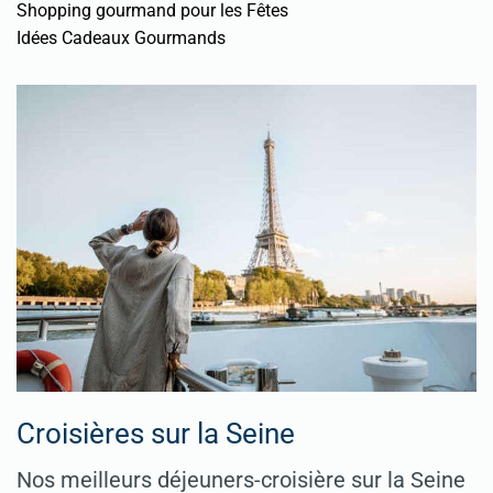
Shopping gourmand pour les Fêtes
Idées Cadeaux Gourmands
Croisières sur la Seine
Nos meilleurs déjeuners-croisière sur la Seine