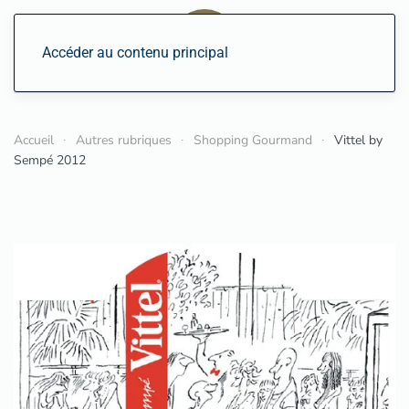
Accéder au contenu principal
Accueil
Autres rubriques
Shopping Gourmand
Vittel by
Sempé 2012