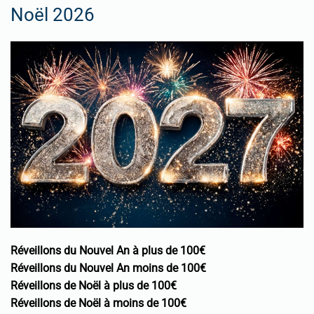
Noël 2026
Réveillons du Nouvel An à plus de 100€
Réveillons du Nouvel An moins de 100€
Réveillons de Noël à plus de 100€
Réveillons de Noël à moins de 100€