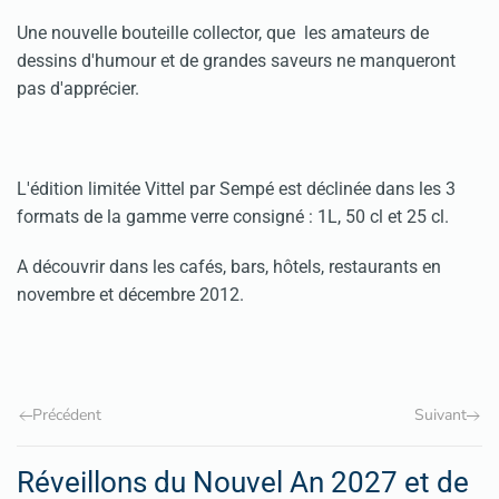
Une nouvelle bouteille collector, que les amateurs de
dessins d'humour et de grandes saveurs ne manqueront
pas d'apprécier.
L'édition limitée Vittel par Sempé est déclinée dans les 3
formats de la gamme verre consigné : 1L, 50 cl et 25 cl.
A découvrir dans les cafés, bars, hôtels, restaurants en
novembre et décembre 2012.
Précédent
Suivant
Réveillons du Nouvel An 2027 et de