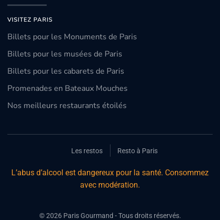
VISITEZ PARIS
Billets pour les Monuments de Paris
Billets pour les musées de Paris
Billets pour les cabarets de Paris
Promenades en Bateaux Mouches
Nos meilleurs restaurants étoilés
Les restos
Resto à Paris
L’abus d’alcool est dangereux pour la santé. Consommez
avec modération.
©
2026
Paris Gourmand - Tous droits réservés.