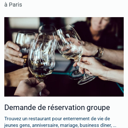
à Paris
Demande de réservation groupe
Trouvez un restaurant pour enterrement de vie de
jeunes gens, anniversaire, mariage, business dîner, ...