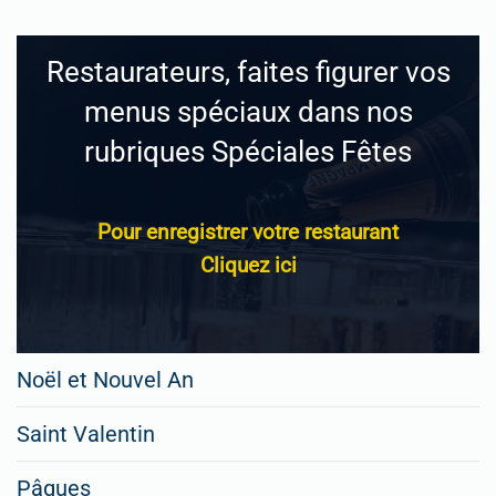
Restaurateurs, faites figurer vos
menus spéciaux dans nos
rubriques Spéciales Fêtes
Pour enregistrer votre restaurant
Cliquez ici
Noël et Nouvel An
Saint Valentin
Pâques