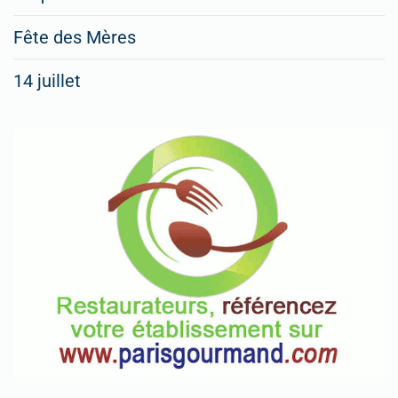
Fête des Mères
14 juillet