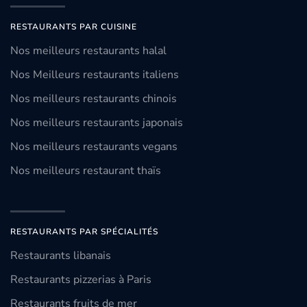
RESTAURANTS PAR CUISINE
Nos meilleurs restaurants halal
Nos Meilleurs restaurants italiens
Nos meilleurs restaurants chinois
Nos meilleurs restaurants japonais
Nos meilleurs restaurants vegans
Nos meilleurs restaurant thaïs
RESTAURANTS PAR SPÉCIALITÉS
Restaurants libanais
Restaurants pizzerias à Paris
Restaurants fruits de mer