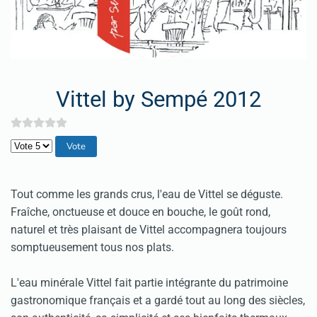
Vittel by Sempé 2012
Veuillez voter
Tout comme les grands crus, l'eau de Vittel se déguste.
Fraîche, onctueuse et douce en bouche, le goût rond,
naturel et très plaisant de Vittel accompagnera toujours
somptueusement tous nos plats.
L'eau minérale Vittel fait partie intégrante du patrimoine
gastronomique français et a gardé tout au long des siècles,