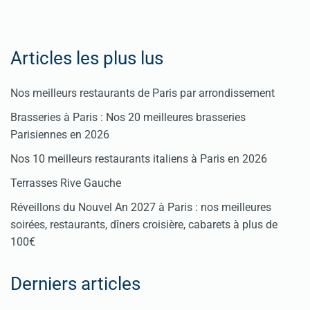
Articles les plus lus
Nos meilleurs restaurants de Paris par arrondissement
Brasseries à Paris : Nos 20 meilleures brasseries
Parisiennes en 2026
Nos 10 meilleurs restaurants italiens à Paris en 2026
Terrasses Rive Gauche
Réveillons du Nouvel An 2027 à Paris : nos meilleures
soirées, restaurants, dîners croisière, cabarets à plus de
100€
Derniers articles