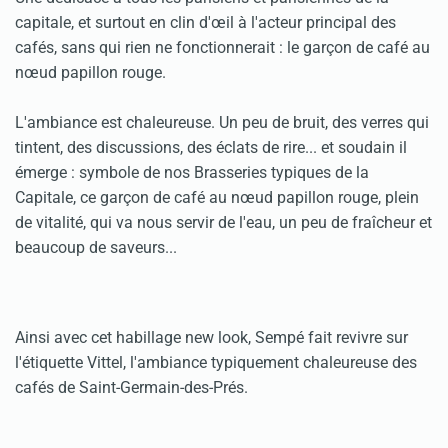
capitale, et surtout en clin d'œil à l'acteur principal des
cafés, sans qui rien ne fonctionnerait : le garçon de café au
nœud papillon rouge.
L'ambiance est chaleureuse. Un peu de bruit, des verres qui
tintent, des discussions, des éclats de rire... et soudain il
émerge : symbole de nos Brasseries typiques de la
Capitale, ce garçon de café au nœud papillon rouge, plein
de vitalité, qui va nous servir de l'eau, un peu de fraîcheur et
beaucoup de saveurs...
Ainsi avec cet habillage new look, Sempé fait revivre sur
l'étiquette Vittel, l'ambiance typiquement chaleureuse des
cafés de Saint-Germain-des-Prés.