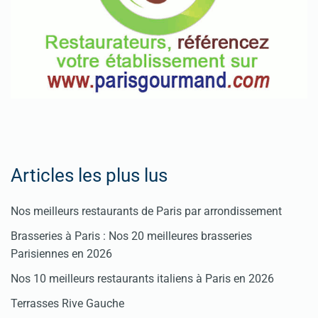
Articles les plus lus
Nos meilleurs restaurants de Paris par arrondissement
Brasseries à Paris : Nos 20 meilleures brasseries
Parisiennes en 2026
Nos 10 meilleurs restaurants italiens à Paris en 2026
Terrasses Rive Gauche