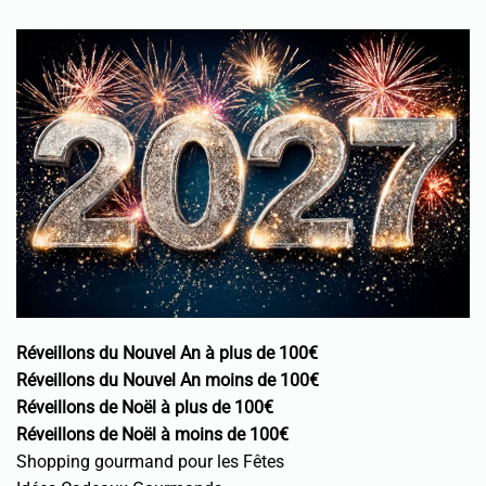
Réveillons du Nouvel An à plus de 100€
Réveillons du Nouvel An moins de 100€
Réveillons de Noël à plus de 100€
Réveillons de Noël à moins de 100€
Shopping gourmand pour les Fêtes