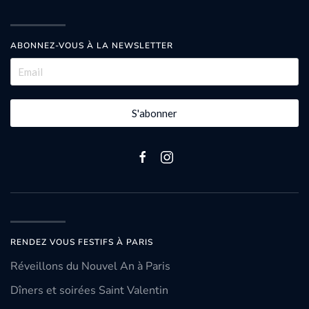
ABONNEZ-VOUS À LA NEWSLETTER
S'abonner
RENDEZ VOUS FESTIFS À PARIS
Réveillons du Nouvel An à Paris
Dîners et soirées Saint Valentin