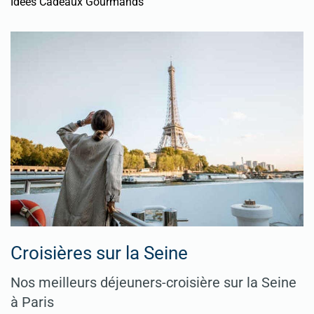
Idées Cadeaux Gourmands
Croisières sur la Seine
Nos meilleurs déjeuners-croisière sur la Seine
à Paris