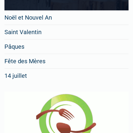
Noël et Nouvel An
Saint Valentin
Pâques
Fête des Mères
14 juillet