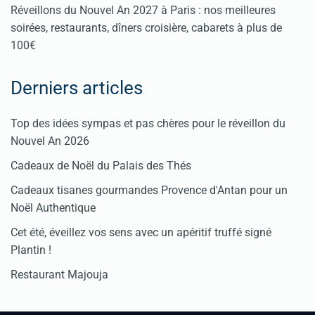
Réveillons du Nouvel An 2027 à Paris : nos meilleures
soirées, restaurants, dîners croisière, cabarets à plus de
100€
Derniers articles
Top des idées sympas et pas chères pour le réveillon du
Nouvel An 2026
Cadeaux de Noël du Palais des Thés
Cadeaux tisanes gourmandes Provence d'Antan pour un
Noël Authentique
Cet été, éveillez vos sens avec un apéritif truffé signé
Plantin !
Restaurant Majouja