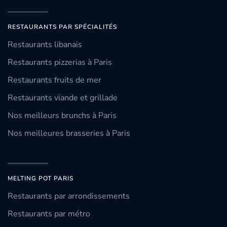
RESTAURANTS PAR SPÉCIALITÉS
Restaurants libanais
Restaurants pizzerias à Paris
Restaurants fruits de mer
Restaurants viande et grillade
Nos meilleurs brunchs à Paris
Nos meilleures brasseries à Paris
MELTING POT PARIS
Restaurants par arrondissements
Restaurants par métro