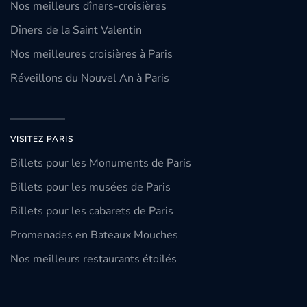
Nos meilleurs dîners-croisières
Dîners de la Saint Valentin
Nos meilleures croisières à Paris
Réveillons du Nouvel An à Paris
VISITEZ PARIS
Billets pour les Monuments de Paris
Billets pour les musées de Paris
Billets pour les cabarets de Paris
Promenades en Bateaux Mouches
Nos meilleurs restaurants étoilés