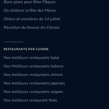
Bons plans pour fêter Pâques
Où célébrer la fête des Mères
Dîners et croisières du 14 juillet
Réveillon du Nouvel An Chinois
RESTAURANTS PAR CUISINE
Nos meilleurs restaurants halal
Nos Meilleurs restaurants italiens
Nos meilleurs restaurants chinois
Nos meilleurs restaurants japonais
Nos meilleurs restaurants vegans
Nos meilleurs restaurant thaïs