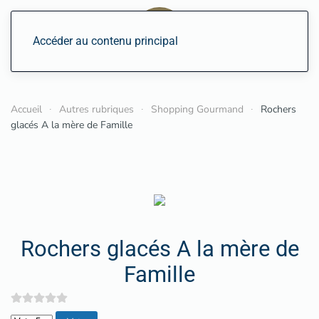
Accéder au contenu principal
Accueil
Autres rubriques
Shopping Gourmand
Rochers
glacés A la mère de Famille
Rochers glacés A la mère de
Famille