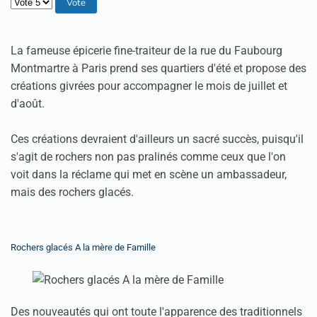
Veuillez voter
La fameuse épicerie fine-traiteur de la rue du Faubourg
Montmartre à Paris prend ses quartiers d'été et propose des
créations givrées pour accompagner le mois de juillet et
d'août.
Ces créations devraient d'ailleurs un sacré succès, puisqu'il
s'agit de rochers non pas pralinés comme ceux que l'on
voit dans la réclame qui met en scène un ambassadeur,
mais des rochers glacés.
Rochers glacés A la mère de Famille
Des nouveautés qui ont toute l'apparence des traditionnels