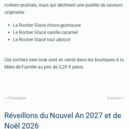
rochers pralinés, mais qui déclinent une palette de saveurs
originales :
Le Rocher Glacé choco-guimauve
Le Rocher Glacé vanille caramel
Le Rocher Glacé tout abricot
Ces rochers new look sont en vente dans les boutiques A la
Mère de Famille au prix de 3,20 € pièce.
Précédent
Suivant
Réveillons du Nouvel An 2027 et de
Noël 2026