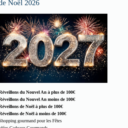
de Noël 2026
Réveillons du Nouvel An à plus de 100€
Réveillons du Nouvel An moins de 100€
Réveillons de Noël à plus de 100€
Réveillons de Noël à moins de 100€
Shopping gourmand pour les Fêtes
Idées Cadeaux Gourmands