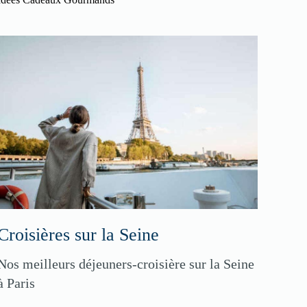
Croisières sur la Seine
Nos meilleurs déjeuners-croisière sur la Seine
à Paris