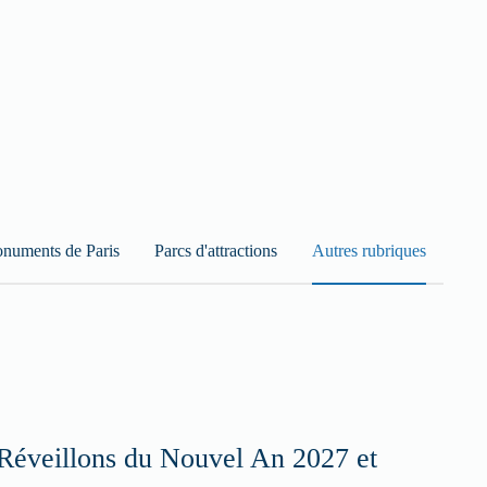
numents de Paris
Parcs d'attractions
Autres rubriques
Réveillons du Nouvel An 2027 et