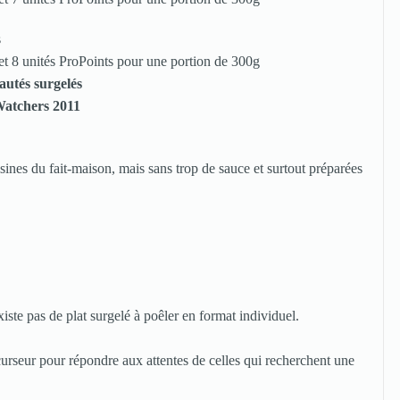
s
et 8 unités ProPoints pour une portion de 300g
sines du fait-maison, mais sans trop de sauce et surtout préparées
ste pas de plat surgelé à poêler en format individuel.
rseur pour répondre aux attentes de celles qui recherchent une