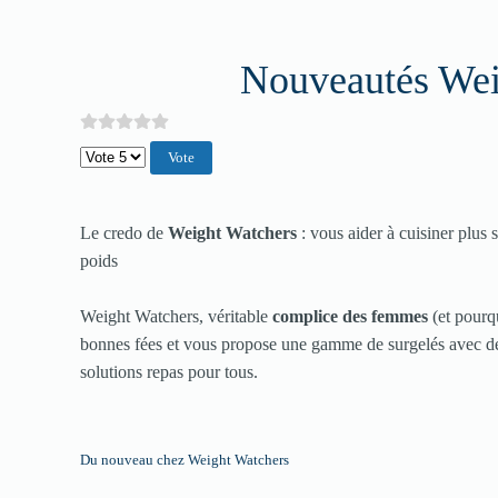
Nouveautés Wei
Veuillez voter
Le credo de
Weight Watchers
: vous aider à cuisiner plus 
poids
Weight Watchers, véritable
complice des femmes
(et pourq
bonnes fées et vous propose une gamme de surgelés avec de 
solutions repas pour tous.
Du nouveau chez Weight Watchers