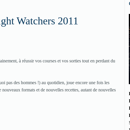
ght Watchers 2011
sainement, à réussir vos courses et vos sorties tout en perdant du
uoi pas des hommes !) au quotidien, joue encore une fois les
nouveaux formats et de nouvelles recettes, autant de nouvelles