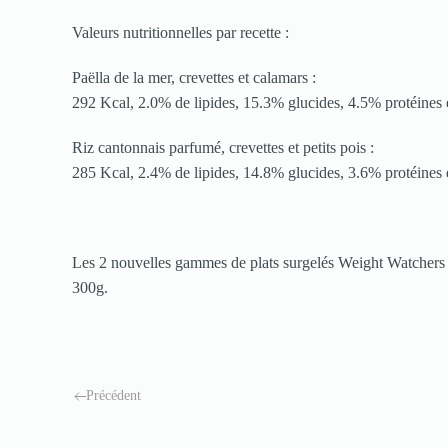
Valeurs nutritionnelles par recette :
Paëlla de la mer, crevettes et calamars :
292 Kcal, 2.0% de lipides, 15.3% glucides, 4.5% protéines 
Riz cantonnais parfumé, crevettes et petits pois :
285 Kcal, 2.4% de lipides, 14.8% glucides, 3.6% protéines 
Les 2 nouvelles gammes de plats surgelés Weight Watchers s
300g.
Précédent