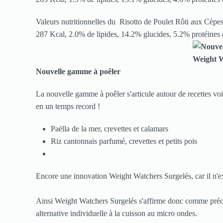
Valeurs nutritionnelles du Risotto de Poulet Rôti aux Cèpe
287 Kcal, 2.0% de lipides, 14.2% glucides, 5.2% protéines 
Nouvelle gamme à poêler
La nouvelle gamme à poêler s'articule autour de recettes voi
en un temps record !
Paëlla de la mer, crevettes et calamars
Riz cantonnais parfumé, crevettes et petits pois
Encore une innovation Weight Watchers Surgelés, car il n'exi
Ainsi Weight Watchers Surgelés s'affirme donc comme précu
alternative individuelle à la cuisson au micro ondes.