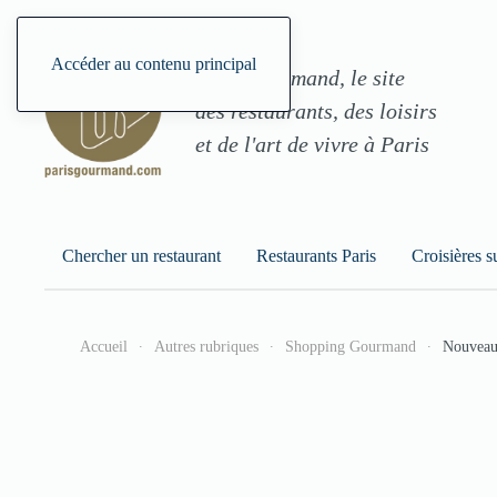
Accéder au contenu principal
ParisGourmand, le site
des restaurants, des loisirs
et de l'art de vivre à Paris
Chercher un restaurant
Restaurants Paris
Croisières s
Accueil
Autres rubriques
Shopping Gourmand
Nouveau