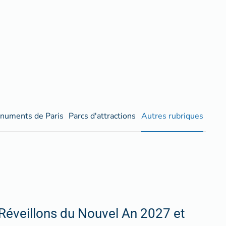
numents de Paris
Parcs d'attractions
Autres rubriques
Réveillons du Nouvel An 2027 et