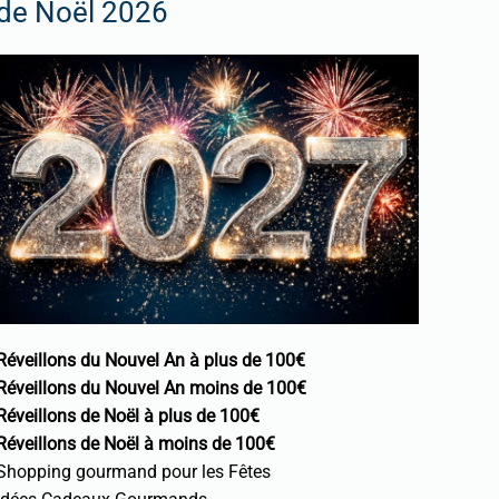
de Noël 2026
Réveillons du Nouvel An à plus de 100€
Réveillons du Nouvel An moins de 100€
Réveillons de Noël à plus de 100€
Réveillons de Noël à moins de 100€
Shopping gourmand pour les Fêtes