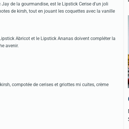
Jay de la gourmandise, est le Lipstick Cerise d'un joli
otes de kirsh, tout en jouant les coquettes avec la vanille
pstick Abricot et le Lipstick Ananas doivent compléter la
he avenir.
kirsh, compotée de cerises et griottes mi cuites, crème