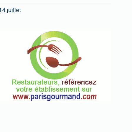
14 juillet