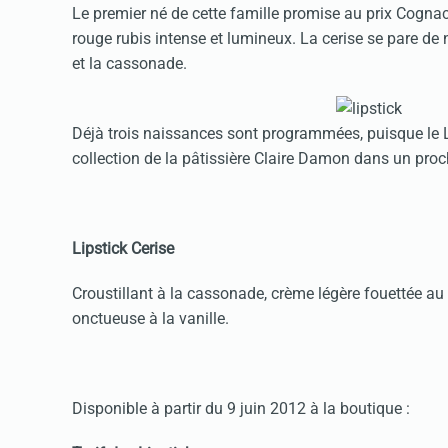
Le premier né de cette famille promise au prix Cognac 
rouge rubis intense et lumineux. La cerise se pare de n
et la cassonade.
Déjà trois naissances sont programmées, puisque le Li
collection de la pâtissière Claire Damon dans un proc
Lipstick Cerise
Croustillant à la cassonade, crème légère fouettée au 
onctueuse à la vanille.
Disponible à partir du 9 juin 2012 à la boutique :