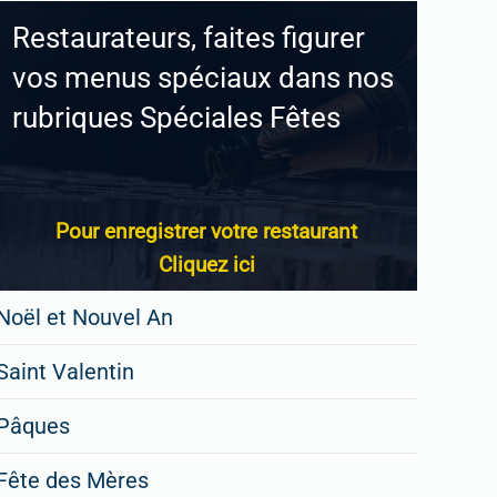
Restaurateurs, faites figurer
vos menus spéciaux dans nos
rubriques Spéciales Fêtes
Pour enregistrer votre restaurant
Cliquez ici
Noël et Nouvel An
Saint Valentin
Pâques
Fête des Mères