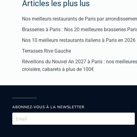
Articles les plus lus
Nos meilleurs restaurants de Paris par arrondissemen
Brasseries à Paris : Nos 20 meilleures brasseries Par
Nos 10 meilleurs restaurants italiens à Paris en 2026
Terrasses Rive Gauche
Réveillons du Nouvel An 2027 à Paris : nos meilleures 
croisière, cabarets à plus de 100€
ABONNEZ-VOUS À LA NEWSLETTER