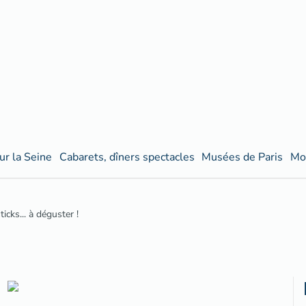
ur la Seine
Cabarets, dîners spectacles
Musées de Paris
Mo
ticks... à déguster !