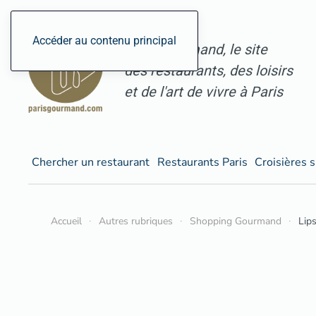
Accéder au contenu principal
ParisGourmand, le site
des restaurants, des loisirs
et de l'art de vivre à Paris
Chercher un restaurant
Restaurants Paris
Croisières s
Accueil
Autres rubriques
Shopping Gourmand
Lips