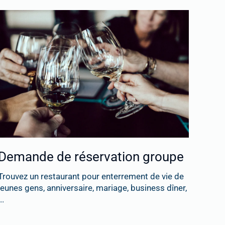
Demande de réservation groupe
Trouvez un restaurant pour enterrement de vie de
jeunes gens, anniversaire, mariage, business dîner,
..