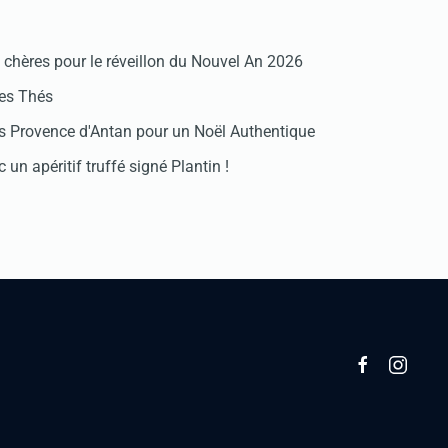
chères pour le réveillon du Nouvel An 2026
des Thés
 Provence d'Antan pour un Noël Authentique
 un apéritif truffé signé Plantin !