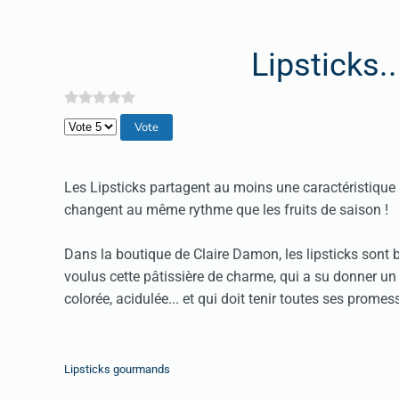
Lipsticks..
Veuillez voter
Les Lipsticks partagent au moins une caractéristique 
changent au même rythme que les fruits de saison !
Dans la boutique de Claire Damon, les lipsticks sont 
voulus cette pâtissière de charme, qui a su donner un jo
colorée, acidulée... et qui doit tenir toutes ses promes
Lipsticks gourmands