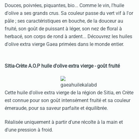
Douces, poivrées, piquantes, bio... Comme le vin, l'huile
d'olive a ses grands crus. Sa couleur passe du vert vif à l'or
pâle ; ses caractéristiques en bouche, de la douceur au
fruité, son goût de puissant à léger, son nez de floral à
herbacé, son corps de rond à ardent... Découvrez les huiles
d'olive extra vierge Gaea primées dans le monde entier.
Sitia-Crète A.O.P huile d'olive extra vierge - goût fruité
Cette huile d'olive extra vierge de la région de Sitia, en Crète
est connue pour son goût intensément fruité et sa couleur
émeraude, pour sa saveur parfaite et équilibrée.
Réalisée uniquement à partir d'une récolte à la main et
d'une pression à froid.