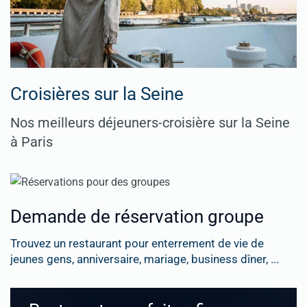
Croisières sur la Seine
Nos meilleurs déjeuners-croisière sur la Seine
à Paris
Demande de réservation groupe
Trouvez un restaurant pour enterrement de vie de
jeunes gens, anniversaire, mariage, business dîner, ...