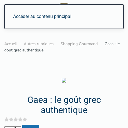
Accéder au contenu principal
Accueil
Autres rubriques
Shopping Gourmand
Gaea : le
goût grec authentique
Gaea : le goût grec
authentique