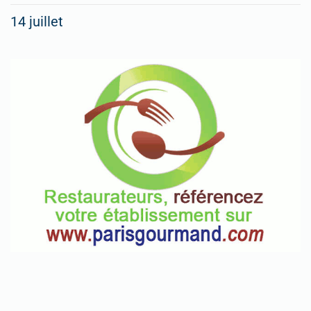
14 juillet