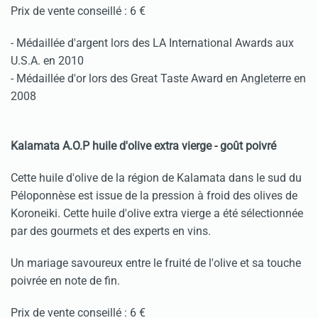
Prix de vente conseillé : 6 €
- Médaillée d'argent lors des LA International Awards aux
U.S.A. en 2010
- Médaillée d'or lors des Great Taste Award en Angleterre en
2008
Kalamata A.O.P huile d'olive extra vierge - goût poivré
Cette huile d'olive de la région de Kalamata dans le sud du
Péloponnèse est issue de la pression à froid des olives de
Koroneiki. Cette huile d'olive extra vierge a été sélectionnée
par des gourmets et des experts en vins.
Un mariage savoureux entre le fruité de l'olive et sa touche
poivrée en note de fin.
Prix de vente conseillé : 6 €