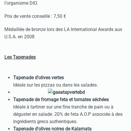
l'organisme DIO.
Prix de vente conseillé : 7,50 €
Médaillée de bronze lors des LA International Awards aux
U.S.A. en 2008
Les Tapenades
Tapenade d'olives vertes
Idéale sur les pizzas ou dans les salades.
Tapenade de fromage feta et tomates séchées
Idéale à tartiner sur une fine tranche de pain ou à
déguster en salade. 20% de feta A.O.P associée à des
ingrédients grecs authentiques.
Tapenade d'olives noires de Kalamata