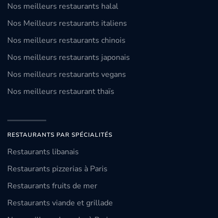
Nos meilleurs restaurants halal
Nos Meilleurs restaurants italiens
Nos meilleurs restaurants chinois
Nos meilleurs restaurants japonais
Nos meilleurs restaurants vegans
Nos meilleurs restaurant thaïs
RESTAURANTS PAR SPÉCIALITÉS
Restaurants libanais
Restaurants pizzerias à Paris
Restaurants fruits de mer
Restaurants viande et grillade