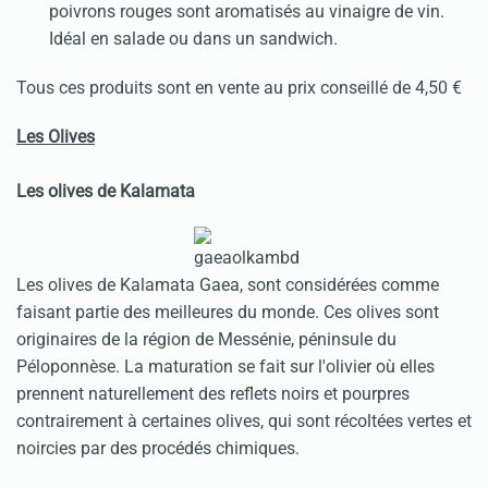
poivrons rouges sont aromatisés au vinaigre de vin.
Idéal en salade ou dans un sandwich.
Tous ces produits sont en vente au prix conseillé de 4,50 €
Les Olives
Les olives de Kalamata
Les olives de Kalamata Gaea, sont considérées comme
faisant partie des meilleures du monde. Ces olives sont
originaires de la région de Messénie, péninsule du
Péloponnèse. La maturation se fait sur l'olivier où elles
prennent naturellement des reflets noirs et pourpres
contrairement à certaines olives, qui sont récoltées vertes et
noircies par des procédés chimiques.