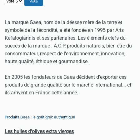
Veuillez voter
La marque Gaea, nom de la déesse mère de la terre et
symbole de la fécondité, a été fondée en 1995 par Aris
Kefalogiannis et ses partenaires. Les éléments clefs du
succès de la marque : A.O.P, produits naturels, bien-être du
consommateur, respect de l'environnement, innovation,
haute qualité, éthique et gourmandise.
En 2005 les fondateurs de Gaea décident d'exporter ces
produits de grande qualité sur le marché international... et
ils arrivent en France cette année.
Produits Gaea : le goût grec authentique
Les huiles d'olives extra vierges