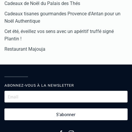
Cadeaux de Noël du Palais des Thés
Cadeaux tisanes gourmandes Provence d'Antan pour un
Noël Authentique
Cet été, éveillez vos sens avec un apéritif truffé signé
Plantin !
Restaurant Majouja
ABONNEZ-VOUS À LA NEWSLETTER
S'abonner