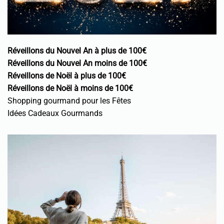
Réveillons du Nouvel An à plus de 100€
Réveillons du Nouvel An moins de 100€
Réveillons de Noël à plus de 100€
Réveillons de Noël à moins de 100€
Shopping gourmand pour les Fêtes
Idées Cadeaux Gourmands