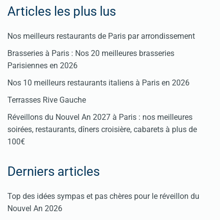
Articles les plus lus
Nos meilleurs restaurants de Paris par arrondissement
Brasseries à Paris : Nos 20 meilleures brasseries
Parisiennes en 2026
Nos 10 meilleurs restaurants italiens à Paris en 2026
Terrasses Rive Gauche
Réveillons du Nouvel An 2027 à Paris : nos meilleures
soirées, restaurants, dîners croisière, cabarets à plus de
100€
Derniers articles
Top des idées sympas et pas chères pour le réveillon du
Nouvel An 2026