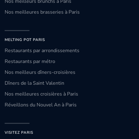
Nos meilleurs brunchs à Paris
Nos meilleures brasseries à Paris
MELTING POT PARIS
Restaurants par arrondissements
Restaurants par métro
Nos meilleurs dîners-croisières
Dîners de la Saint Valentin
Nos meilleures croisières à Paris
Réveillons du Nouvel An à Paris
VISITEZ PARIS