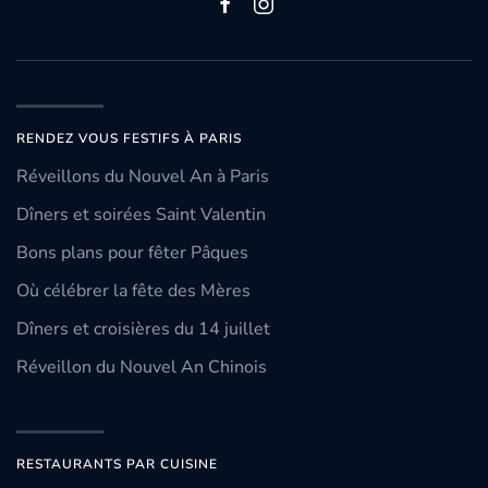
RENDEZ VOUS FESTIFS À PARIS
Réveillons du Nouvel An à Paris
Dîners et soirées Saint Valentin
Bons plans pour fêter Pâques
Où célébrer la fête des Mères
Dîners et croisières du 14 juillet
Réveillon du Nouvel An Chinois
RESTAURANTS PAR CUISINE