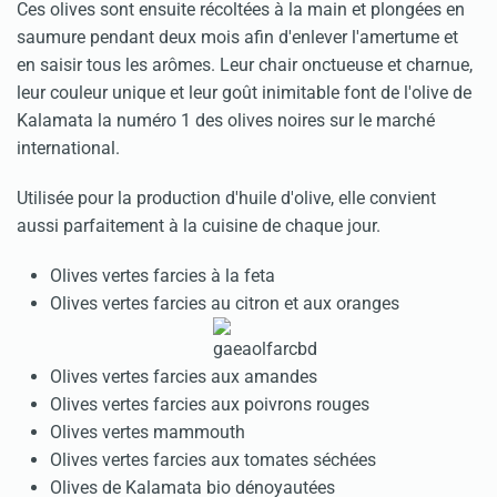
Ces olives sont ensuite récoltées à la main et plongées en
saumure pendant deux mois afin d'enlever l'amertume et
en saisir tous les arômes. Leur chair onctueuse et charnue,
leur couleur unique et leur goût inimitable font de l'olive de
Kalamata la numéro 1 des olives noires sur le marché
international.
Utilisée pour la production d'huile d'olive, elle convient
aussi parfaitement à la cuisine de chaque jour.
Olives vertes farcies à la feta
Olives vertes farcies au citron et aux oranges
Olives vertes farcies aux amandes
Olives vertes farcies aux poivrons rouges
Olives vertes mammouth
Olives vertes farcies aux tomates séchées
Olives de Kalamata bio dénoyautées