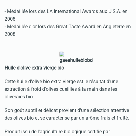
- Médaillée lors des LA International Awards aux U.S.A. en
2008
- Médaillée d'or lors des Great Taste Award en Angleterre en
2008
Huile d'olive extra vierge bio
Cette huile d'olive bio extra vierge est le résultat d'une
extraction à froid d'olives cueillies à la main dans les
oliveraies bio.
Son goût subtil et délicat provient d'une sélection attentive
des olives bio et se caractérise par un arôme frais et fruité.
Produit issu de l'agriculture biologique certifié par