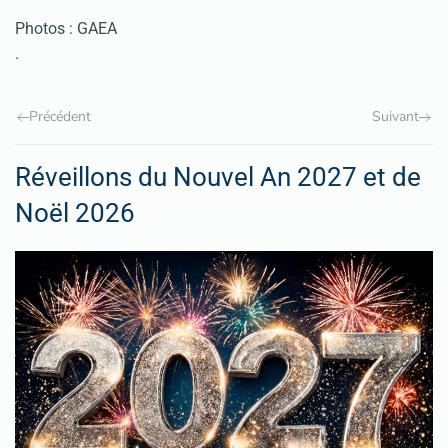
Photos : GAEA
.
Précédent
Suivant
Réveillons du Nouvel An 2027 et de
Noël 2026