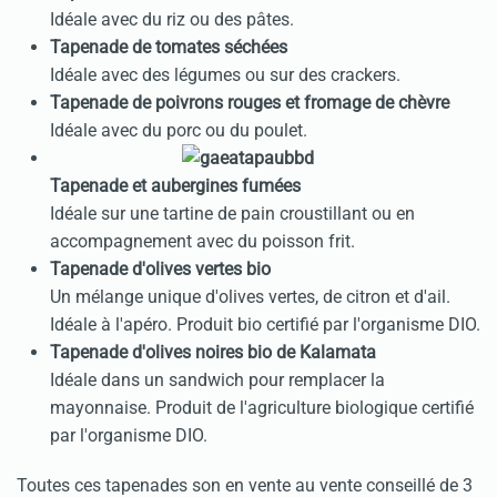
Idéale avec du riz ou des pâtes.
Tapenade de tomates séchées
Idéale avec des légumes ou sur des crackers.
Tapenade de poivrons rouges et fromage de chèvre
Idéale avec du porc ou du poulet.
Tapenade et aubergines fumées
Idéale sur une tartine de pain croustillant ou en
accompagnement avec du poisson frit.
Tapenade d'olives vertes bio
Un mélange unique d'olives vertes, de citron et d'ail.
Idéale à l'apéro. Produit bio certifié par l'organisme DIO.
Tapenade d'olives noires bio de Kalamata
Idéale dans un sandwich pour remplacer la
mayonnaise. Produit de l'agriculture biologique certifié
par l'organisme DIO.
Toutes ces tapenades son en vente au vente conseillé de 3