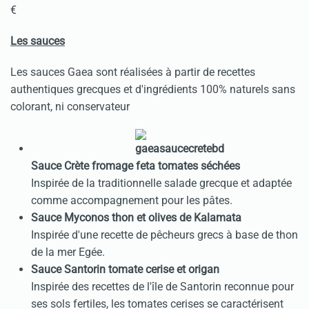
€
Les sauces
Les sauces Gaea sont réalisées à partir de recettes
authentiques grecques et d'ingrédients 100% naturels sans
colorant, ni conservateur
Sauce Crète fromage feta tomates séchées
Inspirée de la traditionnelle salade grecque et adaptée
comme accompagnement pour les pâtes.
Sauce Myconos thon et olives de Kalamata
Inspirée d'une recette de pêcheurs grecs à base de thon
de la mer Egée.
Sauce Santorin tomate cerise et origan
Inspirée des recettes de l'île de Santorin reconnue pour
ses sols fertiles, les tomates cerises se caractérisent