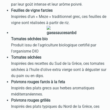
par leur goût intense et leur arôme poivré.
Feuilles de vigne farcies
Inspirées d'un « Meze » traditionnel grec, ces feuilles de
vigne sont réalisées à partir de riz.
Tomates séchées bio
Produit issu de l'agriculture biologique certifié par
l'organisme DIO
Tomates séchées
Inspirées des recettes du Sud de la Grèce, ces tomates
séchées à l'huile d'olive extra vierge sont à déguster sur
du pain ou en dips.
Poivrons rouges farcis à la feta
Inspirés des plats grecs aux herbes aromatiques
méditerranéennes.
Poivrons rouges grillés
Inspirés des plats typiques du Nord de la Grèce, ces