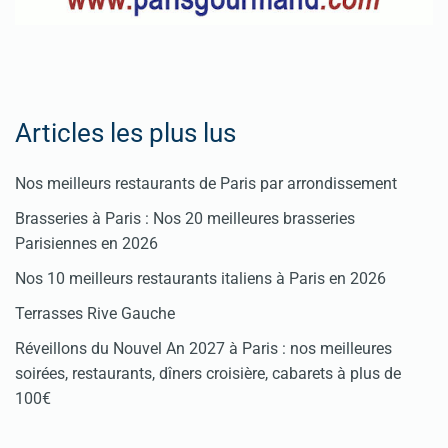
restaurant
Cliquez
ici
Articles les plus lus
Nos meilleurs restaurants de Paris par arrondissement
Brasseries à Paris : Nos 20 meilleures brasseries
Parisiennes en 2026
Nos 10 meilleurs restaurants italiens à Paris en 2026
Terrasses Rive Gauche
Réveillons du Nouvel An 2027 à Paris : nos meilleures
soirées, restaurants, dîners croisière, cabarets à plus de
100€