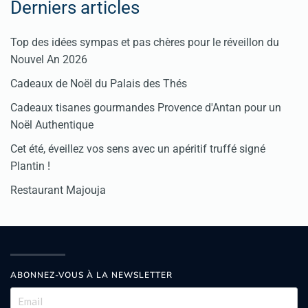
Derniers articles
Top des idées sympas et pas chères pour le réveillon du
Nouvel An 2026
Cadeaux de Noël du Palais des Thés
Cadeaux tisanes gourmandes Provence d'Antan pour un
Noël Authentique
Cet été, éveillez vos sens avec un apéritif truffé signé
Plantin !
Restaurant Majouja
ABONNEZ-VOUS À LA NEWSLETTER