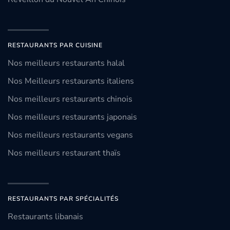
RESTAURANTS PAR CUISINE
Nos meilleurs restaurants halal
Nos Meilleurs restaurants italiens
Nos meilleurs restaurants chinois
Nos meilleurs restaurants japonais
Nos meilleurs restaurants vegans
Nos meilleurs restaurant thaïs
RESTAURANTS PAR SPÉCIALITÉS
Restaurants libanais