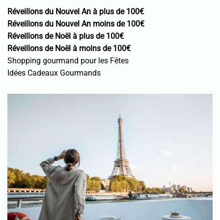
Réveillons du Nouvel An à plus de 100€
Réveillons du Nouvel An moins de 100€
Réveillons de Noël à plus de 100€
Réveillons de Noël à moins de 100€
Shopping gourmand pour les Fêtes
Idées Cadeaux Gourmands