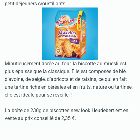
petit-déjeuners croustillants.
Minutieusement dorée au four, la biscotte au muesli est
plus épaisse que la classique. Elle est composée de blé,
d’avoine, de seigle, d’abricots et de raisins, ce qui en fait
une tartine riche en céréales et en fruits, nature ou tartinée,
elle est idéale pour se réveiller !
La boîte de 230g de biscottes new look Heudebert est en
vente au prix conseillé de 2,35 €.