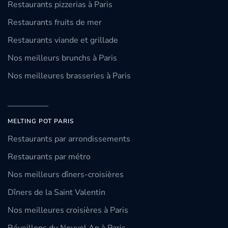
Restaurants pizzerias à Paris
Restaurants fruits de mer
Restaurants viande et grillade
Nos meilleurs brunchs à Paris
Nos meilleures brasseries à Paris
MELTING POT PARIS
Restaurants par arrondissements
Restaurants par métro
Nos meilleurs dîners-croisières
Dîners de la Saint Valentin
Nos meilleures croisières à Paris