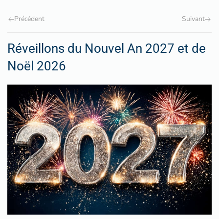
Précédent
Suivant
Réveillons du Nouvel An 2027 et de
Noël 2026