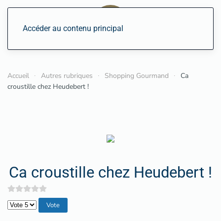
Accéder au contenu principal
Accueil
Autres rubriques
Shopping Gourmand
Ca
croustille chez Heudebert !
Ca croustille chez Heudebert !
Veuillez voter