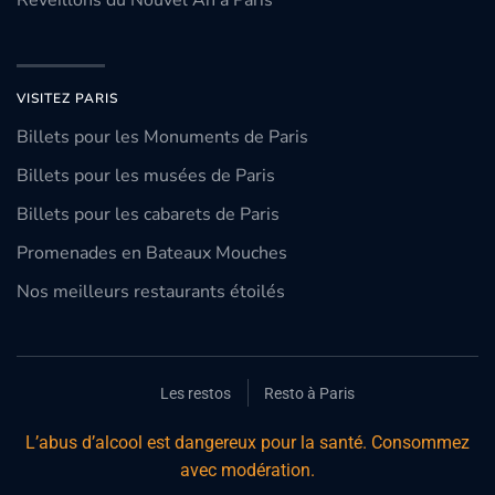
Réveillons du Nouvel An à Paris
VISITEZ PARIS
Billets pour les Monuments de Paris
Billets pour les musées de Paris
Billets pour les cabarets de Paris
Promenades en Bateaux Mouches
Nos meilleurs restaurants étoilés
Les restos
Resto à Paris
L’abus d’alcool est dangereux pour la santé. Consommez
avec modération.