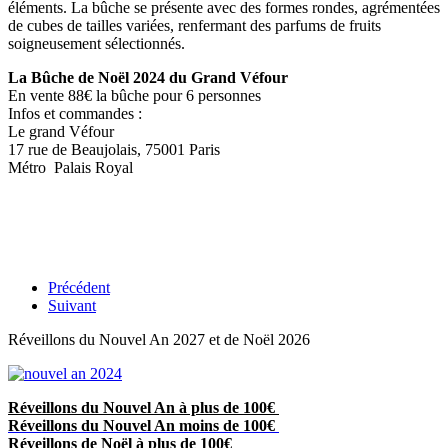
éléments. La bûche se présente avec des formes rondes, agrémentées
de cubes de tailles variées, renfermant des parfums de fruits
soigneusement sélectionnés.
La Bûche de Noël 2024 du Grand Véfour
En vente 88€ la bûche pour 6 personnes
Infos et commandes :
Le grand Véfour
17 rue de Beaujolais, 75001 Paris
Métro Palais Royal
Précédent
Suivant
Réveillons du Nouvel An 2027 et de Noël 2026
Réveillons du Nouvel An à plus de 100€
Réveillons du Nouvel An moins de 100€
Réveillons de Noël à plus de 100€