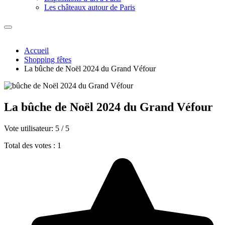
Les châteaux autour de Paris
Accueil
Shopping fêtes
La bûche de Noël 2024 du Grand Véfour
La bûche de Noël 2024 du Grand Véfour
Vote utilisateur:
5
/
5
Total des votes : 1