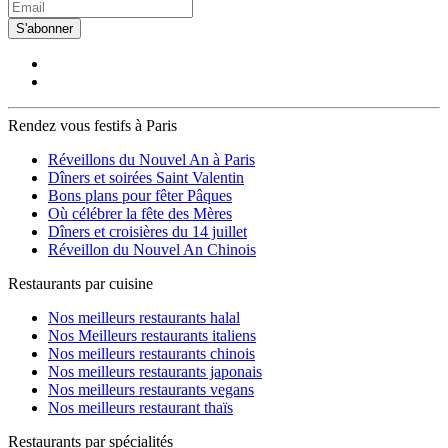
S'abonner
Rendez vous festifs à Paris
Réveillons du Nouvel An à Paris
Dîners et soirées Saint Valentin
Bons plans pour fêter Pâques
Où célébrer la fête des Mères
Dîners et croisières du 14 juillet
Réveillon du Nouvel An Chinois
Restaurants par cuisine
Nos meilleurs restaurants halal
Nos Meilleurs restaurants italiens
Nos meilleurs restaurants chinois
Nos meilleurs restaurants japonais
Nos meilleurs restaurants vegans
Nos meilleurs restaurant thaïs
Restaurants par spécialités