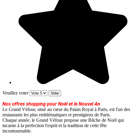
Veuillez voter
Nos offres shopping pour Noël et le Nouvel An
Le Grand Véfour, situé au cœur du Palais Royal à Paris, est l'un des
restaurants les plus emblématiques et prestigieux de Paris.
Chaque année, le Grand Véfour propose une Bûche de Noël qui
incarne à la perfection l'esprit et la tradition de cette fête
incontournable.