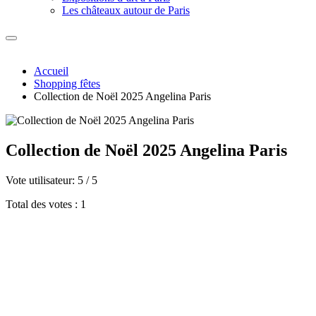
Les châteaux autour de Paris
Accueil
Shopping fêtes
Collection de Noël 2025 Angelina Paris
Collection de Noël 2025 Angelina Paris
Vote utilisateur:
5
/
5
Total des votes : 1