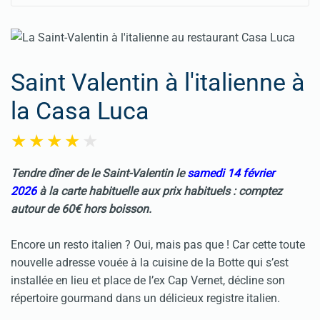
Saint Valentin à l'italienne à
la Casa Luca
Tendre dîner de le Saint-Valentin le
samedi 14 février
2026
à la carte habituelle aux prix habituels : comptez
autour de 60€ hors boisson.
Encore un resto italien ? Oui, mais pas que ! Car cette toute
nouvelle adresse vouée à la cuisine de la Botte qui s’est
installée en lieu et place de l’ex Cap Vernet, décline son
répertoire gourmand dans un délicieux registre italien.