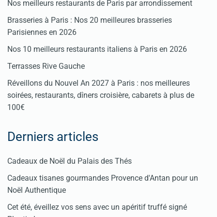
Nos meilleurs restaurants de Paris par arrondissement
Brasseries à Paris : Nos 20 meilleures brasseries
Parisiennes en 2026
Nos 10 meilleurs restaurants italiens à Paris en 2026
Terrasses Rive Gauche
Réveillons du Nouvel An 2027 à Paris : nos meilleures
soirées, restaurants, dîners croisière, cabarets à plus de
100€
Derniers articles
Cadeaux de Noël du Palais des Thés
Cadeaux tisanes gourmandes Provence d'Antan pour un
Noël Authentique
Cet été, éveillez vos sens avec un apéritif truffé signé