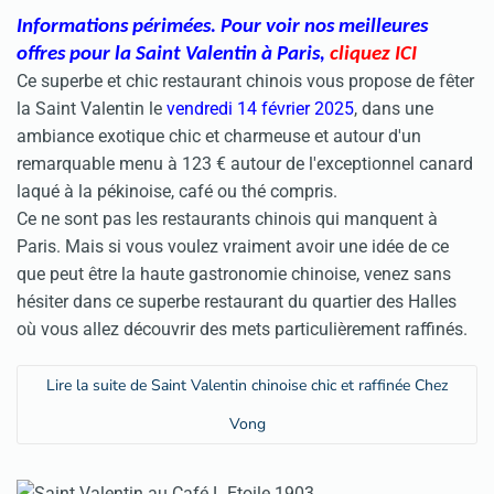
Informations périmées. Pour voir nos meilleures
offres pour la Saint Valentin à Paris
,
cliquez ICI
Ce superbe et chic restaurant chinois vous propose de fêter
la
Saint Valentin
le
vendredi 14 février 2025
, dans une
ambiance exotique chic et charmeuse et autour d'un
remarquable menu à 123 € autour de l'exceptionnel canard
laqué à la pékinoise, café ou thé compris.
Ce ne sont pas les restaurants chinois qui manquent à
Paris. Mais si vous voulez vraiment avoir une idée de ce
que peut être la haute gastronomie chinoise, venez sans
hésiter dans ce superbe restaurant du quartier des Halles
où vous allez découvrir des mets particulièrement raffinés.
Lire la suite de Saint Valentin chinoise chic et raffinée Chez
Vong