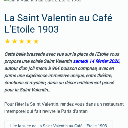
La Saint Valentin au Café
L'Etoile 1903
Cette belle brasserie avec vue sur la place de l'Etoile vous
propose une soirée Saint Valentin
samedi 14 février 2026
,
autour d'un joli menu à 96€ boisson comprise, avec en
prime une expérience immersive unique, entre théâtre,
émotions et mystère, dans un décor entièrement pensé
pour la Saint-Valentin..
Pour fêter la Saint Valentin, rendez vous dans un restaurant
intemporel qui fait revivre le Paris d’antan
Lire la suite de La Saint Valentin au Café L'Etoile 1903