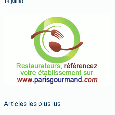
14 juillet
Articles les plus lus