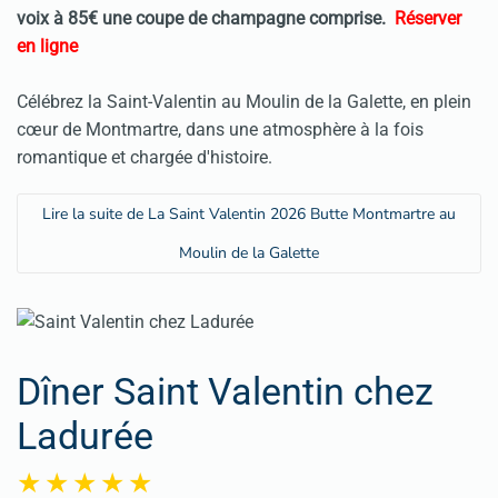
voix
à 85€ une
coupe de champagne comprise.
Réserver
en ligne
Célébrez la Saint-Valentin au Moulin de la Galette, en plein
cœur de Montmartre, dans une atmosphère à la fois
romantique et chargée d'histoire.
Lire la suite de La Saint Valentin 2026 Butte Montmartre au
Moulin de la Galette
Dîner Saint Valentin chez
Ladurée