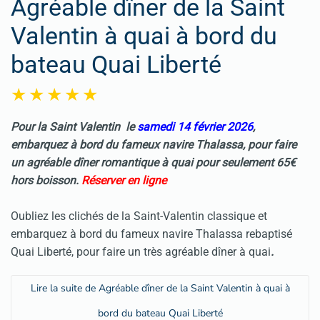
Agréable dîner de la Saint
Valentin à quai à bord du
bateau Quai Liberté
Pour la Saint Valentin le
samedi 14 février 2026
,
embarquez à bord du fameux navire Thalassa, pour faire
un agréable dîner romantique à quai pour seulement 65€
hors boisson.
Réserver en ligne
Oubliez les clichés de la Saint-Valentin classique et
embarquez à bord du fameux navire Thalassa rebaptisé
Quai Liberté, pour faire un très agréable dîner à quai
.
Lire la suite de Agréable dîner de la Saint Valentin à quai à
bord du bateau Quai Liberté