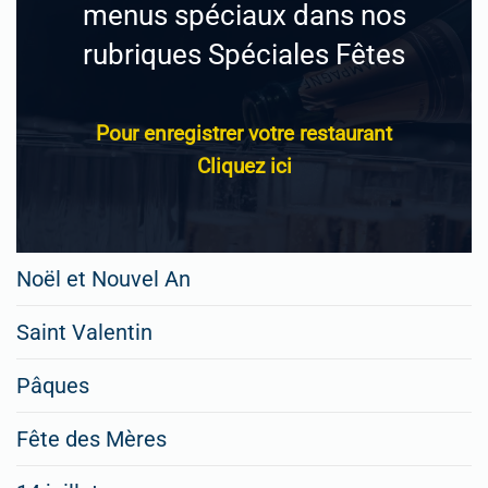
menus spéciaux dans nos
rubriques Spéciales Fêtes
Pour enregistrer votre restaurant
Cliquez ici
Noël et Nouvel An
Saint Valentin
Pâques
Fête des Mères