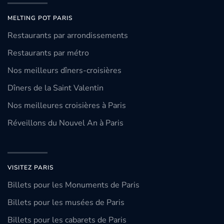
MELTING POT PARIS
Restaurants par arrondissements
Restaurants par métro
Nos meilleurs dîners-croisières
Dîners de la Saint Valentin
Nos meilleures croisières à Paris
Réveillons du Nouvel An à Paris
VISITEZ PARIS
Billets pour les Monuments de Paris
Billets pour les musées de Paris
Billets pour les cabarets de Paris