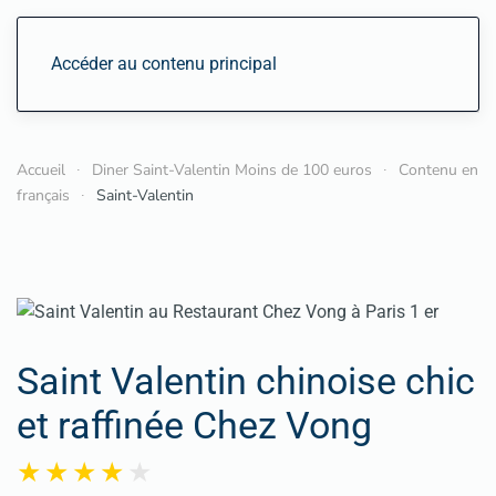
Accéder au contenu principal
Accueil
Diner Saint-Valentin Moins de 100 euros
Contenu en
français
Saint-Valentin
Saint Valentin chinoise chic
et raffinée Chez Vong