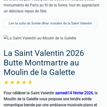
monuments de Paris au fil de la Seine, tout en appréciant
un délicieux repas de fête.
Lire la suite de Soirée dîner croisière de la Saint Valentin
La Saint Valentin 2026
Butte Montmartre au
Moulin de la Galette
Pour célébrer la Saint Valentin
samedi14 février 2026
, le
Mouilin de la Galette vous propose une tendre soirée
romantique bercée par une ambiance musicale piano et