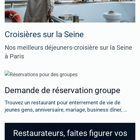
Croisières sur la Seine
Nos meilleurs déjeuners-croisière sur la Seine
à Paris
Demande de réservation groupe
Trouvez un restaurant pour enterrement de vie de
jeunes gens, anniversaire, mariage, business dîner, ...
Restaurateurs, faites figurer vos