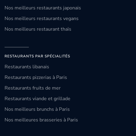
Nos meilleurs restaurants japonais
Nos meilleurs restaurants vegans
Nos meilleurs restaurant thaïs
RESTAURANTS PAR SPÉCIALITÉS
Restaurants libanais
Restaurants pizzerias à Paris
Restaurants fruits de mer
Restaurants viande et grillade
Nos meilleurs brunchs à Paris
Nos meilleures brasseries à Paris