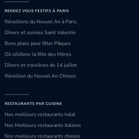
RENDEZ VOUS FESTIFS À PARIS
Réveillons du Nouvel An à Paris
Dîners et soirées Saint Valentin
Bons plans pour fêter Pâques
Où célébrer la fête des Mères
Dîners et croisières du 14 juillet
Réveillon du Nouvel An Chinois
RESTAURANTS PAR CUISINE
Nos meilleurs restaurants halal
Nos Meilleurs restaurants italiens
Nos meilleurs restaurants chinois