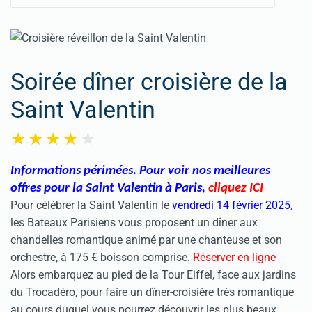
Soirée dîner croisière de la
Saint Valentin
Informations périmées. Pour voir nos meilleures
offres pour la Saint Valentin à Paris
,
cliquez ICI
Pour célébrer la
Saint Valentin
le
vendredi 14 février 2025
,
les Bateaux Parisiens vous proposent un dîner aux
chandelles romantique animé par une chanteuse et son
orchestre, à 175 € boisson comprise.
Réserver en ligne
Alors embarquez au pied de la Tour Eiffel, face aux jardins
du Trocadéro, pour faire un dîner-croisière très romantique
au cours duquel vous pourrez découvrir les plus beaux