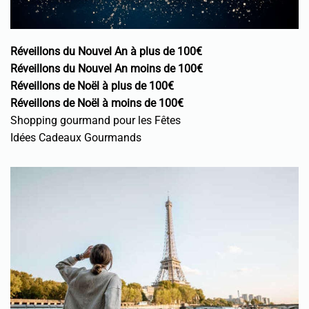
Réveillons du Nouvel An à plus de 100€
Réveillons du Nouvel An moins de 100€
Réveillons de Noël à plus de 100€
Réveillons de Noël à moins de 100€
Shopping gourmand pour les Fêtes
Idées Cadeaux Gourmands