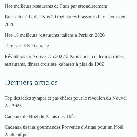
Nos meilleurs restaurants de Paris par arrondissement
Brasseries à Paris : Nos 20 meilleures brasseries Parisiennes en
2026
Nos 10 meilleurs restaurants italiens à Paris en 2026
Terrasses Rive Gauche
Réveillons du Nouvel An 2027 à Paris : nos meilleures soirées,
restaurants, dîners croisière, cabarets à plus de 100€
Derniers articles
Top des idées sympas et pas chères pour le réveillon du Nouvel
An 2026
Cadeaux de Noël du Palais des Thés
Cadeaux tisanes gourmandes Provence d'Antan pour un Noël
Authentique