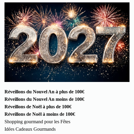
Réveillons du Nouvel An à plus de 100€
Réveillons du Nouvel An moins de 100€
Réveillons de Noël à plus de 100€
Réveillons de Noël à moins de 100€
Shopping gourmand pour les Fêtes
Idées Cadeaux Gourmands