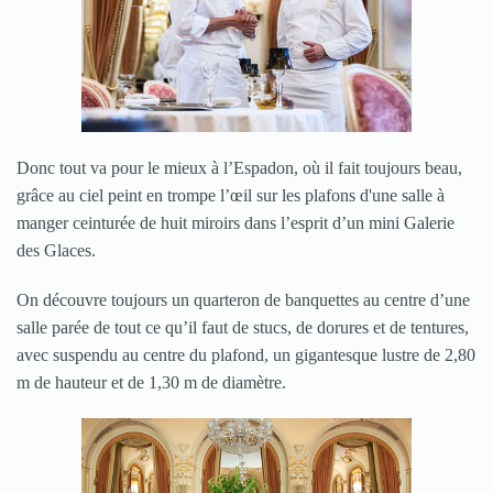
Donc tout va pour le mieux à l’Espadon, où il fait toujours beau,
grâce au ciel peint en trompe l’œil sur les plafons d'une salle à
manger ceinturée de huit miroirs dans l’esprit d’un mini Galerie
des Glaces.
On découvre toujours un quarteron de banquettes au centre d’une
salle parée de tout ce qu’il faut de stucs, de dorures et de tentures,
avec suspendu au centre du plafond, un gigantesque lustre de 2,80
m de hauteur et de 1,30 m de diamètre.