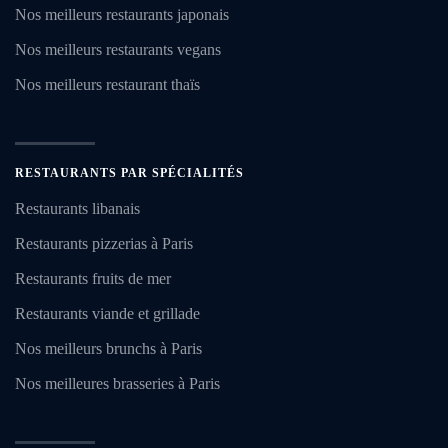
Nos meilleurs restaurants japonais
Nos meilleurs restaurants vegans
Nos meilleurs restaurant thaïs
RESTAURANTS PAR SPÉCIALITÉS
Restaurants libanais
Restaurants pizzerias à Paris
Restaurants fruits de mer
Restaurants viande et grillade
Nos meilleurs brunchs à Paris
Nos meilleures brasseries à Paris