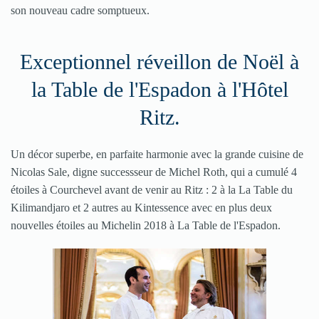
son nouveau cadre somptueux.
Exceptionnel réveillon de Noël à
la Table de l'Espadon à l'Hôtel
Ritz.
Un décor superbe, en parfaite harmonie avec la grande cuisine de
Nicolas Sale, digne successseur de Michel Roth, qui a cumulé 4
étoiles à Courchevel avant de venir au Ritz : 2 à la La Table du
Kilimandjaro et 2 autres au Kintessence avec en plus deux
nouvelles étoiles au Michelin 2018 à La Table de l'Espadon.