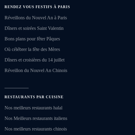
RENDEZ VOUS FESTIFS À PARIS
Réveillons du Nouvel An à Paris
Dîners et soirées Saint Valentin
Bons plans pour fêter Pâques
Où célébrer la fête des Mères
Dîners et croisières du 14 juillet
Réveillon du Nouvel An Chinois
RESTAURANTS PAR CUISINE
Nos meilleurs restaurants halal
Nos Meilleurs restaurants italiens
Nos meilleurs restaurants chinois