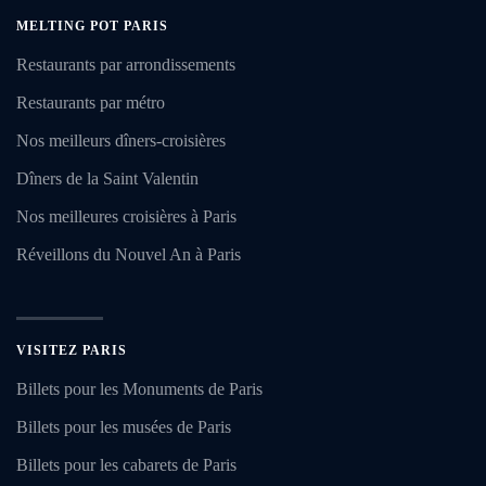
MELTING POT PARIS
Restaurants par arrondissements
Restaurants par métro
Nos meilleurs dîners-croisières
Dîners de la Saint Valentin
Nos meilleures croisières à Paris
Réveillons du Nouvel An à Paris
VISITEZ PARIS
Billets pour les Monuments de Paris
Billets pour les musées de Paris
Billets pour les cabarets de Paris