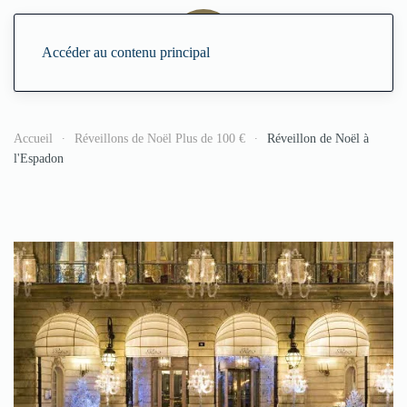
Accéder au contenu principal
Accueil
Réveillons de Noël Plus de 100 €
Réveillon de Noël à
l'Espadon