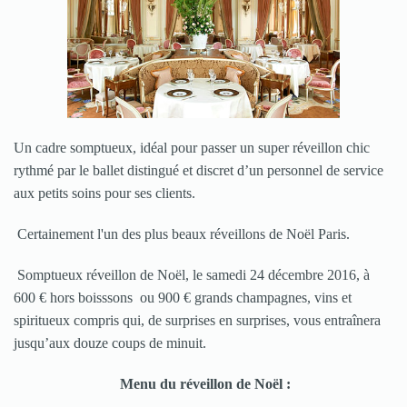
Un cadre somptueux, idéal pour passer un super réveillon chic
rythmé par le ballet distingué et discret d’un personnel de service
aux petits soins pour ses clients.
Certainement l'un des plus beaux réveillons de Noël Paris.
Somptueux réveillon de Noël, le samedi 24 décembre 2016, à
600 € hors boisssons ou 900 € grands champagnes, vins et
spiritueux compris qui, de surprises en surprises, vous entraînera
jusqu’aux douze coups de minuit.
Menu du réveillon de Noël :