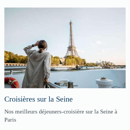
Croisières sur la Seine
Nos meilleurs déjeuners-croisière sur la Seine à
Paris