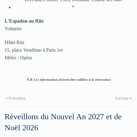
*
L'Espadon au Ritz
Voiturier.
Hôtel Ritz
15, place Vendôme à Paris 1er
Métro : Opéra
N.B. Ces informations doivent être validées à la réservation
Précédent
Suivant
Réveillons du Nouvel An 2027 et de
Noël 2026