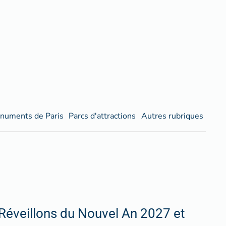
numents de Paris
Parcs d'attractions
Autres rubriques
Réveillons du Nouvel An 2027 et