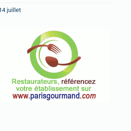
14 juillet