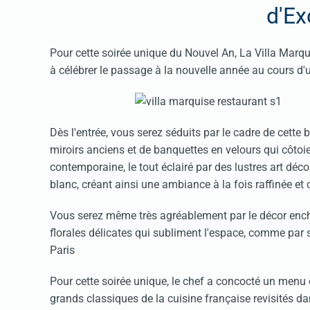
d'Ex
Pour cette soirée unique du Nouvel An, La Villa Marqu
à célébrer le passage à la nouvelle année au cours d'
Dès l'entrée, vous serez séduits par le cadre de cette
miroirs anciens et de banquettes en velours qui côt
contemporaine, le tout éclairé par des lustres art déc
blanc, créant ainsi une ambiance à la fois raffinée et 
Vous serez même très agréablement par le décor ench
florales délicates qui subliment l'espace, comme par s
Paris
Pour cette soirée unique, le chef a concocté un menu 
grands classiques de la cuisine française revisités d