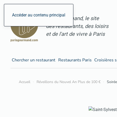
Accéder au contenu principal
ParisGourmand, le site
des restaurants, des loisirs
et de l'art de vivre à Paris
Chercher un restaurant
Restaurants Paris
Croisières s
Accueil
Réveillons du Nouvel An Plus de 100 €
Soirée