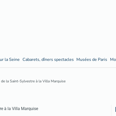
ur la Seine
Cabarets, dîners spectacles
Musées de Paris
Mo
 de la Saint-Sylvestre à la Villa Marquise