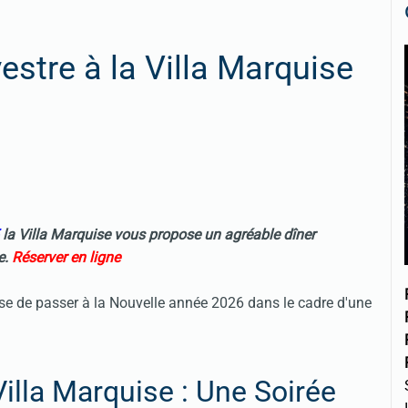
vestre à la Villa Marquise
la Villa Marquise vous propose un agréable dîner
e.
Réserver en ligne
ose de passer à la Nouvelle année 2026 dans le cadre d'une
Villa Marquise : Une Soirée