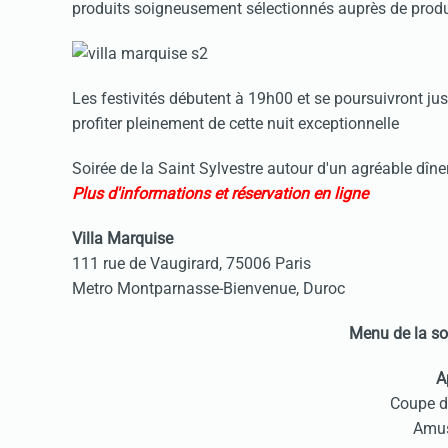
produits soigneusement sélectionnés auprès de product
Les festivités débutent à 19h00 et se poursuivront ju
profiter pleinement de cette nuit exceptionnelle
Soirée de la Saint Sylvestre autour d'un agréable 
Plus d'informations et réservation en ligne
Villa Marquise
111 rue de Vaugirard, 75006 Paris
Metro Montparnasse-Bienvenue, D
Menu de la so
A
Coupe 
Amu