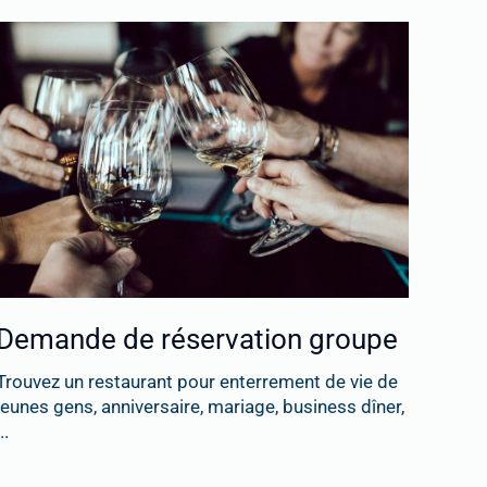
Demande de réservation groupe
Trouvez un restaurant pour enterrement de vie de
jeunes gens, anniversaire, mariage, business dîner,
..