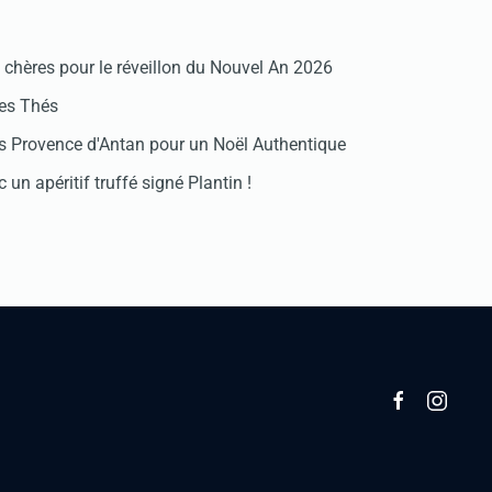
chères pour le réveillon du Nouvel An 2026
des Thés
 Provence d'Antan pour un Noël Authentique
 un apéritif truffé signé Plantin !