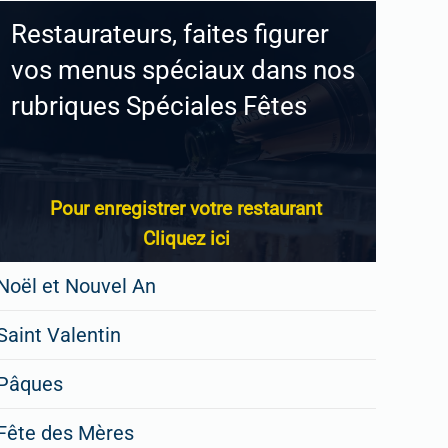
Restaurateurs, faites figurer
vos menus spéciaux dans nos
rubriques Spéciales Fêtes
Pour enregistrer votre restaurant
Cliquez ici
Noël et Nouvel An
Saint Valentin
Pâques
Fête des Mères