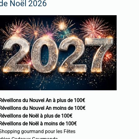
de Noël 2026
Réveillons du Nouvel An à plus de 100€
Réveillons du Nouvel An moins de 100€
Réveillons de Noël à plus de 100€
Réveillons de Noël à moins de 100€
Shopping gourmand pour les Fêtes