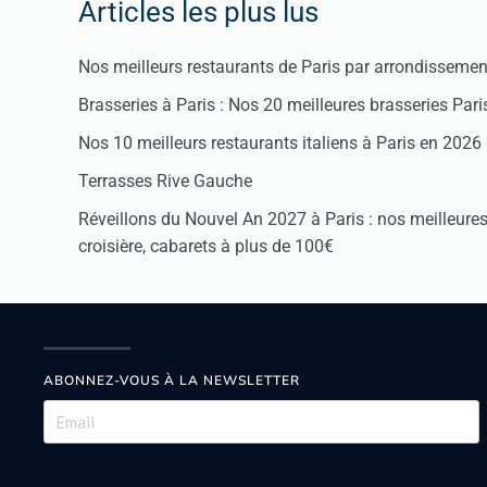
Articles les plus lus
Nos meilleurs restaurants de Paris par arrondissemen
Brasseries à Paris : Nos 20 meilleures brasseries Par
Nos 10 meilleurs restaurants italiens à Paris en 2026
Terrasses Rive Gauche
Réveillons du Nouvel An 2027 à Paris : nos meilleures 
croisière, cabarets à plus de 100€
ABONNEZ-VOUS À LA NEWSLETTER