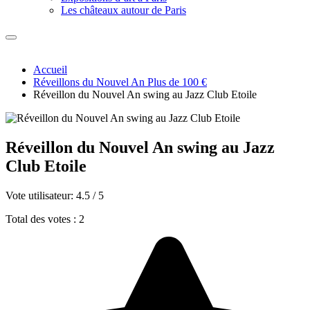
Les châteaux autour de Paris
Accueil
Réveillons du Nouvel An Plus de 100 €
Réveillon du Nouvel An swing au Jazz Club Etoile
Réveillon du Nouvel An swing au Jazz
Club Etoile
Vote utilisateur:
4.5
/
5
Total des votes : 2