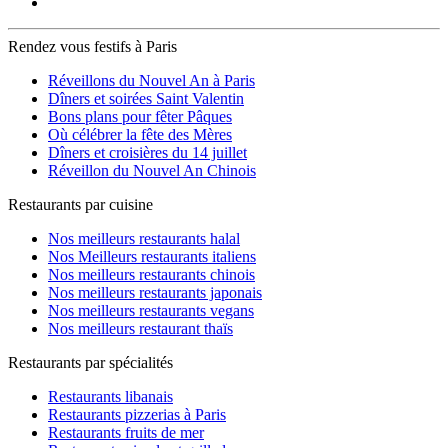
Rendez vous festifs à Paris
Réveillons du Nouvel An à Paris
Dîners et soirées Saint Valentin
Bons plans pour fêter Pâques
Où célébrer la fête des Mères
Dîners et croisières du 14 juillet
Réveillon du Nouvel An Chinois
Restaurants par cuisine
Nos meilleurs restaurants halal
Nos Meilleurs restaurants italiens
Nos meilleurs restaurants chinois
Nos meilleurs restaurants japonais
Nos meilleurs restaurants vegans
Nos meilleurs restaurant thaïs
Restaurants par spécialités
Restaurants libanais
Restaurants pizzerias à Paris
Restaurants fruits de mer