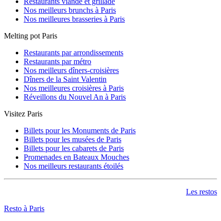
Restaurants viande et grillade
Nos meilleurs brunchs à Paris
Nos meilleures brasseries à Paris
Melting pot Paris
Restaurants par arrondissements
Restaurants par métro
Nos meilleurs dîners-croisières
Dîners de la Saint Valentin
Nos meilleures croisières à Paris
Réveillons du Nouvel An à Paris
Visitez Paris
Billets pour les Monuments de Paris
Billets pour les musées de Paris
Billets pour les cabarets de Paris
Promenades en Bateaux Mouches
Nos meilleurs restaurants étoilés
Les restos
Resto à Paris