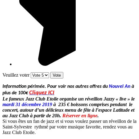
Veuillez voter
Information périmée. Pour voir nos autres offres du
Nouvel An
à
Cliquez ICI
plus de 100€
Le fameux Jazz Club Etoile organise un réveillon Jazzy « live » le
mardi 31 décembre 2019
à 235 € boissons comprises pendant le
concert, autour d’un délicieux menu de fête à l’espace Latitude et
au Jazz Club à partir de 20h.
Réserver en ligne
.
Si vous êtes un fan de jazz et si vous voulez passer un réveillon de la
Saint-Sylvestre rythmé par votre musique favorite, rendez vous au
Jazz Club Etoile.