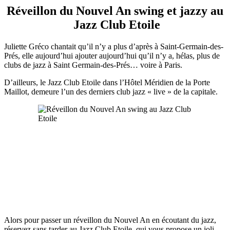
Réveillon du Nouvel An swing et jazzy au
Jazz Club Etoile
Juliette Gréco chantait qu’il n’y a plus d’après à Saint-Germain-des-
Prés, elle aujourd’hui ajouter aujourd’hui qu’il n’y a, hélas, plus de
clubs de jazz à Saint Germain-des-Prés… voire à Paris.
D’ailleurs, le Jazz Club Etoile dans l’Hôtel Méridien de la Porte
Maillot, demeure l’un des derniers club jazz « live » de la capitale.
Alors pour passer un réveillon du Nouvel An en écoutant du jazz,
réservez sans tarder au Jazz Club Etoile, qui vous propose un joli