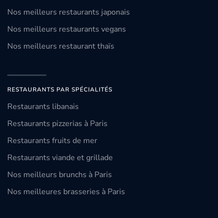
Nos meilleurs restaurants japonais
Nos meilleurs restaurants vegans
Nos meilleurs restaurant thaïs
RESTAURANTS PAR SPÉCIALITÉS
Restaurants libanais
Restaurants pizzerias à Paris
Restaurants fruits de mer
Restaurants viande et grillade
Nos meilleurs brunchs à Paris
Nos meilleures brasseries à Paris