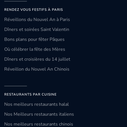
RENDEZ VOUS FESTIFS À PARIS
Réveillons du Nouvel An à Paris
Dîners et soirées Saint Valentin
Bons plans pour fêter Pâques
Où célébrer la fête des Mères
Dîners et croisières du 14 juillet
Réveillon du Nouvel An Chinois
RESTAURANTS PAR CUISINE
Nos meilleurs restaurants halal
Nos Meilleurs restaurants italiens
Nos meilleurs restaurants chinois