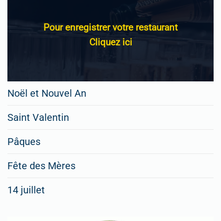
Pour enregistrer votre restaurant
Cliquez ici
Noël et Nouvel An
Saint Valentin
Pâques
Fête des Mères
14 juillet