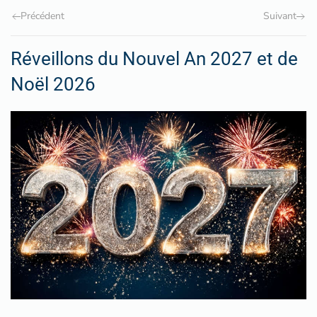
Précédent
Suivant
Réveillons du Nouvel An 2027 et de
Noël 2026