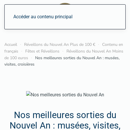
Accéder au contenu principal
Accueil
Réveillons du Nouvel An Plus de 100 €
Contenu en
français
Fêtes et Réveillons
Réveillons du Nouvel An Moins
de 100 euros
Nos meilleures sorties du Nouvel An : musées,
visites, croisières
Nos meilleures sorties du
Nouvel An : musées, visites,