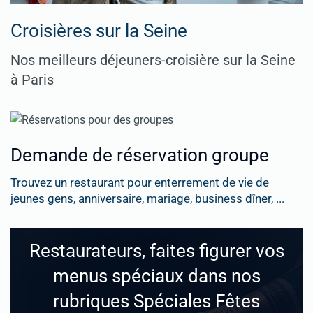
Croisières sur la Seine
Nos meilleurs déjeuners-croisière sur la Seine
à Paris
Demande de réservation groupe
Trouvez un restaurant pour enterrement de vie de
jeunes gens, anniversaire, mariage, business dîner, ...
Restaurateurs, faites figurer vos
menus spéciaux dans nos
rubriques Spéciales Fêtes