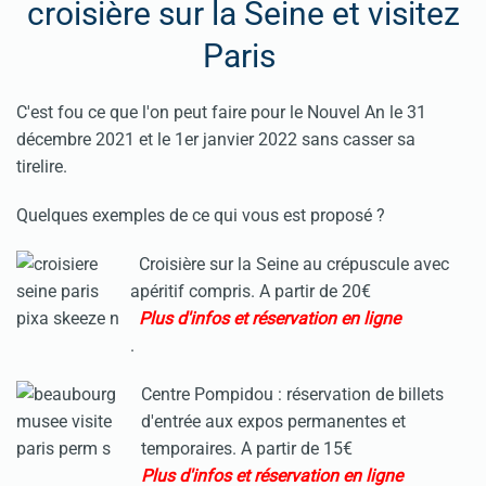
croisière sur la Seine et visitez
Paris
C'est fou ce que l'on peut faire pour le Nouvel An le 31
décembre 2021 et le 1er janvier 2022 sans casser sa
tirelire.
Quelques exemples de ce qui vous est proposé ?
Croisière sur la Seine au crépuscule avec
apéritif compris. A partir de 20€
Plus d'infos et réservation en ligne
.
Centre Pompidou : réservation de billets
d'entrée aux expos permanentes et
temporaires. A partir de 15€
Plus d'infos et réservation en ligne