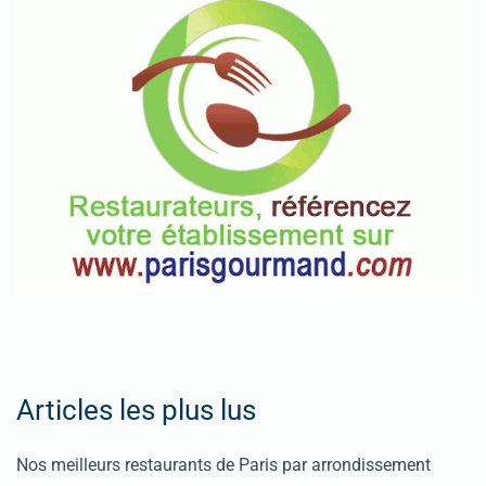
Articles les plus lus
Nos meilleurs restaurants de Paris par arrondissement