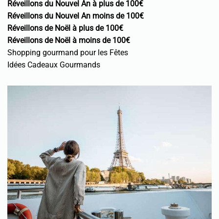
Réveillons du Nouvel An à plus de 100€
Réveillons du Nouvel An moins de 100€
Réveillons de Noël à plus de 100€
Réveillons de Noël à moins de 100€
Shopping gourmand pour les Fêtes
Idées Cadeaux Gourmands