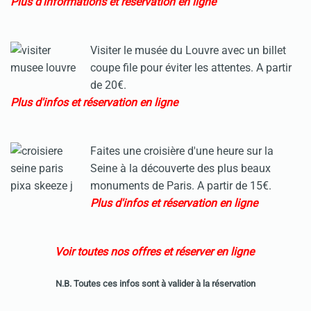
Plus d'informations et réservation en ligne
Visiter le musée du Louvre avec un billet
coupe file pour éviter les attentes. A partir
de 20€.
Plus d'infos et réservation en ligne
Faites une croisière d'une heure sur la
Seine à la découverte des plus beaux
monuments de Paris. A partir de 15€.
Plus d'infos et réservation en ligne
Voir toutes nos offres et réserver en ligne
N.B. Toutes ces infos sont à valider à la réservation