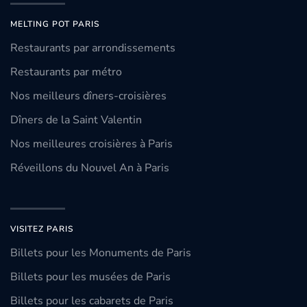
MELTING POT PARIS
Restaurants par arrondissements
Restaurants par métro
Nos meilleurs dîners-croisières
Dîners de la Saint Valentin
Nos meilleures croisières à Paris
Réveillons du Nouvel An à Paris
VISITEZ PARIS
Billets pour les Monuments de Paris
Billets pour les musées de Paris
Billets pour les cabarets de Paris