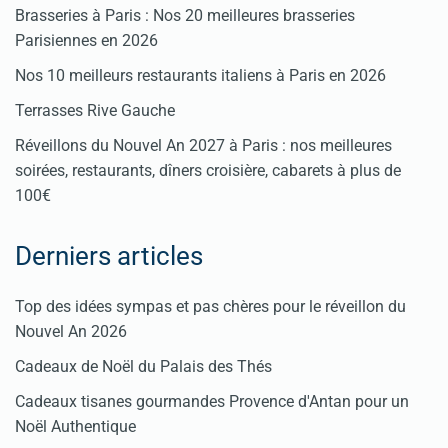
Brasseries à Paris : Nos 20 meilleures brasseries
Parisiennes en 2026
Nos 10 meilleurs restaurants italiens à Paris en 2026
Terrasses Rive Gauche
Réveillons du Nouvel An 2027 à Paris : nos meilleures
soirées, restaurants, dîners croisière, cabarets à plus de
100€
Derniers articles
Top des idées sympas et pas chères pour le réveillon du
Nouvel An 2026
Cadeaux de Noël du Palais des Thés
Cadeaux tisanes gourmandes Provence d'Antan pour un
Noël Authentique