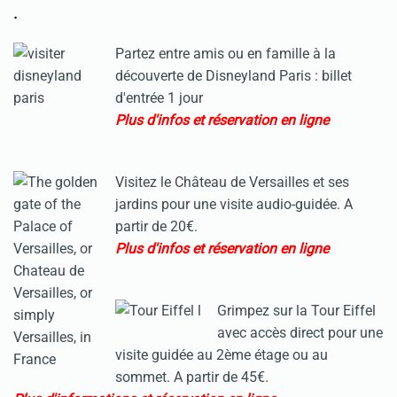
.
Partez entre amis ou en famille à la
découverte de Disneyland Paris : billet
d'entrée 1 jour
Plus d'infos et réservation en ligne
Visitez le Château de Versailles et ses
jardins pour une visite audio-guidée. A
partir de 20€.
Plus d'infos et réservation en ligne
Grimpez sur la Tour Eiffel
avec accès direct pour une
visite guidée au 2ème étage ou au
sommet. A partir de 45€.