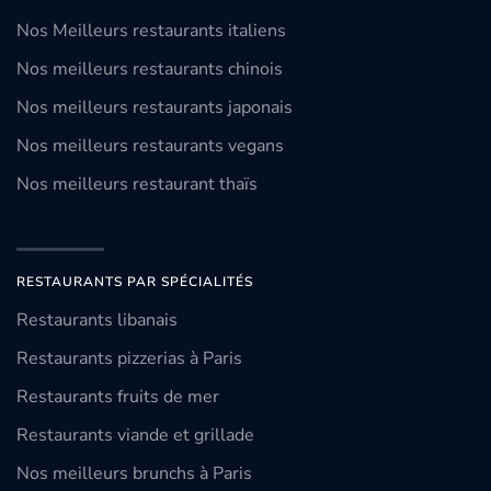
Nos Meilleurs restaurants italiens
Nos meilleurs restaurants chinois
Nos meilleurs restaurants japonais
Nos meilleurs restaurants vegans
Nos meilleurs restaurant thaïs
RESTAURANTS PAR SPÉCIALITÉS
Restaurants libanais
Restaurants pizzerias à Paris
Restaurants fruits de mer
Restaurants viande et grillade
Nos meilleurs brunchs à Paris