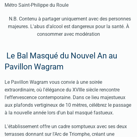
Métro Saint-Philippe du Roule
N.B. Contenu à partager uniquement avec des personnes
majeures. L'abus d'alcool est dangereux pour la santé. À
consommer avec modération
Le Bal Masqué du Nouvel An au
Pavillon Wagram
Le Pavillon Wagram vous convie à une soirée
extraordinaire, où l'élégance du XVIIIe siècle rencontre
l'effervescence contemporaine. Dans ce lieu majestueux
aux plafonds vertigineux de 10 mètres, célébrez le passage
à la nouvelle année lors d'un bal masqué fastueux.
L'établissement offre un cadre somptueux avec ses deux
terrasses donnant sur l'Arc de Triomphe, créant une