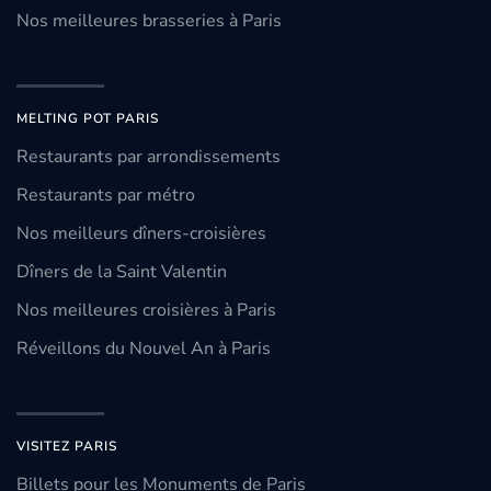
Nos meilleures brasseries à Paris
MELTING POT PARIS
Restaurants par arrondissements
Restaurants par métro
Nos meilleurs dîners-croisières
Dîners de la Saint Valentin
Nos meilleures croisières à Paris
Réveillons du Nouvel An à Paris
VISITEZ PARIS
Billets pour les Monuments de Paris