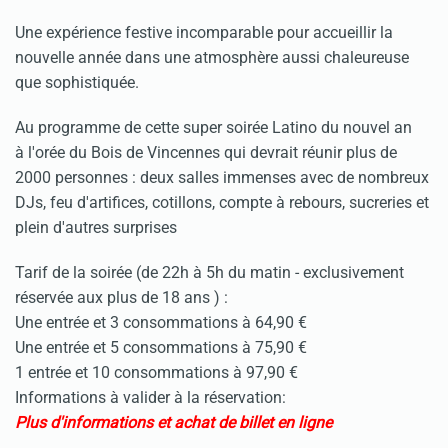
Une expérience festive incomparable pour accueillir la
nouvelle année dans une atmosphère aussi chaleureuse
que sophistiquée.
Au programme de cette super soirée Latino du nouvel an
à l'orée du Bois de Vincennes qui devrait réunir plus de
2000 personnes : deux salles immenses avec de nombreux
DJs, feu d'artifices, cotillons, compte à rebours, sucreries et
plein d'autres surprises
Tarif de la soirée (de 22h à 5h du matin - exclusivement
réservée aux plus de 18 ans ) :
Une entrée et 3 consommations à 64,90 €
Une entrée et 5 consommations à 75,90 €
1 entrée et 10 consommations à 97,90 €
Informations à valider à la réservation:
Plus d'informations et achat de billet en ligne