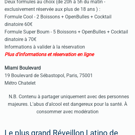
Deux formules au choix (de 20h à 5h du matin -
exclusivement réservée aux plus de 18 ans ) :
Formule Cool - 2 Boissons + OpenBulles + Cocktail
dinatoire 60€
Formule Super Boum - 5 Boissons + OpenBulles + Cocktail
dinatoire à 70€
Informations à valider à la réservation
Plus d'informations et réservation en ligne
Miami Boulevard
19 Boulevard de Sébastopol, Paris, 75001
Métro Chatelet
N.B. Contenu à partager uniquement avec des personnes
majeures. L'abus d'alcool est dangereux pour la santé. À
consommer avec modération
Le plus grand Réveillon Latino de