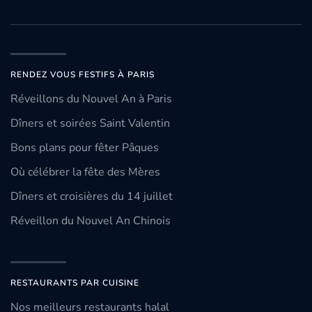
RENDEZ VOUS FESTIFS À PARIS
Réveillons du Nouvel An à Paris
Dîners et soirées Saint Valentin
Bons plans pour fêter Pâques
Où célébrer la fête des Mères
Dîners et croisières du 14 juillet
Réveillon du Nouvel An Chinois
RESTAURANTS PAR CUISINE
Nos meilleurs restaurants halal