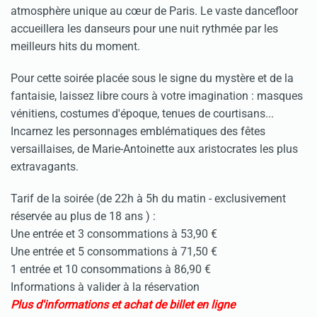
atmosphère unique au cœur de Paris. Le vaste dancefloor
accueillera les danseurs pour une nuit rythmée par les
meilleurs hits du moment.
Pour cette soirée placée sous le signe du mystère et de la
fantaisie, laissez libre cours à votre imagination : masques
vénitiens, costumes d'époque, tenues de courtisans...
Incarnez les personnages emblématiques des fêtes
versaillaises, de Marie-Antoinette aux aristocrates les plus
extravagants.
Tarif de la soirée (de 22h à 5h du matin - exclusivement
réservée au plus de 18 ans ) :
Une entrée et 3 consommations à 53,90 €
Une entrée et 5 consommations à 71,50 €
1 entrée et 10 consommations à 86,90 €
Informations à valider à la réservation
Plus d'informations et achat de billet en ligne