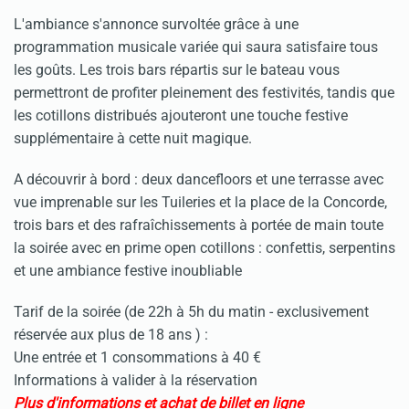
L'ambiance s'annonce survoltée grâce à une
programmation musicale variée qui saura satisfaire tous
les goûts. Les trois bars répartis sur le bateau vous
permettront de profiter pleinement des festivités, tandis que
les cotillons distribués ajouteront une touche festive
supplémentaire à cette nuit magique.
A découvrir à bord : deux dancefloors et une terrasse avec
vue imprenable sur les Tuileries et la place de la Concorde,
trois bars et des rafraîchissements à portée de main toute
la soirée avec en prime open cotillons : confettis, serpentins
et une ambiance festive inoubliable
Tarif de la soirée (de 22h à 5h du matin - exclusivement
réservée aux plus de 18 ans ) :
Une entrée et 1 consommations à 40 €
Informations à valider à la réservation
Plus d'informations et achat de billet en ligne