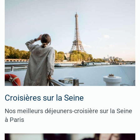
Croisières sur la Seine
Nos meilleurs déjeuners-croisière sur la Seine
à Paris