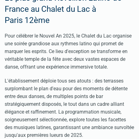
France au Chalet du Lac à
Paris 12ème
Pour célébrer le Nouvel An 2025, le Chalet du Lac organise
une soirée grandiose aux rythmes latino qui promet de
marquer les esprits. Ce lieu d'exception se transforme en
véritable temple de la fête avec deux vastes espaces de
danse, offrant une expérience immersive totale.
L'établissement déploie tous ses atouts : des terrasses
surplombant le plan d'eau pour des moments de détente
entre deux danses, de multiples points de bar
stratégiquement disposés, le tout dans un cadre alliant
élégance et raffinement. La programmation musicale,
soigneusement sélectionnée, explore toutes les facettes
des musiques latines, garantissant une ambiance survoltée
jusqu'aux premières lueurs de 2025.