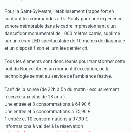
Pour la Saint-Sylvestre, l'établissement frappe fort en
confiant les commandes à DJ Souly pour une expérience
sonore mémorable dans le cadre impressionnant d'un
dancefloor monumental de 1000 mètres carrés, sublimé
par un écran LED spectaculaire de 10 mètres de diagonale
et un dispositif son et lumière dernier cri.
Tous les éléments sont donc réunis pour transformer cette
nuit du Nouvel An en un moment d'exception, où la
technologie se met au service de l'ambiance festive.
Tarif de la soirée (de 22h à 5h du matin - exclusivement
réservée aux plus de 18 ans ) :
Une entrée et 3 consommations à 64,90 €
Une entrée et 5 consommations à 75,90 €
1 entrée et 10 consommations à 97,90 €
Informations à valider à la réservation