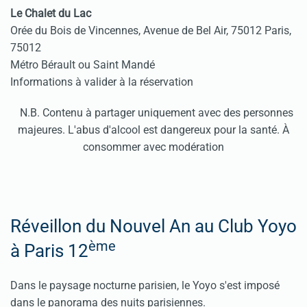
Le Chalet du Lac
Orée du Bois de Vincennes, Avenue de Bel Air, 75012 Paris,
75012
Métro Bérault ou Saint Mandé
Informations à valider à la réservation
N.B. Contenu à partager uniquement avec des personnes
majeures. L'abus d'alcool est dangereux pour la santé. À
consommer avec modération
Réveillon du Nouvel An au Club Yoyo
ème
à Paris 12
Dans le paysage nocturne parisien, le Yoyo s'est imposé
dans le panorama des nuits parisiennes.