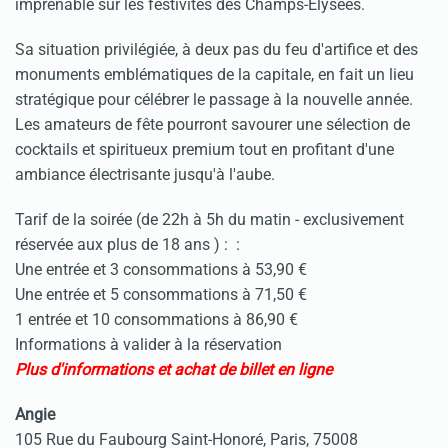
imprenable sur les festivités des Champs-Élysées.
Sa situation privilégiée, à deux pas du feu d'artifice et des
monuments emblématiques de la capitale, en fait un lieu
stratégique pour célébrer le passage à la nouvelle année.
Les amateurs de fête pourront savourer une sélection de
cocktails et spiritueux premium tout en profitant d'une
ambiance électrisante jusqu'à l'aube.
Tarif de la soirée (de 22h à 5h du matin - exclusivement
réservée aux plus de 18 ans ) : :
Une entrée et 3 consommations à 53,90 €
Une entrée et 5 consommations à 71,50 €
1 entrée et 10 consommations à 86,90 €
Informations à valider à la réservation
Plus d'informations et achat de billet en ligne
Angie
105 Rue du Faubourg Saint-Honoré, Paris, 75008