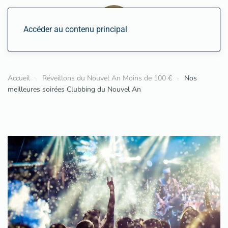
Accéder au contenu principal
Accueil
Réveillons du Nouvel An Moins de 100 €
Nos
meilleures soirées Clubbing du Nouvel An