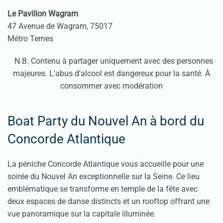
Le Pavillon Wagram
47 Avenue de Wagram, 75017
Métro Ternes
N.B. Contenu à partager uniquement avec des personnes
majeures. L'abus d'alcool est dangereux pour la santé. À
consommer avec modération
Boat Party du Nouvel An à bord du
Concorde Atlantique
La péniche Concorde Atlantique vous accueille pour une
soirée du Nouvel An exceptionnelle sur la Seine. Ce lieu
emblématique se transforme en temple de la fête avec
deux espaces de danse distincts et un rooftop offrant une
vue panoramique sur la capitale illuminée.