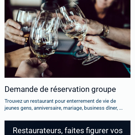
Demande de réservation groupe
Trouvez un restaurant pour enterrement de vie de
jeunes gens, anniversaire, mariage, business dîner, ...
Restaurateurs, faites figurer vos