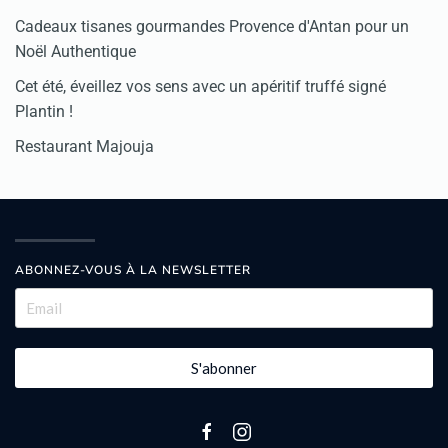
Cadeaux tisanes gourmandes Provence d'Antan pour un
Noël Authentique
Cet été, éveillez vos sens avec un apéritif truffé signé
Plantin !
Restaurant Majouja
ABONNEZ-VOUS À LA NEWSLETTER
S'abonner