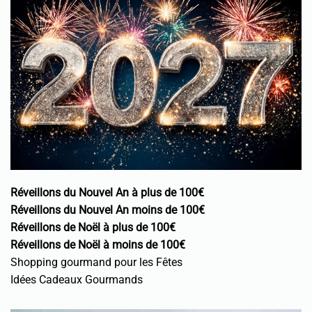
Réveillons du Nouvel An à plus de 100€
Réveillons du Nouvel An moins de 100€
Réveillons de Noël à plus de 100€
Réveillons de Noël à moins de 100€
Shopping gourmand pour les Fêtes
Idées Cadeaux Gourmands