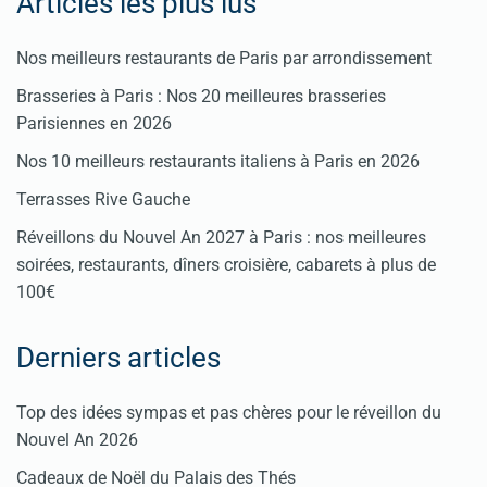
Articles les plus lus
Nos meilleurs restaurants de Paris par arrondissement
Brasseries à Paris : Nos 20 meilleures brasseries
Parisiennes en 2026
Nos 10 meilleurs restaurants italiens à Paris en 2026
Terrasses Rive Gauche
Réveillons du Nouvel An 2027 à Paris : nos meilleures
soirées, restaurants, dîners croisière, cabarets à plus de
100€
Derniers articles
Top des idées sympas et pas chères pour le réveillon du
Nouvel An 2026
Cadeaux de Noël du Palais des Thés