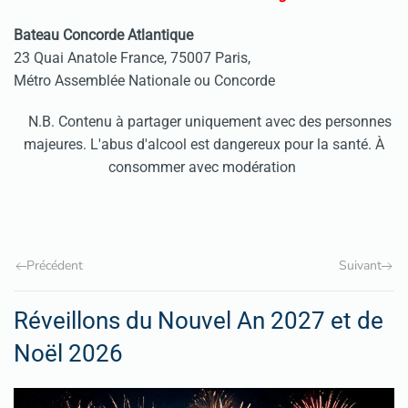
Bateau Concorde Atlantique
23 Quai Anatole France, 75007 Paris,
Métro Assemblée Nationale ou Concorde
N.B. Contenu à partager uniquement avec des personnes
majeures. L'abus d'alcool est dangereux pour la santé. À
consommer avec modération
Précédent
Suivant
Réveillons du Nouvel An 2027 et de
Noël 2026