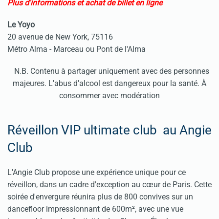
Plus d'informations et achat de billet en ligne
Le Yoyo
20 avenue de New York, 75116
Métro Alma - Marceau ou Pont de l'Alma
N.B. Contenu à partager uniquement avec des personnes
majeures. L'abus d'alcool est dangereux pour la santé. À
consommer avec modération
Réveillon VIP ultimate club au Angie
Club
L'Angie Club propose une expérience unique pour ce
réveillon, dans un cadre d'exception au cœur de Paris. Cette
soirée d'envergure réunira plus de 800 convives sur un
dancefloor impressionnant de 600m², avec une vue