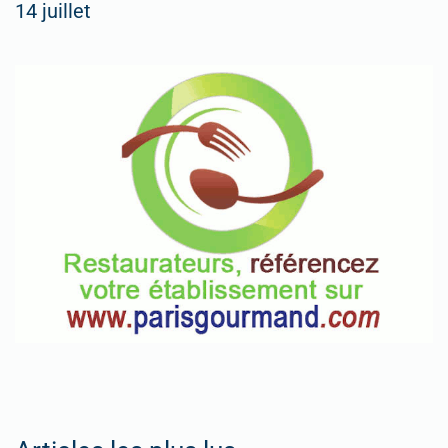
14 juillet