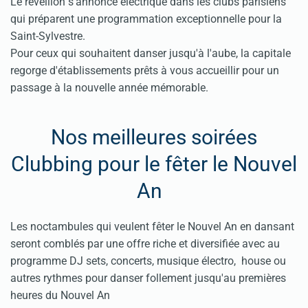
Le réveillon s'annonce électrique dans les clubs parisiens
qui préparent une programmation exceptionnelle pour la
Saint-Sylvestre.
Pour ceux qui souhaitent danser jusqu'à l'aube, la capitale
regorge d'établissements prêts à vous accueillir pour un
passage à la nouvelle année mémorable.
Nos meilleures soirées
Clubbing pour le fêter le Nouvel
An
Les noctambules qui veulent fêter le Nouvel An en dansant
seront comblés par une offre riche et diversifiée avec au
programme DJ sets, concerts, musique électro, house ou
autres rythmes pour danser follement jusqu'au premières
heures du Nouvel An