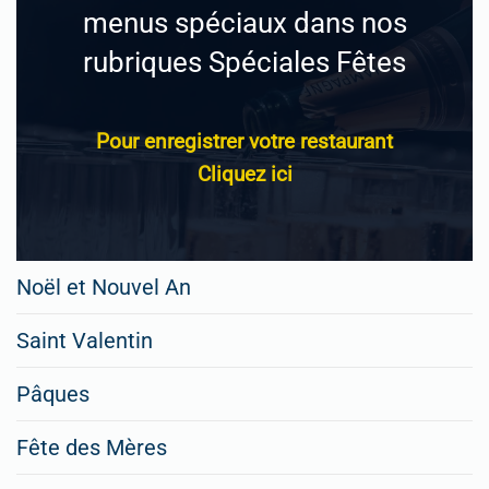
menus spéciaux dans nos
rubriques Spéciales Fêtes
Pour enregistrer votre restaurant
Cliquez ici
Noël et Nouvel An
Saint Valentin
Pâques
Fête des Mères