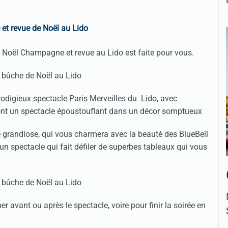
et revue de Noël au Lido
 de Noël Champagne et revue au Lido est faite pour vous.
rodigieux spectacle Paris Merveilles du Lido, avec
ont un spectacle époustouflant dans un décor somptueux
e grandiose, qui vous charmera avec la beauté des BlueBell
 un spectacle qui fait défiler de superbes tableaux qui vous
er avant ou après le spectacle, voire pour finir la soirée en