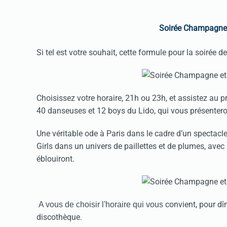
Soirée Champagne 
Si tel est votre souhait, cette formule pour la soirée
Choisissez votre horaire, 21h ou 23h, et assistez au p
40 danseuses et 12 boys du Lido, qui vous présenter
Une véritable ode à Paris dans le cadre d’un spectacl
Girls dans un univers de paillettes et de plumes, avec
éblouiront.
convient, pour dîn
A vous de choisir l'horaire qui vous
discothèque.