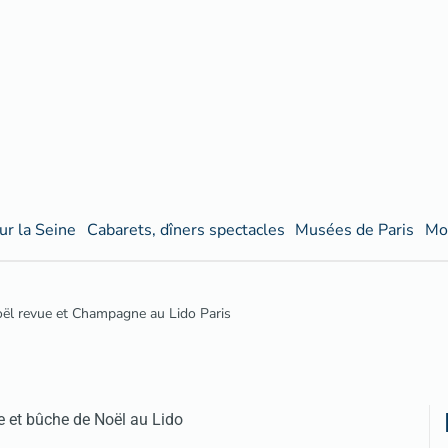
ur la Seine
Cabarets, dîners spectacles
Musées de Paris
Mo
oël revue et Champagne au Lido Paris