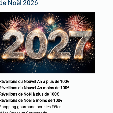
de Noël 2026
Réveillons du Nouvel An à plus de 100€
Réveillons du Nouvel An moins de 100€
Réveillons de Noël à plus de 100€
Réveillons de Noël à moins de 100€
Shopping gourmand pour les Fêtes