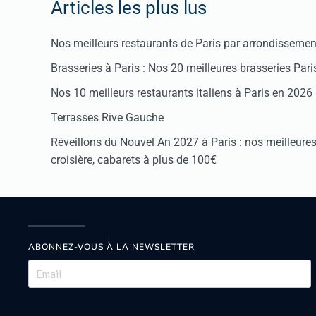
Articles les plus lus
Nos meilleurs restaurants de Paris par arrondissemen
Brasseries à Paris : Nos 20 meilleures brasseries Par
Nos 10 meilleurs restaurants italiens à Paris en 2026
Terrasses Rive Gauche
Réveillons du Nouvel An 2027 à Paris : nos meilleures 
croisière, cabarets à plus de 100€
ABONNEZ-VOUS À LA NEWSLETTER