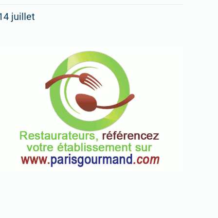
14 juillet