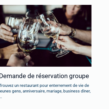
Demande de réservation groupe
Trouvez un restaurant pour enterrement de vie de
jeunes gens, anniversaire, mariage, business dîner,
..