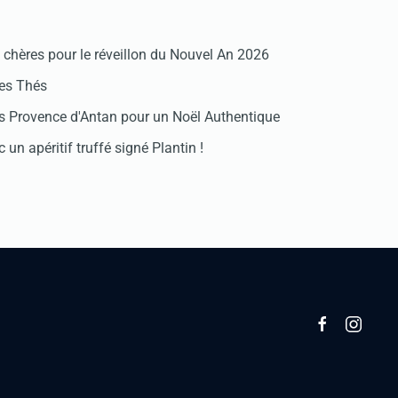
chères pour le réveillon du Nouvel An 2026
des Thés
 Provence d'Antan pour un Noël Authentique
 un apéritif truffé signé Plantin !