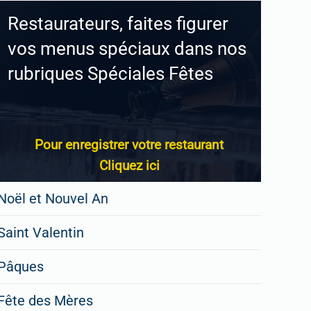
Restaurateurs, faites figurer
vos menus spéciaux dans nos
rubriques Spéciales Fêtes
Pour enregistrer votre restaurant
Cliquez ici
Noël et Nouvel An
Saint Valentin
Pâques
Fête des Mères