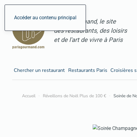
Accéder au contenu principal
ParisGourmand, le site
des restaurants, des loisirs
et de l'art de vivre à Paris
Chercher un restaurant
Restaurants Paris
Croisières s
Accueil
Réveillons de Noël Plus de 100 €
Soirée de N