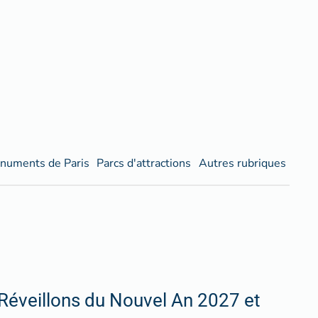
numents de Paris
Parcs d'attractions
Autres rubriques
Réveillons du Nouvel An 2027 et