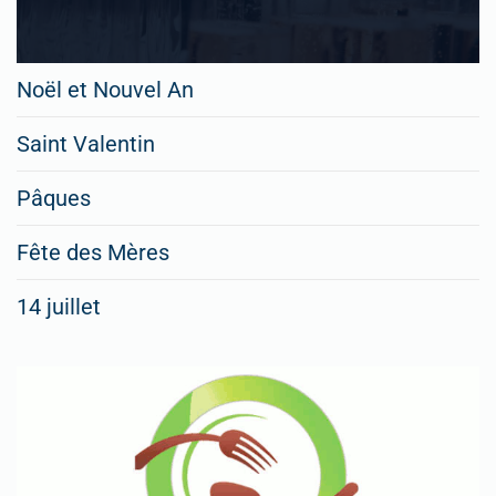
Noël et Nouvel An
Saint Valentin
Pâques
Fête des Mères
14 juillet