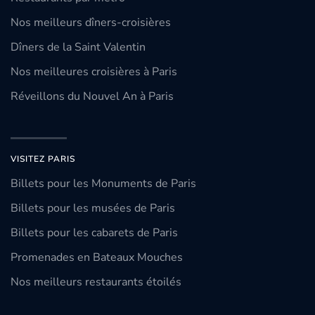
Nos meilleurs dîners-croisières
Dîners de la Saint Valentin
Nos meilleures croisières à Paris
Réveillons du Nouvel An à Paris
VISITEZ PARIS
Billets pour les Monuments de Paris
Billets pour les musées de Paris
Billets pour les cabarets de Paris
Promenades en Bateaux Mouches
Nos meilleurs restaurants étoilés