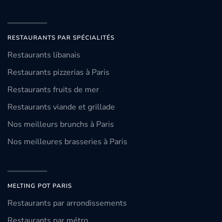
RESTAURANTS PAR SPÉCIALITÉS
Restaurants libanais
Restaurants pizzerias à Paris
Restaurants fruits de mer
Restaurants viande et grillade
Nos meilleurs brunchs à Paris
Nos meilleures brasseries à Paris
MELTING POT PARIS
Restaurants par arrondissements
Restaurants par métro