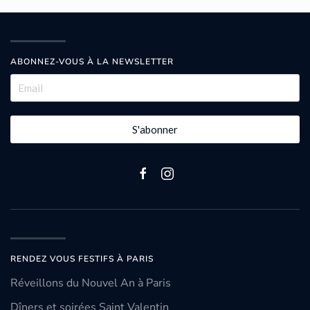
ABONNEZ-VOUS À LA NEWSLETTER
S'abonner
RENDEZ VOUS FESTIFS À PARIS
Réveillons du Nouvel An à Paris
Dîners et soirées Saint Valentin