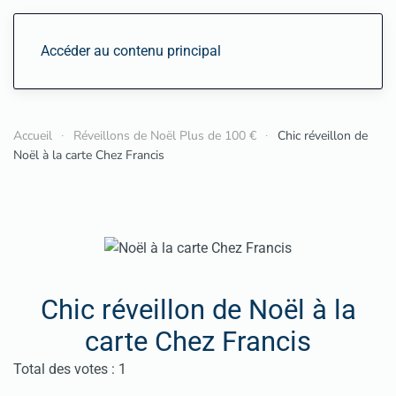
Accéder au contenu principal
Accueil
Réveillons de Noël Plus de 100 €
Chic réveillon de
Noël à la carte Chez Francis
Chic réveillon de Noël à la
carte Chez Francis
Vote utilisateur:
5
/
5
Total des votes : 1