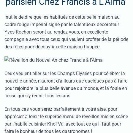
parisien Chez Francis à L’Alma
Inutile de dire que les habitués de cette belle maison au
cadre rouge impérial signé par le talentueux décorateur
Yves Rochon seront au rendez vous, en excellente
compagnie avec tous ceux qui veulent profiter de la période
des fêtes pour découvrir cette maison huppée.
Ceux veulent aller sur les Champs Elysées pour célébrer la
nouvelle année, n’auront d’ailleurs que quelques pas à faire
pour rejoindre la plus belle avenue du monde, et la foule en
liesse qui s’y réunit tous les ans.
En tous cas vous serez parfaitement à votre aise, pour
apprécier à loisir le superbe menu de réveillon mis en scène
par l’habile cuisinier Khoï Vu, avec tout ce qu’il faut pour
faire le bonheur de tous les gastronomes !