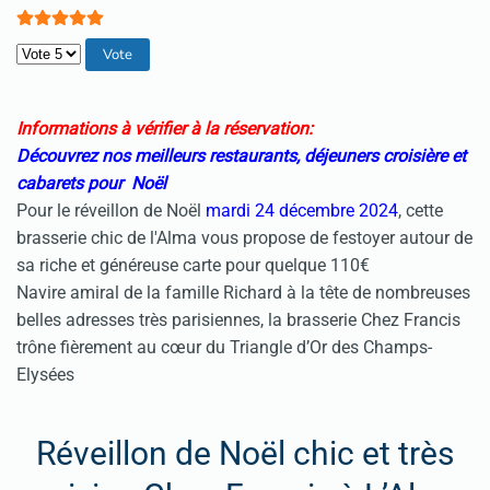
Veuillez voter
Informations à vérifier à la réservation:
Découvrez nos meilleurs restaurants, déjeuners croisière et
cabarets pour Noël
Pour le réveillon de Noël
mardi 24 décembre 2024
, cette
brasserie chic de l'Alma vous propose de festoyer autour de
sa riche et généreuse carte pour quelque 110€
Navire amiral de la famille Richard à la tête de nombreuses
belles adresses très parisiennes, la brasserie Chez Francis
trône fièrement au cœur du Triangle d’Or des Champs-
Elysées
Réveillon de Noël chic et très