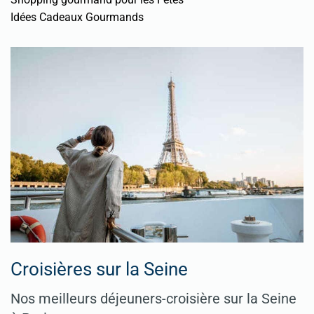
Idées Cadeaux Gourmands
Croisières sur la Seine
Nos meilleurs déjeuners-croisière sur la Seine