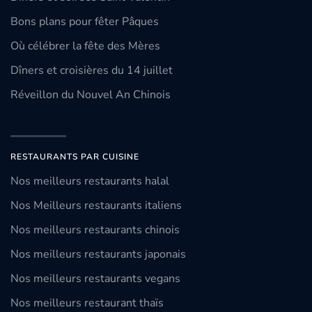
Bons plans pour fêter Pâques
Où célébrer la fête des Mères
Dîners et croisières du 14 juillet
Réveillon du Nouvel An Chinois
RESTAURANTS PAR CUISINE
Nos meilleurs restaurants halal
Nos Meilleurs restaurants italiens
Nos meilleurs restaurants chinois
Nos meilleurs restaurants japonais
Nos meilleurs restaurants vegans
Nos meilleurs restaurant thaïs