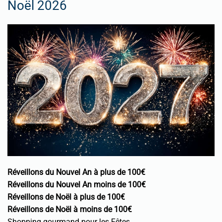
Noël 2026
Réveillons du Nouvel An à plus de 100€
Réveillons du Nouvel An moins de 100€
Réveillons de Noël à plus de 100€
Réveillons de Noël à moins de 100€
Shopping gourmand pour les Fêtes