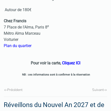
Autour de 180€
Chez Francis
e
7 Place de l'Alma, Paris 8
Métro Alma Marceau
Voiturier
Plan du quartier
Pour voir la carte,
Cliquez ICI
NB : ces informations sont à confirmer à la réservation
Précédent
Suivant
Réveillons du Nouvel An 2027 et de