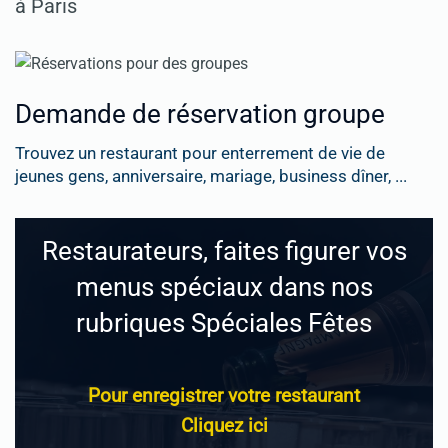
à Paris
Demande de réservation groupe
Trouvez un restaurant pour enterrement de vie de
jeunes gens, anniversaire, mariage, business dîner, ...
Restaurateurs, faites figurer vos
menus spéciaux dans nos
rubriques Spéciales Fêtes
Pour enregistrer votre restaurant
Cliquez ici