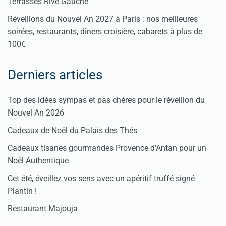
Terrasses Rive Gauche
Réveillons du Nouvel An 2027 à Paris : nos meilleures
soirées, restaurants, dîners croisière, cabarets à plus de
100€
Derniers articles
Top des idées sympas et pas chères pour le réveillon du
Nouvel An 2026
Cadeaux de Noël du Palais des Thés
Cadeaux tisanes gourmandes Provence d'Antan pour un
Noël Authentique
Cet été, éveillez vos sens avec un apéritif truffé signé
Plantin !
Restaurant Majouja