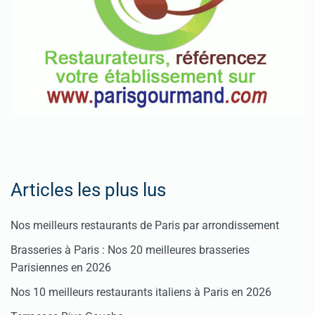
Articles les plus lus
Nos meilleurs restaurants de Paris par arrondissement
Brasseries à Paris : Nos 20 meilleures brasseries
Parisiennes en 2026
Nos 10 meilleurs restaurants italiens à Paris en 2026