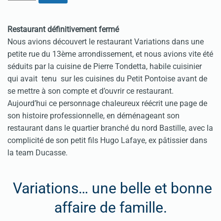
Restaurant définitivement fermé
Nous avions découvert le restaurant Variations dans une
petite rue du 13ème arrondissement, et nous avions vite été
séduits par la cuisine de Pierre Tondetta, habile cuisinier
qui avait tenu sur les cuisines du Petit Pontoise avant de
se mettre à son compte et d’ouvrir ce restaurant.
Aujourd’hui ce personnage chaleureux réécrit une page de
son histoire professionnelle, en déménageant son
restaurant dans le quartier branché du nord Bastille, avec la
complicité de son petit fils Hugo Lafaye, ex pâtissier dans
la team Ducasse.
Variations… une belle et bonne
affaire de famille.