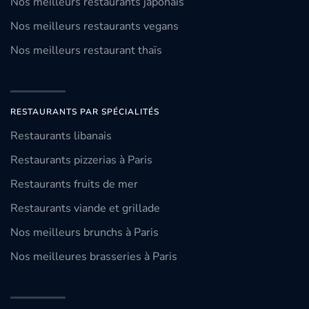
Nos meilleurs restaurants japonais
Nos meilleurs restaurants vegans
Nos meilleurs restaurant thaïs
RESTAURANTS PAR SPÉCIALITÉS
Restaurants libanais
Restaurants pizzerias à Paris
Restaurants fruits de mer
Restaurants viande et grillade
Nos meilleurs brunchs à Paris
Nos meilleures brasseries à Paris