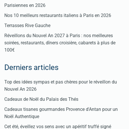
Parisiennes en 2026
Nos 10 meilleurs restaurants italiens à Paris en 2026
Terrasses Rive Gauche
Réveillons du Nouvel An 2027 à Paris : nos meilleures
soirées, restaurants, dîners croisière, cabarets à plus de
100€
Derniers articles
Top des idées sympas et pas chères pour le réveillon du
Nouvel An 2026
Cadeaux de Noël du Palais des Thés
Cadeaux tisanes gourmandes Provence d'Antan pour un
Noël Authentique
Cet été, éveillez vos sens avec un apéritif truffé signé