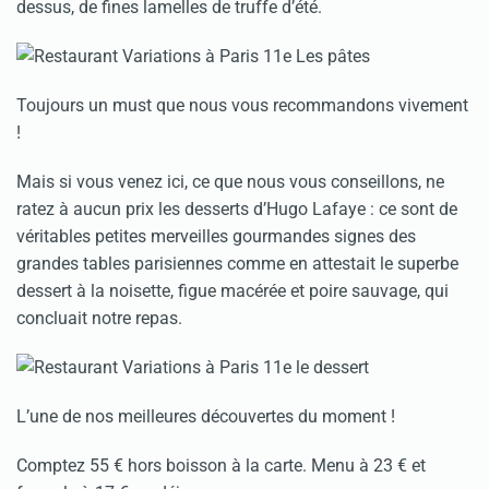
dessus, de fines lamelles de truffe d’été.
Toujours un must que nous vous recommandons vivement
!
Mais si vous venez ici, ce que nous vous conseillons, ne
ratez à aucun prix les desserts d’Hugo Lafaye : ce sont de
véritables petites merveilles gourmandes signes des
grandes tables parisiennes comme en attestait le superbe
dessert à la noisette, figue macérée et poire sauvage, qui
concluait notre repas.
L’une de nos meilleures découvertes du moment !
Comptez 55 € hors boisson à la carte. Menu à 23 € et