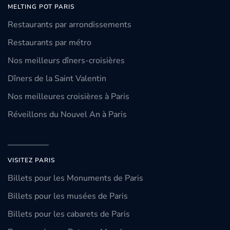
MELTING POT PARIS
Restaurants par arrondissements
Restaurants par métro
Nos meilleurs dîners-croisières
Dîners de la Saint Valentin
Nos meilleures croisières à Paris
Réveillons du Nouvel An à Paris
VISITEZ PARIS
Billets pour les Monuments de Paris
Billets pour les musées de Paris
Billets pour les cabarets de Paris