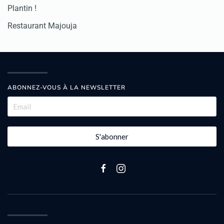
Plantin !
Restaurant Majouja
ABONNEZ-VOUS À LA NEWSLETTER
S'abonner