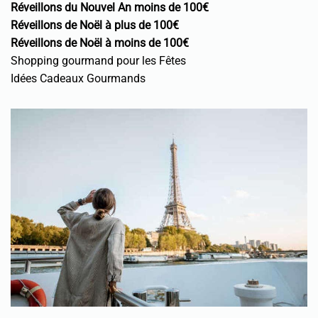
Réveillons du Nouvel An moins de 100€
Réveillons de Noël à plus de 100€
Réveillons de Noël à moins de 100€
Shopping gourmand pour les Fêtes
Idées Cadeaux Gourmands