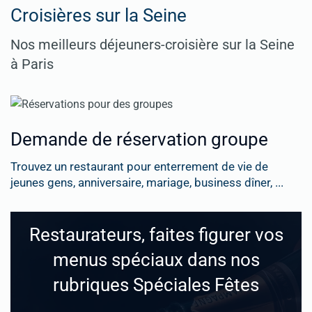
Croisières sur la Seine
Nos meilleurs déjeuners-croisière sur la Seine
à Paris
Demande de réservation groupe
Trouvez un restaurant pour enterrement de vie de
jeunes gens, anniversaire, mariage, business dîner, ...
Restaurateurs, faites figurer vos
menus spéciaux dans nos
rubriques Spéciales Fêtes