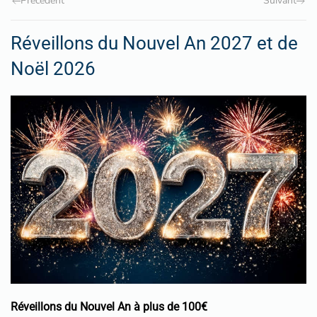
Précédent
Suivant
Réveillons du Nouvel An 2027 et de
Noël 2026
Réveillons du Nouvel An à plus de 100€