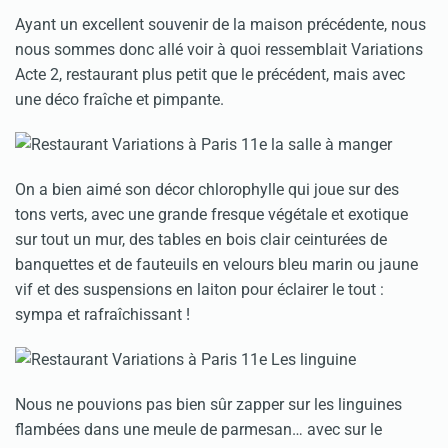
Ayant un excellent souvenir de la maison précédente, nous
nous sommes donc allé voir à quoi ressemblait Variations
Acte 2, restaurant plus petit que le précédent, mais avec
une déco fraîche et pimpante.
On a bien aimé son décor chlorophylle qui joue sur des
tons verts, avec une grande fresque végétale et exotique
sur tout un mur, des tables en bois clair ceinturées de
banquettes et de fauteuils en velours bleu marin ou jaune
vif et des suspensions en laiton pour éclairer le tout :
sympa et rafraîchissant !
Nous ne pouvions pas bien sûr zapper sur les linguines
flambées dans une meule de parmesan… avec sur le