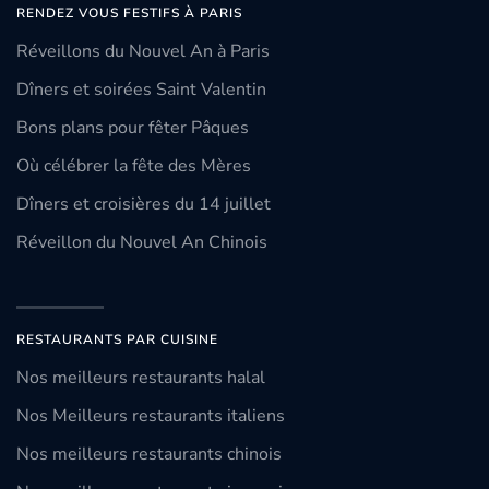
RENDEZ VOUS FESTIFS À PARIS
Réveillons du Nouvel An à Paris
Dîners et soirées Saint Valentin
Bons plans pour fêter Pâques
Où célébrer la fête des Mères
Dîners et croisières du 14 juillet
Réveillon du Nouvel An Chinois
RESTAURANTS PAR CUISINE
Nos meilleurs restaurants halal
Nos Meilleurs restaurants italiens
Nos meilleurs restaurants chinois