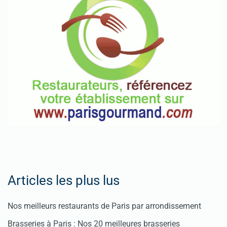
Articles les plus lus
Nos meilleurs restaurants de Paris par arrondissement
Brasseries à Paris : Nos 20 meilleures brasseries