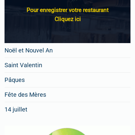
Pour enregistrer votre restaurant
Cliquez ici
Noël et Nouvel An
Saint Valentin
Pâques
Fête des Mères
14 juillet