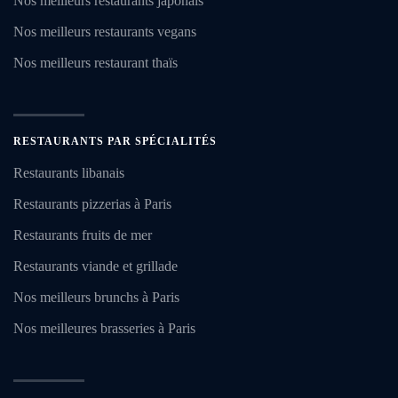
Nos meilleurs restaurants japonais
Nos meilleurs restaurants vegans
Nos meilleurs restaurant thaïs
RESTAURANTS PAR SPÉCIALITÉS
Restaurants libanais
Restaurants pizzerias à Paris
Restaurants fruits de mer
Restaurants viande et grillade
Nos meilleurs brunchs à Paris
Nos meilleures brasseries à Paris