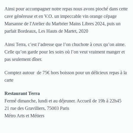
Ainsi pour accompagner notre repas nous avons pioché dans cette
cave généreuse et en V.O. un impeccable vin orange cépage
Marsanne de l'Atelier du Marbrier Mains Libres 2024, puis un
parfait Bordeaux, Les Hauts de Martet, 2020
Ainsi Terra, c’est l’adresse que l’on chuchote à ceux qu’on aime.
Celle qu’on garde pour les soirs où l’on veut vraiment manger et
pas seulement dîner.
Comptez autour de 75€ hors boisson pour un délicieux repas à la
carte
Restaurant Terra
Fermé dimanche, lundi et au déjeuner. Accueil de 19h à 22h45
21 rue des Gravilliers, 75003 Paris
Métro Arts et Métiers