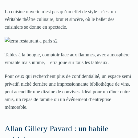
La cuisine ouverte n’est pas qu’un effet de style : c’est un
véritable théâtre culinaire, brut et sincère, où le ballet des
cuisiniers se donne en spectacle.
Tables à la bougie, comptoir face aux flammes, avec atmosphère
vibrante mais intime, Terra joue sur tous les tableaux.
Pour ceux qui recherchent plus de confidentialité, un espace semi-
privatif, niché derrière une impressionnante bibliothèque de vins,
peut accueillir une dizaine de convives. Idéal pour un dîner entre
amis, un repas de famille ou un événement d’entreprise
mémorable.
Allan Gillery Pavard : un habile