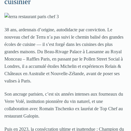
cuisinier
38 ans, ardennais d’origine, autodidacte par conviction. Le
nouveau chef de Terra n’a pas suivi le chemin balisé des grandes
écoles de cuisine — il s’est forgé dans les cuisines des plus
grandes maisons. Du Beau-Rivage Palace à Lausanne au Royal
Monceau – Raffles Paris, en passant par le Pollen Street Social à
Londres, il a accumulé étoiles Michelin et expériences Relais &
Châteaux en Australie et Nouvelle-Zélande, avant de poser ses
valises à Paris.
Son ancrage parisien, c’est six années intenses aux fourneaux du
Verre Volé, institution pionnière du vin naturel, et une
collaboration avec Romain Tischenko ex lauréat de Top Chef au
restaurant Galopin.
Puis en 2023, la consécration ultime et inattendue : Champion du