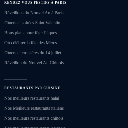
RENDEZ VOUS FESTIFS À PARIS
Réveillons du Nouvel An à Paris
Dîners et soirées Saint Valentin
Bons plans pour fêter Pâques
Où célébrer la fête des Mères
Dîners et croisières du 14 juillet
Réveillon du Nouvel An Chinois
RESTAURANTS PAR CUISINE
Nos meilleurs restaurants halal
Nos Meilleurs restaurants italiens
Nos meilleurs restaurants chinois