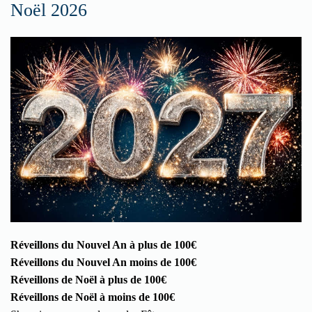
Noël 2026
Réveillons du Nouvel An à plus de 100€
Réveillons du Nouvel An moins de 100€
Réveillons de Noël à plus de 100€
Réveillons de Noël à moins de 100€