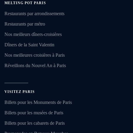
MELTING POT PARIS
Restaurants par arrondissements
Restaurants par métro
Nos meilleurs dîners-croisières
Dîners de la Saint Valentin
Nos meilleures croisières à Paris
Réveillons du Nouvel An à Paris
VISITEZ PARIS
Billets pour les Monuments de Paris
Billets pour les musées de Paris
Billets pour les cabarets de Paris