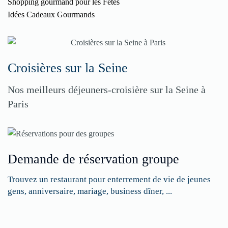
Shopping gourmand pour les Fêtes
Idées Cadeaux Gourmands
Croisières sur la Seine
Nos meilleurs déjeuners-croisière sur la Seine à
Paris
Demande de réservation groupe
Trouvez un restaurant pour enterrement de vie de jeunes
gens, anniversaire, mariage, business dîner, ...