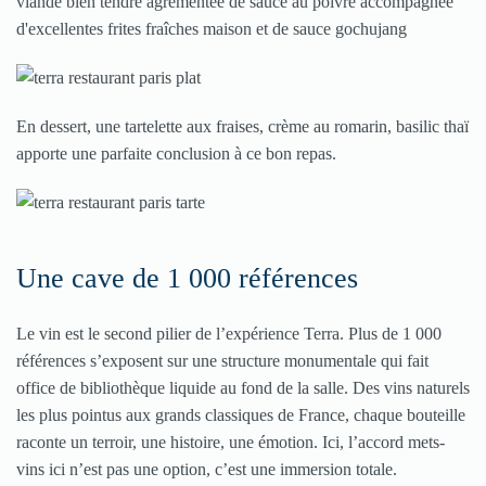
viande bien tendre agrémentée de sauce au poivre accompagnée
d'excellentes frites fraîches maison et de sauce gochujang
En dessert, une tartelette aux fraises, crème au romarin, basilic thaï
apporte une parfaite conclusion à ce bon repas.
Une cave de 1 000 références
Le vin est le second pilier de l’expérience Terra. Plus de 1 000
références s’exposent sur une structure monumentale qui fait
office de bibliothèque liquide au fond de la salle. Des vins naturels
les plus pointus aux grands classiques de France, chaque bouteille
raconte un terroir, une histoire, une émotion. Ici, l’accord mets-
vins ici n’est pas une option, c’est une immersion totale.