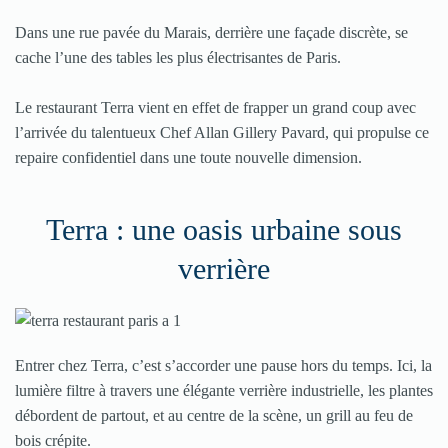
Dans une rue pavée du Marais, derrière une façade discrète, se
cache l’une des tables les plus électrisantes de Paris.
Le restaurant Terra vient en effet de frapper un grand coup avec
l’arrivée du talentueux Chef Allan Gillery Pavard, qui propulse ce
repaire confidentiel dans une toute nouvelle dimension.
Terra : une oasis urbaine sous
verrière
Entrer chez Terra, c’est s’accorder une pause hors du temps. Ici, la
lumière filtre à travers une élégante verrière industrielle, les plantes
débordent de partout, et au centre de la scène, un grill au feu de
bois crépite.