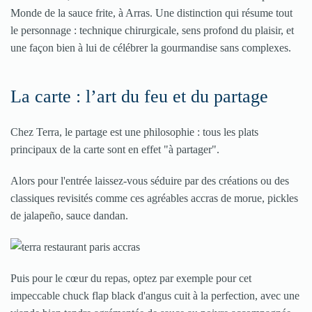
Monde de la sauce frite, à Arras. Une distinction qui résume tout
le personnage : technique chirurgicale, sens profond du plaisir, et
une façon bien à lui de célébrer la gourmandise sans complexes.
La carte : l’art du feu et du partage
Chez Terra, le partage est une philosophie : tous les plats
principaux de la carte sont en effet "à partager".
Alors pour l'entrée laissez-vous séduire par des créations ou des
classiques revisités comme ces agréables accras de morue, pickles
de jalapeño, sauce dandan.
Puis pour le cœur du repas, optez par exemple pour cet
impeccable chuck flap black d'angus cuit à la perfection, avec une